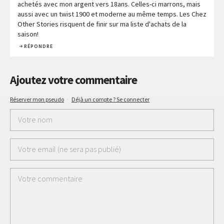
achetés avec mon argent vers 18ans. Celles-ci marrons, mais
aussi avec un twist 1900 et moderne au même temps. Les Chez
Other Stories risquent de finir sur ma liste d'achats de la
saison!
RÉPONDRE
Ajoutez votre commentaire
Réserver mon pseudo
·
Déjà un compte ? Se connecter