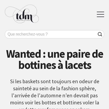
Wanted : une paire de
bottines à lacets
Si les baskets sont toujours en odeur de
sainteté au sein de la fashion sphère,
l'arrivée de l'automne n'en devrait pas
moins voir les bottes et bottines voler la