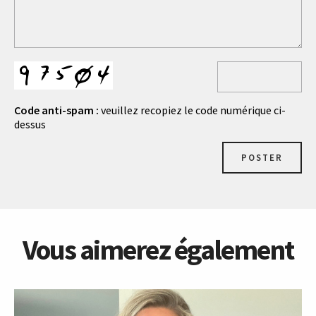
Code anti-spam :
veuillez recopiez le code numérique ci-
dessus
POSTER
Vous aimerez également