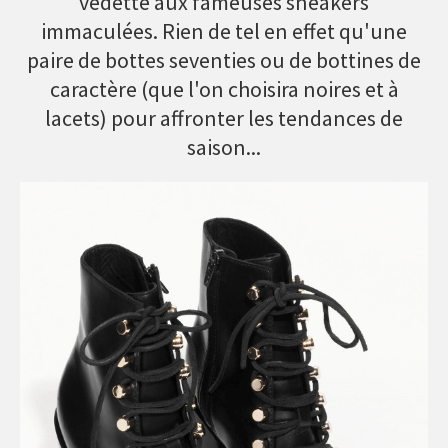
vedette aux fameuses sneakers
immaculées. Rien de tel en effet qu'une
paire de bottes seventies ou de bottines de
caractère (que l'on choisira noires et à
lacets) pour affronter les tendances de
saison...