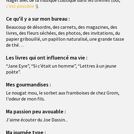
c'est possible !
).
Ce qu'il y a sur mon bureau :
Beaucoup de désordre, des carnets, des magazines, des
livres, des fleurs séchées, des photos, des invitations, du
papier gribouillé, un papillon naturalisé, une grande tasse
de thé…
Les livres qui ont influencé ma vie :
“Jane Eyre”, “Si c'était un homme”, “Lettres à un jeune
poète”.
Mes gourmandises :
Le nougat mou, le sorbet aux framboises de chez Grom,
l'odeur de mon fils.
Ma passion peu avouable :
J'aime écouter du Joe Dassin...
Ma journée type :