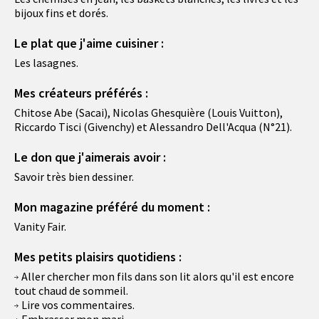
bijoux fins et dorés.
Le plat que j'aime cuisiner :
Les lasagnes.
Mes créateurs préférés :
Chitose Abe (Sacai), Nicolas Ghesquière (Louis Vuitton),
Riccardo Tisci (Givenchy) et Alessandro Dell'Acqua (N°21).
Le don que j'aimerais avoir :
Savoir très bien dessiner.
Mon magazine préféré du moment :
Vanity Fair.
Mes petits plaisirs quotidiens :
Aller chercher mon fils dans son lit alors qu'il est encore
tout chaud de sommeil.
Lire vos commentaires.
Embrasser mon mari.