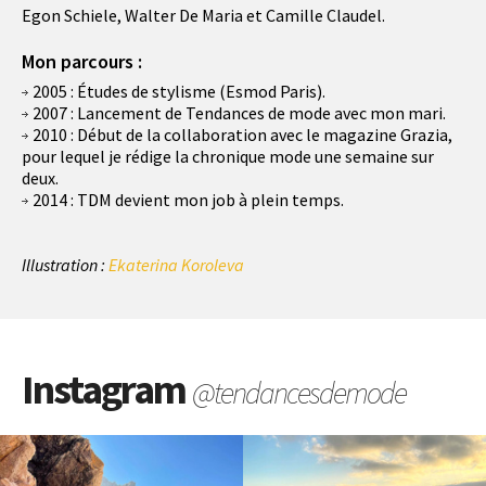
Egon Schiele, Walter De Maria et Camille Claudel.
Mon parcours :
2005 : Études de stylisme (Esmod Paris).
2007 : Lancement de Tendances de mode avec mon mari.
2010 : Début de la collaboration avec le magazine Grazia,
pour lequel je rédige la chronique mode une semaine sur
deux.
2014 : TDM devient mon job à plein temps.
Illustration :
Ekaterina Koroleva
Instagram
@tendancesdemode