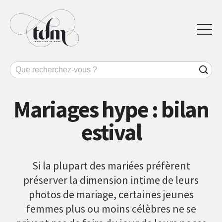
Mariages hype : bilan
estival
Si la plupart des mariées préfèrent
préserver la dimension intime de leurs
photos de mariage, certaines jeunes
femmes plus ou moins célèbres ne se