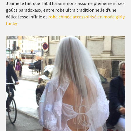
J'aime le fait que Tabitha Simmons assume pleinement ses
goûts paradoxaux, entre robe ultra traditionnelle d'une
délicatesse infinie et
robe chinée accessoirisé en mode girly
funky
.