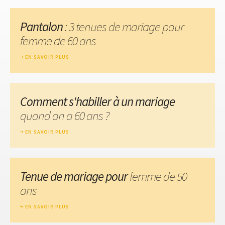
Pantalon
: 3 tenues de mariage pour
femme de 60 ans
EN SAVOIR PLUS
Comment s'habiller à un mariage
quand on a 60 ans ?
EN SAVOIR PLUS
Tenue de mariage pour
femme de 50
ans
EN SAVOIR PLUS