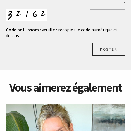
Code anti-spam :
veuillez recopiez le code numérique ci-
dessus
POSTER
Vous aimerez également