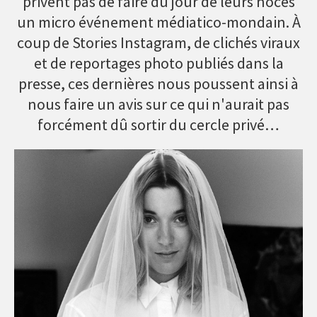
privent pas de faire du jour de leurs noces
un micro événement médiatico-mondain. À
coup de Stories Instagram, de clichés viraux
et de reportages photo publiés dans la
presse, ces dernières nous poussent ainsi à
nous faire un avis sur ce qui n'aurait pas
forcément dû sortir du cercle privé…