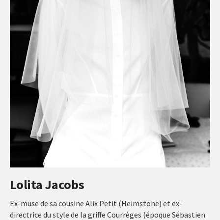
Lolita Jacobs
Ex-muse de sa cousine Alix Petit (Heimstone) et ex-
directrice du style de la griffe Courrèges (époque Sébastien