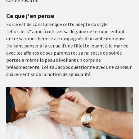
Carole Savaton.
Ce que j'en pense
Force est de constater que cette adepte du style
"effortless" aime à cultiver sa dégaine de femme-enfant :
entre sa robe chemise accompagnée d'un voile immense
(faisant penser à la tenue d'une fillette jouant à la mariée
avec les affaires de ses parents) et sa nuisette de soirée
portée à même la peau dévoilant un corps de
préadolescente, Lolita Jacobs questionne avec une candeur
suavement snob la notion de sensualité.