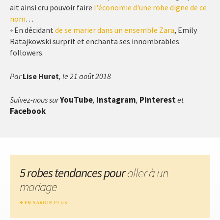
ait ainsi cru pouvoir faire
l'économie d'une robe digne de ce
nom
…
En décidant
de se marier dans un ensemble Zara
, Emily
Ratajkowski surprit et enchanta ses innombrables
followers.
Par
Lise Huret
, le 21 août 2018
YouTube
Instagram
Pinterest
Suivez-nous sur
,
,
et
Facebook
5 robes tendances pour
aller à un
mariage
EN SAVOIR PLUS