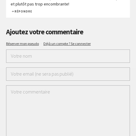
et plutôt pas trop encombrante!
RÉPONDRE
Ajoutez votre commentaire
Réserver mon pseudo
·
Déjà un compte ? Se connecter