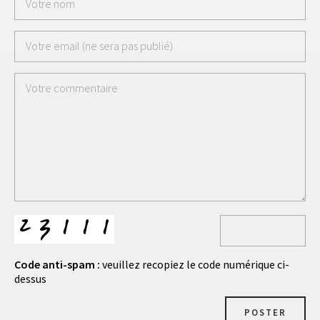
Code anti-spam :
veuillez recopiez le code numérique ci-
dessus
POSTER