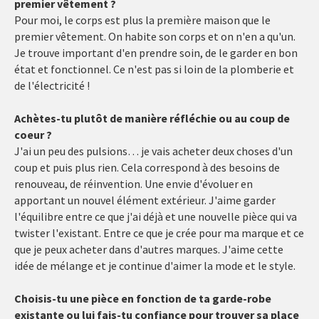
premier vêtement ?
Pour moi, le corps est plus la première maison que le
premier vêtement. On habite son corps et on n'en a qu'un.
Je trouve important d'en prendre soin, de le garder en bon
état et fonctionnel. Ce n'est pas si loin de la plomberie et
de l'électricité !
Achètes-tu plutôt de manière réfléchie ou au coup de
coeur ?
J'ai un peu des pulsions… je vais acheter deux choses d'un
coup et puis plus rien. Cela correspond à des besoins de
renouveau, de réinvention. Une envie d'évoluer en
apportant un nouvel élément extérieur. J'aime garder
l'équilibre entre ce que j'ai déjà et une nouvelle pièce qui va
twister l'existant. Entre ce que je crée pour ma marque et ce
que je peux acheter dans d'autres marques. J'aime cette
idée de mélange et je continue d'aimer la mode et le style.
Choisis-tu une pièce en fonction de ta garde-robe
existante ou lui fais-tu confiance pour trouver sa place