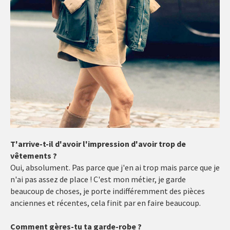
T'arrive-t-il d'avoir l'impression d'avoir trop de
vêtements ?
Oui, absolument. Pas parce que j'en ai trop mais parce que je
n'ai pas assez de place ! C'est mon métier, je garde
beaucoup de choses, je porte indifféremment des pièces
anciennes et récentes, cela finit par en faire beaucoup.
Comment gères-tu ta garde-robe ?