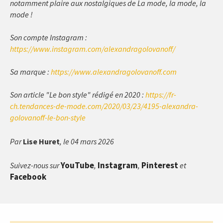
notamment plaire aux nostalgiques de La mode, la mode, la
mode !
Son compte Instagram :
https://www.instagram.com/alexandragolovanoff/
Sa marque :
https://www.alexandragolovanoff.com
Son article "Le bon style" rédigé en 2020 :
https://fr-
ch.tendances-de-mode.com/2020/03/23/4195-alexandra-
golovanoff-le-bon-style
Par
Lise Huret
, le 04 mars 2026
YouTube
Instagram
Pinterest
Suivez-nous sur
,
,
et
Facebook