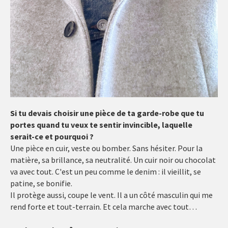
Si tu devais choisir une pièce de ta garde-robe que tu
portes quand tu veux te sentir invincible, laquelle
serait-ce et pourquoi ?
Une pièce en cuir, veste ou bomber. Sans hésiter. Pour la
matière, sa brillance, sa neutralité. Un cuir noir ou chocolat
va avec tout. C'est un peu comme le denim : il vieillit, se
patine, se bonifie.
Il protège aussi, coupe le vent. Il a un côté masculin qui me
rend forte et tout-terrain. Et cela marche avec tout…