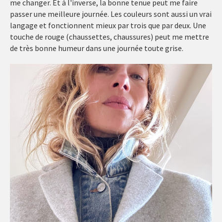
me changer. Et à l'inverse, la bonne tenue peut me faire
passer une meilleure journée. Les couleurs sont aussi un vrai
langage et fonctionnent mieux par trois que par deux. Une
touche de rouge (chaussettes, chaussures) peut me mettre
de très bonne humeur dans une journée toute grise.