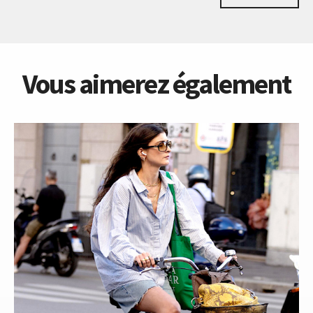
Vous aimerez également