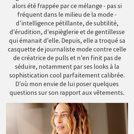
alors été frappée par ce mélange - pas si
fréquent dans le milieu de la mode -
d'intelligence pétillante, de subtilité,
d'érudition, d'espièglerie et de gentillesse
qui émanait d'elle. Depuis, elle a troqué sa
casquette de journaliste mode contre celle
de créatrice de pulls et n'en finit pas de
séduire, notamment par ses looks à la
sophistication cool parfaitement calibrée.
D'où mon envie de lui poser quelques
questions sur son rapport aux vêtements.