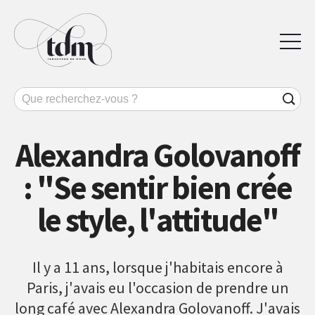
Alexandra Golovanoff
: "Se sentir bien crée
le style, l'attitude"
Il y a 11 ans, lorsque j'habitais encore à
Paris, j'avais eu l'occasion de prendre un
long café avec Alexandra Golovanoff. J'avais