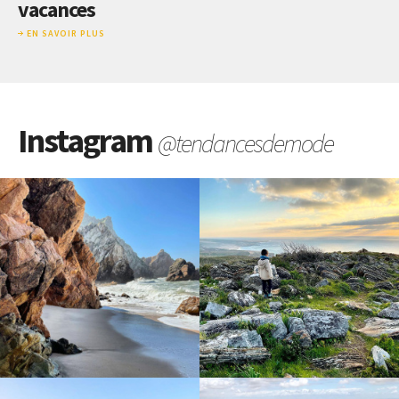
vacances
EN SAVOIR PLUS
Instagram
@tendancesdemode