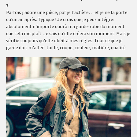
?
Parfois j'adore une pièce, paf je l'achète… et je ne la porte
qu'un an après. Typique ! Je crois que je peux intégrer
absolument n'importe quoi à ma garde-robe du moment
que cela me plaît. Je sais qu'elle créera son moment. Mais je
vérifie toujours qu'elle obéit à mes règles. Tout ce que je
garde doit m'aller : taille, coupe, couleur, matière, qualité.