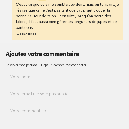
C’est vrai que cela me semblait évident, mais en te lisant, je
réalise que ça ne l’est pas tant que ça : il faut trouver la
bonne hauteur de talon. Et ensuite, lorsqu’on porte des
talons, il faut aussi bien gérer les longueurs de jupes et de
pantalons...
RÉPONDRE
Ajoutez votre commentaire
Réserver mon pseudo
·
Déjà un compte ? Se connecter