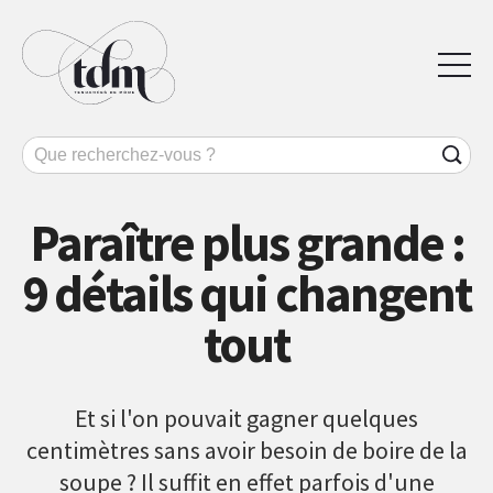
Paraître plus grande :
9 détails qui changent
tout
Et si l'on pouvait gagner quelques
centimètres sans avoir besoin de boire de la
soupe ? Il suffit en effet parfois d'une