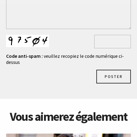
Code anti-spam :
veuillez recopiez le code numérique ci-
dessus
POSTER
Vous aimerez également