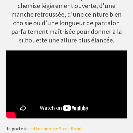
chemise légèrement ouverte, d'une
manche retroussée, d'une ceinture bien
choisie ou d'une longueur de pantalon
parfaitement maîtrisée pour donner à la
silhouette une allure plus élancée.
Je porte ici
cette chemise Suzie Kondi
.