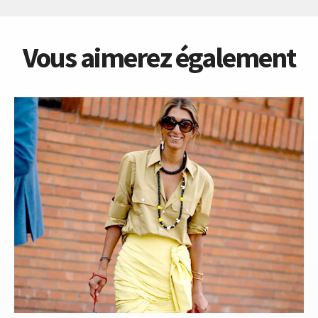
Vous aimerez également