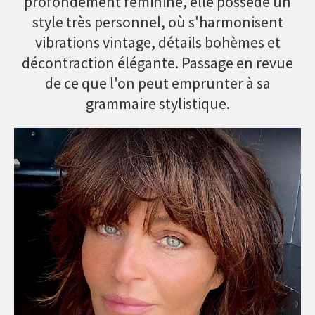
profondément féminine, elle possède un
style très personnel, où s'harmonisent
vibrations vintage, détails bohèmes et
décontraction élégante. Passage en revue
de ce que l'on peut emprunter à sa
grammaire stylistique.