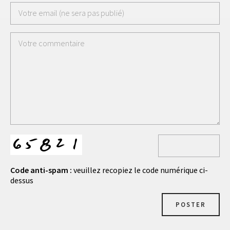
Code anti-spam :
veuillez recopiez le code numérique ci-
dessus
POSTER