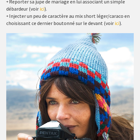
Reporter sa jupe de mariage en lui associant un simple
débardeur (voir
ici
).
Injecter un peu de caractère au mix short léger/caraco en
choisissant ce dernier boutonné sur le devant (voir
ici
).