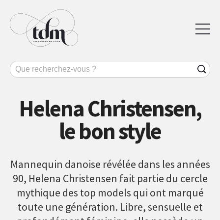
Helena Christensen,
le bon style
Mannequin danoise révélée dans les années
90, Helena Christensen fait partie du cercle
mythique des top models qui ont marqué
toute une génération. Libre, sensuelle et