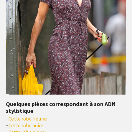
Quelques pièces correspondant à son ADN
stylistique
Cette robe fleurie
Cette robe noire