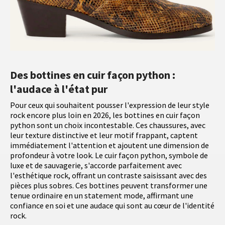
Des bottines en cuir façon python :
l'audace à l'état pur
Pour ceux qui souhaitent pousser l'expression de leur style
rock encore plus loin en 2026, les bottines en cuir façon
python sont un choix incontestable. Ces chaussures, avec
leur texture distinctive et leur motif frappant, captent
immédiatement l'attention et ajoutent une dimension de
profondeur à votre look. Le cuir façon python, symbole de
luxe et de sauvagerie, s'accorde parfaitement avec
l'esthétique rock, offrant un contraste saisissant avec des
pièces plus sobres. Ces bottines peuvent transformer une
tenue ordinaire en un statement mode, affirmant une
confiance en soi et une audace qui sont au cœur de l'identité
rock.