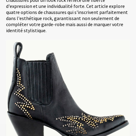
chaussures pour un look rock reflète une liberté
d'expression et une individualité forte. Cet article explore
quatre options de chaussures qui s'inscrivent parfaitement
dans l'esthétique rock, garantissant non seulement de
compléter votre garde-robe mais aussi de marquer votre
identité stylistique.