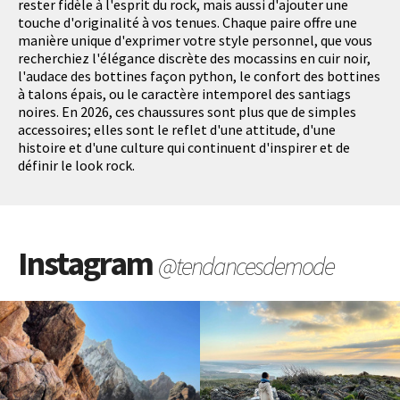
rester fidèle à l'esprit du rock, mais aussi d'ajouter une
touche d'originalité à vos tenues. Chaque paire offre une
manière unique d'exprimer votre style personnel, que vous
recherchiez l'élégance discrète des mocassins en cuir noir,
l'audace des bottines façon python, le confort des bottines
à talons épais, ou le caractère intemporel des santiags
noires. En 2026, ces chaussures sont plus que de simples
accessoires; elles sont le reflet d'une attitude, d'une
histoire et d'une culture qui continuent d'inspirer et de
définir le look rock.
Instagram
@tendancesdemode