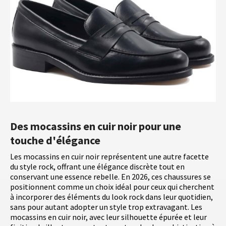
Des mocassins en cuir noir pour une
touche d'élégance
Les mocassins en cuir noir représentent une autre facette
du style rock, offrant une élégance discrète tout en
conservant une essence rebelle. En 2026, ces chaussures se
positionnent comme un choix idéal pour ceux qui cherchent
à incorporer des éléments du look rock dans leur quotidien,
sans pour autant adopter un style trop extravagant. Les
mocassins en cuir noir, avec leur silhouette épurée et leur