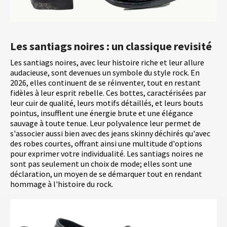
Les santiags noires : un classique revisité
Les santiags noires, avec leur histoire riche et leur allure
audacieuse, sont devenues un symbole du style rock. En
2026, elles continuent de se réinventer, tout en restant
fidèles à leur esprit rebelle. Ces bottes, caractérisées par
leur cuir de qualité, leurs motifs détaillés, et leurs bouts
pointus, insufflent une énergie brute et une élégance
sauvage à toute tenue. Leur polyvalence leur permet de
s'associer aussi bien avec des jeans skinny déchirés qu'avec
des robes courtes, offrant ainsi une multitude d'options
pour exprimer votre individualité. Les santiags noires ne
sont pas seulement un choix de mode; elles sont une
déclaration, un moyen de se démarquer tout en rendant
hommage à l'histoire du rock.