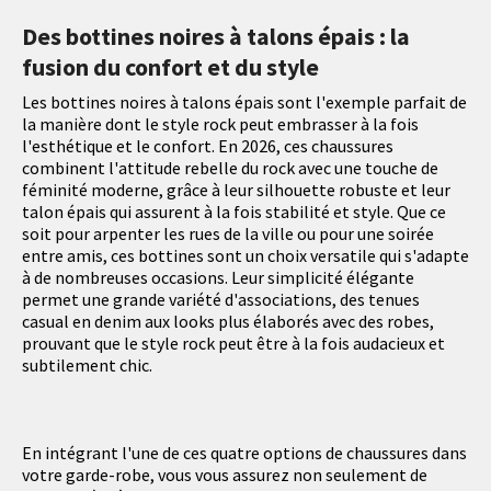
Des bottines noires à talons épais : la
fusion du confort et du style
Les bottines noires à talons épais sont l'exemple parfait de
la manière dont le style rock peut embrasser à la fois
l'esthétique et le confort. En 2026, ces chaussures
combinent l'attitude rebelle du rock avec une touche de
féminité moderne, grâce à leur silhouette robuste et leur
talon épais qui assurent à la fois stabilité et style. Que ce
soit pour arpenter les rues de la ville ou pour une soirée
entre amis, ces bottines sont un choix versatile qui s'adapte
à de nombreuses occasions. Leur simplicité élégante
permet une grande variété d'associations, des tenues
casual en denim aux looks plus élaborés avec des robes,
prouvant que le style rock peut être à la fois audacieux et
subtilement chic.
En intégrant l'une de ces quatre options de chaussures dans
votre garde-robe, vous vous assurez non seulement de