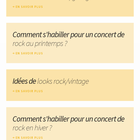
EN SAVOIR PLUS
Comment s'habiller pour un concert de
rock au printemps ?
EN SAVOIR PLUS
Idées de
looks rock/vintage
EN SAVOIR PLUS
Comment s'habiller pour un concert de
rock en hiver ?
EN SAVOIR PLUS