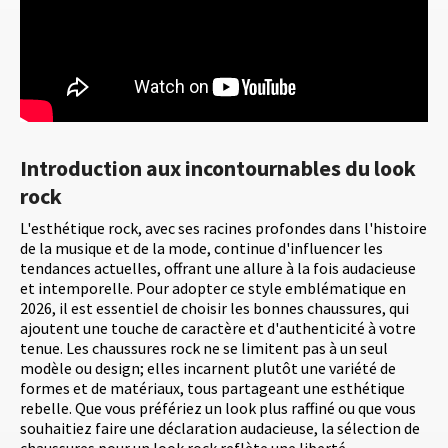
Introduction aux incontournables du look
rock
L'esthétique rock, avec ses racines profondes dans l'histoire
de la musique et de la mode, continue d'influencer les
tendances actuelles, offrant une allure à la fois audacieuse
et intemporelle. Pour adopter ce style emblématique en
2026, il est essentiel de choisir les bonnes chaussures, qui
ajoutent une touche de caractère et d'authenticité à votre
tenue. Les chaussures rock ne se limitent pas à un seul
modèle ou design; elles incarnent plutôt une variété de
formes et de matériaux, tous partageant une esthétique
rebelle. Que vous préfériez un look plus raffiné ou que vous
souhaitiez faire une déclaration audacieuse, la sélection de