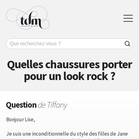
Quelles chaussures porter
pour un look rock ?
Question
de Tiffany
Bonjour Lise,
Je suis une inconditionnelle du style des filles de Jane