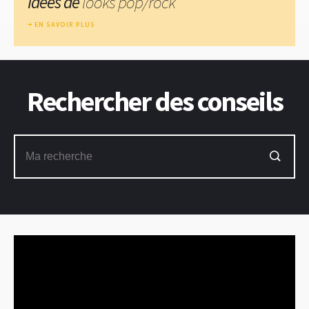
Idées de
looks pop/rock
EN SAVOIR PLUS
Rechercher des conseils