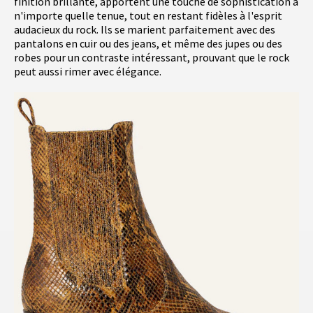
finition brillante, apportent une touche de sophistication à
n'importe quelle tenue, tout en restant fidèles à l'esprit
audacieux du rock. Ils se marient parfaitement avec des
pantalons en cuir ou des jeans, et même des jupes ou des
robes pour un contraste intéressant, prouvant que le rock
peut aussi rimer avec élégance.