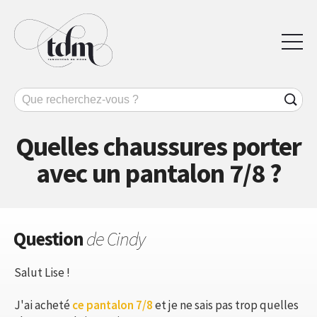
Quelles chaussures porter
avec un pantalon 7/8 ?
Question
de Cindy
Salut Lise !
J'ai acheté
ce pantalon 7/8
et je ne sais pas trop quelles