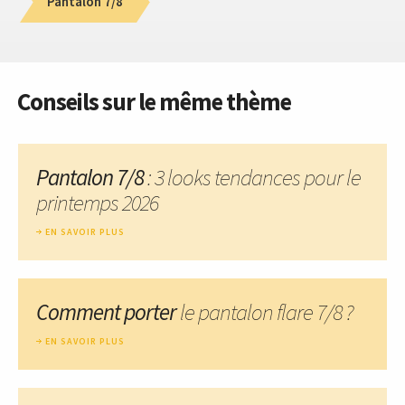
Pantalon 7/8
Conseils sur le même thème
Pantalon 7/8
: 3 looks tendances pour le
printemps 2026
EN SAVOIR PLUS
Comment porter
le pantalon flare 7/8 ?
EN SAVOIR PLUS