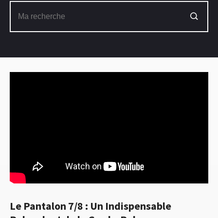
Le Pantalon 7/8 : Un Indispensable