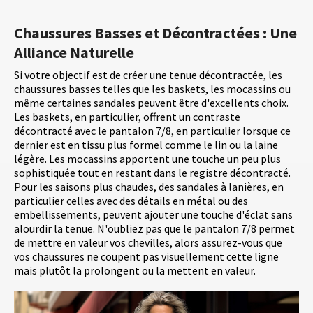
Chaussures Basses et Décontractées : Une
Alliance Naturelle
Si votre objectif est de créer une tenue décontractée, les
chaussures basses telles que les baskets, les mocassins ou
même certaines sandales peuvent être d'excellents choix.
Les baskets, en particulier, offrent un contraste
décontracté avec le pantalon 7/8, en particulier lorsque ce
dernier est en tissu plus formel comme le lin ou la laine
légère. Les mocassins apportent une touche un peu plus
sophistiquée tout en restant dans le registre décontracté.
Pour les saisons plus chaudes, des sandales à lanières, en
particulier celles avec des détails en métal ou des
embellissements, peuvent ajouter une touche d'éclat sans
alourdir la tenue. N'oubliez pas que le pantalon 7/8 permet
de mettre en valeur vos chevilles, alors assurez-vous que
vos chaussures ne coupent pas visuellement cette ligne
mais plutôt la prolongent ou la mettent en valeur.