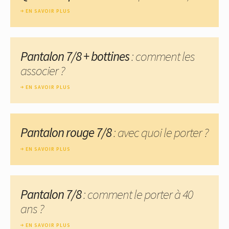
EN SAVOIR PLUS
Pantalon 7/8 + bottines
: comment les
associer ?
EN SAVOIR PLUS
Pantalon rouge 7/8
: avec quoi le porter ?
EN SAVOIR PLUS
Pantalon 7/8
: comment le porter à 40
ans ?
EN SAVOIR PLUS