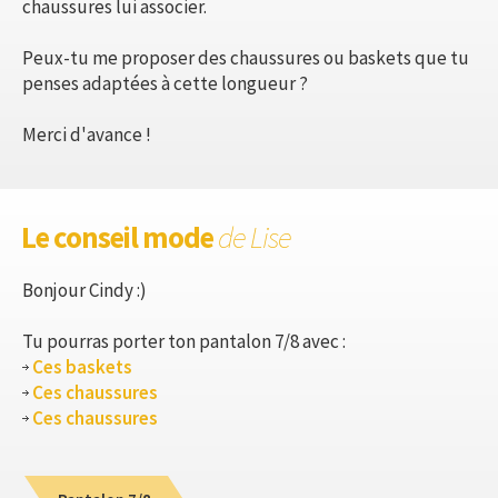
chaussures lui associer.
Peux-tu me proposer des chaussures ou baskets que tu
penses adaptées à cette longueur ?
Merci d'avance !
Le conseil mode
de Lise
Bonjour Cindy :)
Tu pourras porter ton pantalon 7/8 avec :
Ces baskets
Ces chaussures
Ces chaussures