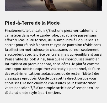
Pied-à-Terre de la Mode
Finalement, le pantalon 7/8 est une pièce véritablement
caméléon dans votre garde-robe, capable de passer sans
effort du casual au formel, de la simplicité à l'opulence. Le
secret pour réussir à porter ce type de pantalon réside dans
la sélection méticuleuse de chaussures qui non seulement
s'accordent avec la pièce centrale, mais qui équilibrent aussi
l'ensemble du look. Ainsi, bien que le choix puisse sembler
intimidant au premier abord, considérez-le plutôt comme
une opportunité d'exprimer votre style personnel, de faire
des expérimentations audacieuses ou de rester fidèle à des
classiques éprouvés. Quelle que soit la direction que vous
choisissez, le bon choix de chaussures peut transformer
votre pantalon 7/8 d'un simple article de vêtement en une
déclaration de style à part entière.