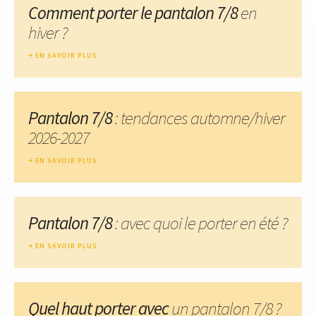
Comment porter le pantalon 7/8
en
hiver ?
EN SAVOIR PLUS
Pantalon 7/8
: tendances automne/hiver
2026-2027
EN SAVOIR PLUS
Pantalon 7/8
: avec quoi le porter en été ?
EN SAVOIR PLUS
Quel haut porter avec
un pantalon 7/8 ?