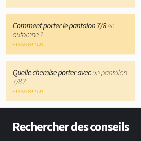
Comment porter le pantalon 7/8
en
automne ?
EN SAVOIR PLUS
Quelle chemise porter avec
un pantalon
7/8 ?
EN SAVOIR PLUS
Rechercher des conseils