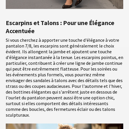
Escarpins et Talons : Pour une Élégance
Accentuée
Si vous cherchez à apporter une touche d'élégance à votre
pantalon 7/8, les escarpins sont généralement le choix
évident. Ils allongent la jambe et ajoutent une touche
d'élégance instantanée à la tenue. Les escarpins pointus, en
particulier, contribuent à créer une ligne de jambe continue
qui peut être extrêmement flatteuse. Pour les soirées ou
les événements plus formels, vous pourriez même
envisager des sandales à talons avec des détails tels que des
strass ou des coupes audacieuses. Pour l'automne et l'hiver,
des bottines élégantes qui s'arrêtent juste en dessous de
l'ourlet du pantalon peuvent aussi être une option chic,
surtout si elles comportent des détails intéressants
comme des boucles, des fermetures éclair ou des talons
sculpturaux.