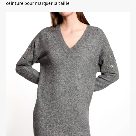
ceinture pour marquer la taille.