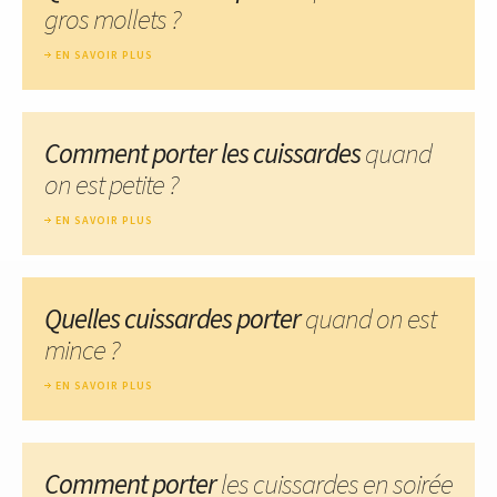
gros mollets ?
EN SAVOIR PLUS
Comment porter les cuissardes
quand
on est petite ?
EN SAVOIR PLUS
Quelles cuissardes porter
quand on est
mince ?
EN SAVOIR PLUS
Comment porter
les cuissardes en soirée