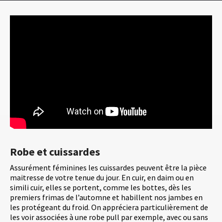
Robe et cuissardes
Assurément féminines les cuissardes peuvent être la pièce
maitresse de votre tenue du jour. En cuir, en daim ou en
simili cuir, elles se portent, comme les bottes, dès les
premiers frimas de l’automne et habillent nos jambes en
les protégeant du froid. On appréciera particulièrement de
les voir associées à une robe pull par exemple, avec ou sans