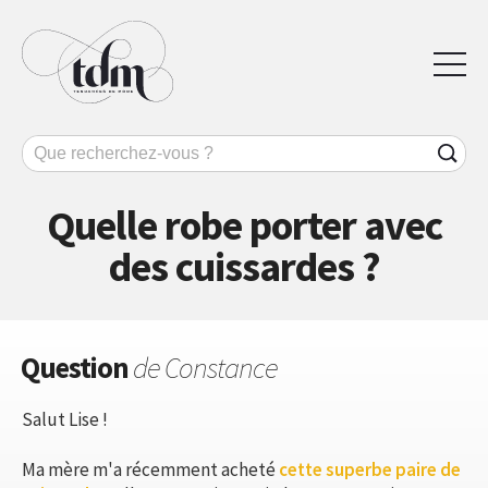
Quelle robe porter avec
des cuissardes ?
Question
de Constance
Salut Lise !
Ma mère m'a récemment acheté
cette superbe paire de