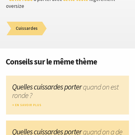
oversize
Cuissardes
Conseils sur le même thème
Quelles cuissardes porter
quand on est
ronde ?
EN SAVOIR PLUS
Quelles cuissardes porter
quand on a de