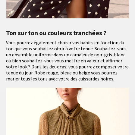
Ton sur ton ou couleurs tranchées ?
Vous pourrez également choisir vos habits en fonction du
ton que vous souhaitez offrir à votre tenue. Souhaitez-vous
un ensemble uniforme dans un camaïeu de noir-gris-blanc
ou bien souhaitez-vous vous mettre en valeur et affirmer
votre look ? Dans les deux cas, vous pourrez composer votre
tenue du jour. Robe rouge, bleue ou beige vous pourrez
marier tous les tons avec votre des cuissardes noires.