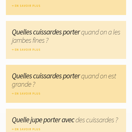
EN SAVOIR PLUS
Quelles cuissardes porter
quand on a les
jambes fines ?
EN SAVOIR PLUS
Quelles cuissardes porter
quand on est
grande ?
EN SAVOIR PLUS
Quelle jupe porter avec
des cuissardes ?
EN SAVOIR PLUS