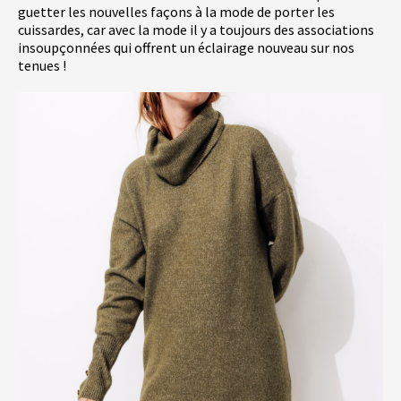
guetter les nouvelles façons à la mode de porter les
cuissardes, car avec la mode il y a toujours des associations
insoupçonnées qui offrent un éclairage nouveau sur nos
tenues !