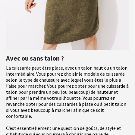
Avec ou sans talon ?
La cuissarde peut être plate, avec un talon haut ou un talon
intermédiaire. Vous pourrez choisir le modèle de cuissarde
selon le type de chaussure avec lequel vous êtes le plus à
l’aise pour marcher. Vous pourrez opter pour une cuissarde à
talon pour prendre un peu (ou beaucoup) de hauteur et
affiner par la même votre silhouette. Vous pourrez en
revanche opter pour des cuissardes à plate ou à petit talon
si vous avez beaucoup à marcher afin que ce soit
confortable.
C’est essentiellement une question de goûts, de style et
d’habitude qui vous poussera à choisir une paire de