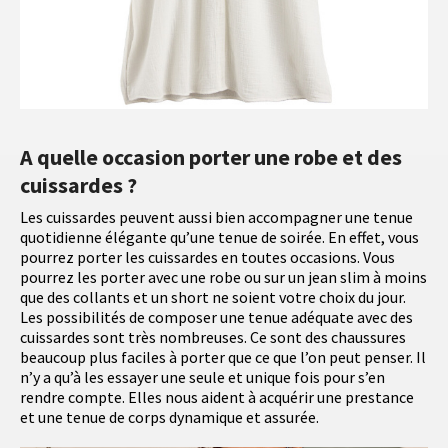
A quelle occasion porter une robe et des
cuissardes ?
Les cuissardes peuvent aussi bien accompagner une tenue
quotidienne élégante qu’une tenue de soirée. En effet, vous
pourrez porter les cuissardes en toutes occasions. Vous
pourrez les porter avec une robe ou sur un jean slim à moins
que des collants et un short ne soient votre choix du jour.
Les possibilités de composer une tenue adéquate avec des
cuissardes sont très nombreuses. Ce sont des chaussures
beaucoup plus faciles à porter que ce que l’on peut penser. Il
n’y a qu’à les essayer une seule et unique fois pour s’en
rendre compte. Elles nous aident à acquérir une prestance
et une tenue de corps dynamique et assurée.