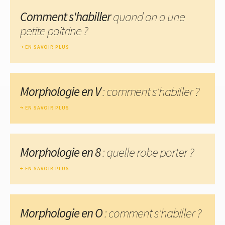
Comment s'habiller
quand on a une
petite poitrine ?
EN SAVOIR PLUS
Morphologie en V
: comment s'habiller ?
EN SAVOIR PLUS
Morphologie en 8
: quelle robe porter ?
EN SAVOIR PLUS
Morphologie en O
: comment s'habiller ?