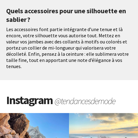
Quels accessoires pour une silhouette en
sablier ?
Les accessoires font partie intégrante d’une tenue et là
encore, votre silhouette vous autorise tout. Mettez en
valeur vos jambes avec des collants à motifs ou colorés et
portez un collier de mi-longueur qui valorisera votre
décolleté. Enfin, pensez à la ceinture : elle sublimera votre
taille fine, tout en apportant une note d’élégance à vos
tenues.
Instagram
@tendancesdemode