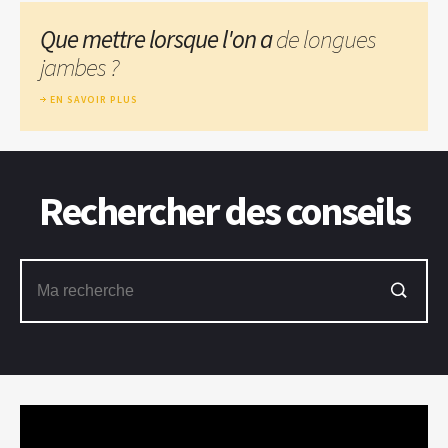
Que mettre lorsque l'on a
de longues
jambes ?
EN SAVOIR PLUS
Rechercher des conseils