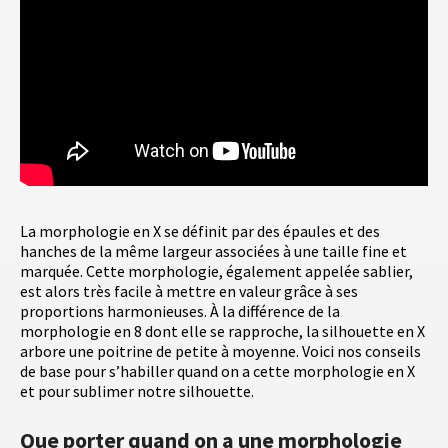
La morphologie en X se définit par des épaules et des
hanches de la même largeur associées à une taille fine et
marquée. Cette morphologie, également appelée sablier,
est alors très facile à mettre en valeur grâce à ses
proportions harmonieuses. À la différence de la
morphologie en 8 dont elle se rapproche, la silhouette en X
arbore une poitrine de petite à moyenne. Voici nos conseils
de base pour s’habiller quand on a cette morphologie en X
et pour sublimer notre silhouette.
Que porter quand on a une morphologie