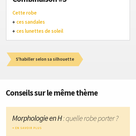
Cette robe
ces sandales
ces lunettes de soleil
S'habiller selon sa silhouette
Conseils sur le même thème
Morphologie en H
: quelle robe porter ?
EN SAVOIR PLUS