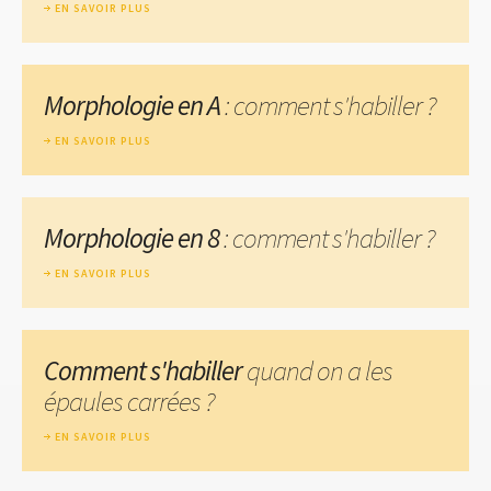
EN SAVOIR PLUS
Morphologie en A
: comment s'habiller ?
EN SAVOIR PLUS
Morphologie en 8
: comment s'habiller ?
EN SAVOIR PLUS
Comment s'habiller
quand on a les
épaules carrées ?
EN SAVOIR PLUS