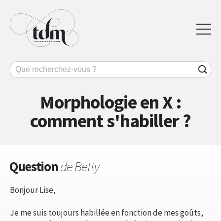
Morphologie en X :
comment s'habiller ?
Question
de Betty
Bonjour Lise,
Je me suis toujours habillée en fonction de mes goûts,