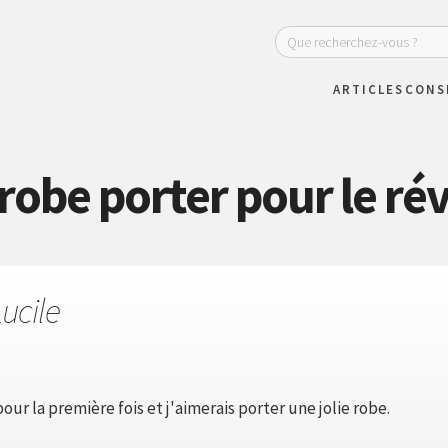
ARTICLES
CONS
robe porter pour le rév
ucile
 pour la première fois et j'aimerais porter une jolie robe.