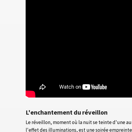
L'enchantement du réveillon
Le réveillon, moment où la nuit se teinte d'une au
l'effet des illuminations, est une soirée empreinte 