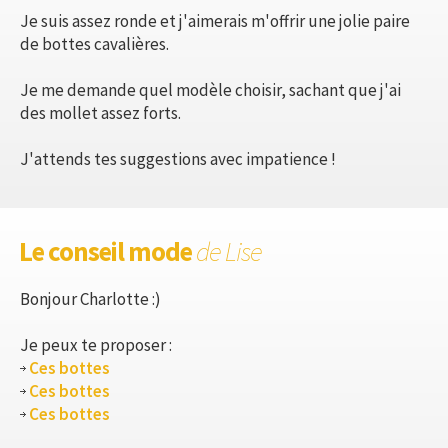
Je suis assez ronde et j'aimerais m'offrir une jolie paire
de bottes cavalières.
Je me demande quel modèle choisir, sachant que j'ai
des mollet assez forts.
J'attends tes suggestions avec impatience !
Le conseil mode
de Lise
Bonjour Charlotte :)
Je peux te proposer :
Ces bottes
Ces bottes
Ces bottes