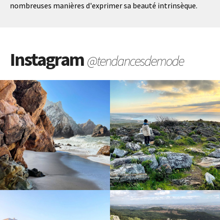
nombreuses manières d'exprimer sa beauté intrinsèque.
Instagram
@tendancesdemode