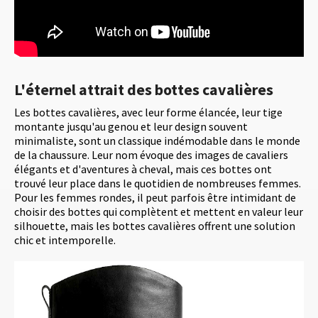
L'éternel attrait des bottes cavalières
Les bottes cavalières, avec leur forme élancée, leur tige
montante jusqu'au genou et leur design souvent
minimaliste, sont un classique indémodable dans le monde
de la chaussure. Leur nom évoque des images de cavaliers
élégants et d'aventures à cheval, mais ces bottes ont
trouvé leur place dans le quotidien de nombreuses femmes.
Pour les femmes rondes, il peut parfois être intimidant de
choisir des bottes qui complètent et mettent en valeur leur
silhouette, mais les bottes cavalières offrent une solution
chic et intemporelle.