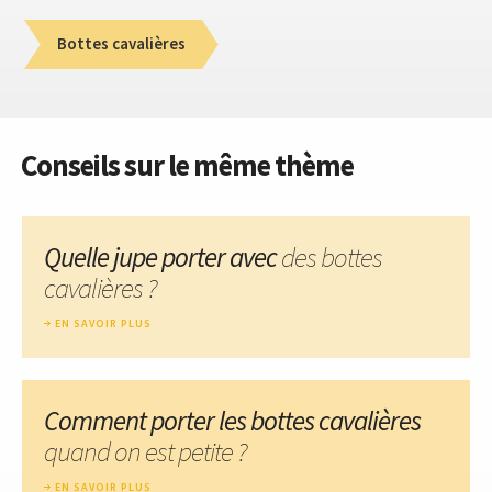
Bottes cavalières
Conseils sur le même thème
Quelle jupe porter avec
des bottes
cavalières ?
EN SAVOIR PLUS
Comment porter les bottes cavalières
quand on est petite ?
EN SAVOIR PLUS