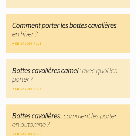
Comment porter les bottes cavalières
en hiver ?
EN SAVOIR PLUS
Bottes cavalières camel
: avec quoi les
porter ?
EN SAVOIR PLUS
Bottes cavalières
: comment les porter
en automne ?
EN SAVOIR PLUS