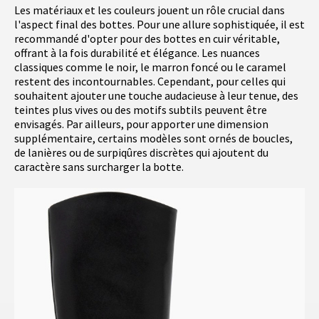
Les matériaux et les couleurs jouent un rôle crucial dans
l'aspect final des bottes. Pour une allure sophistiquée, il est
recommandé d'opter pour des bottes en cuir véritable,
offrant à la fois durabilité et élégance. Les nuances
classiques comme le noir, le marron foncé ou le caramel
restent des incontournables. Cependant, pour celles qui
souhaitent ajouter une touche audacieuse à leur tenue, des
teintes plus vives ou des motifs subtils peuvent être
envisagés. Par ailleurs, pour apporter une dimension
supplémentaire, certains modèles sont ornés de boucles,
de lanières ou de surpiqûres discrètes qui ajoutent du
caractère sans surcharger la botte.