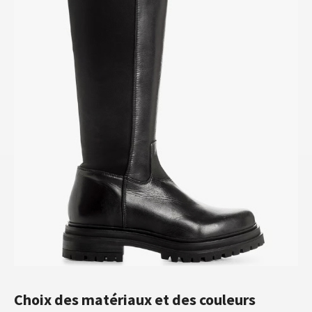
Choix des matériaux et des couleurs