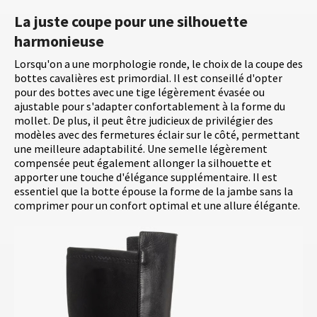
La juste coupe pour une silhouette
harmonieuse
Lorsqu'on a une morphologie ronde, le choix de la coupe des
bottes cavalières est primordial. Il est conseillé d'opter
pour des bottes avec une tige légèrement évasée ou
ajustable pour s'adapter confortablement à la forme du
mollet. De plus, il peut être judicieux de privilégier des
modèles avec des fermetures éclair sur le côté, permettant
une meilleure adaptabilité. Une semelle légèrement
compensée peut également allonger la silhouette et
apporter une touche d'élégance supplémentaire. Il est
essentiel que la botte épouse la forme de la jambe sans la
comprimer pour un confort optimal et une allure élégante.