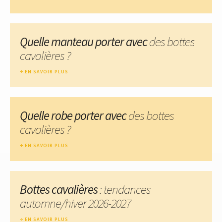
Quelle manteau porter avec
des bottes
cavalières ?
EN SAVOIR PLUS
Quelle robe porter avec
des bottes
cavalières ?
EN SAVOIR PLUS
Bottes cavalières
: tendances
automne/hiver 2026-2027
EN SAVOIR PLUS