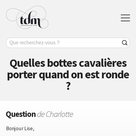
Quelles bottes cavalières
porter quand on est ronde
?
Question
de Charlotte
Bonjour Lise,