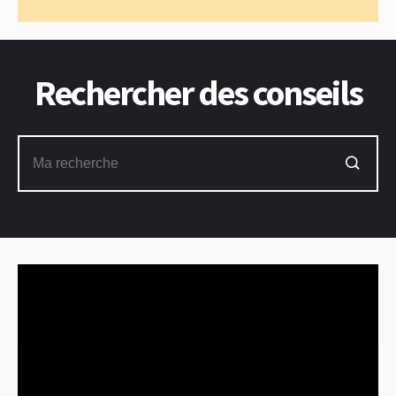
Rechercher des conseils