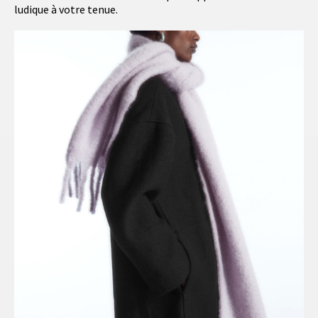
ludique à votre tenue.