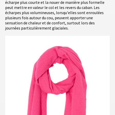
écharpe plus courte et la nouer de manière plus formelle
peut mettre en valeur le col et les revers du caban. Les
écharpes plus volumineuses, lorsqu'elles sont enroulées
plusieurs fois autour du cou, peuvent apporter une
sensation de chaleur et de confort, surtout lors des
journées particulièrement glaciales.