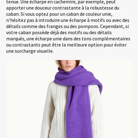
tenue. Une écharpe en cachemire, par exemple, peut
apporter une douceur contrastante à la robustesse du
caban. Si vous optez pour un caban de couleur unie,
n'hésitez pas à introduire une écharpe à motifs ou avec des
détails comme des franges ou des pompons. Cependant, si
votre caban possède déjà des motifs ou des détails
marqués, une écharpe unie dans des tons complémentaires
ou contrastants peut être la meilleure option pour éviter
une surcharge visuelle.