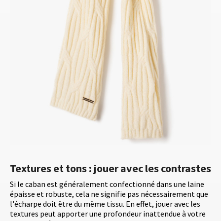
Textures et tons : jouer avec les contrastes
Si le caban est généralement confectionné dans une laine
épaisse et robuste, cela ne signifie pas nécessairement que
l'écharpe doit être du même tissu. En effet, jouer avec les
textures peut apporter une profondeur inattendue à votre