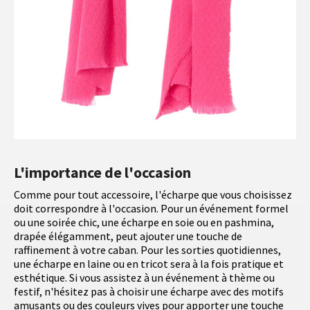
L'importance de l'occasion
Comme pour tout accessoire, l'écharpe que vous choisissez
doit correspondre à l'occasion. Pour un événement formel
ou une soirée chic, une écharpe en soie ou en pashmina,
drapée élégamment, peut ajouter une touche de
raffinement à votre caban. Pour les sorties quotidiennes,
une écharpe en laine ou en tricot sera à la fois pratique et
esthétique. Si vous assistez à un événement à thème ou
festif, n'hésitez pas à choisir une écharpe avec des motifs
amusants ou des couleurs vives pour apporter une touche