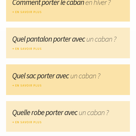
Comment porter le caban
en hiver ?
EN SAVOIR PLUS
Quel pantalon porter avec
un caban ?
EN SAVOIR PLUS
Quel sac porter avec
un caban ?
EN SAVOIR PLUS
Quelle robe porter avec
un caban ?
EN SAVOIR PLUS