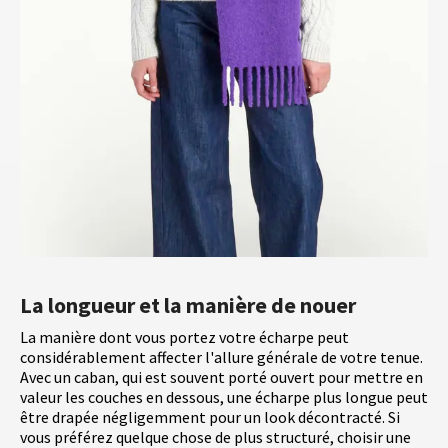
La longueur et la manière de nouer
La manière dont vous portez votre écharpe peut
considérablement affecter l'allure générale de votre tenue.
Avec un caban, qui est souvent porté ouvert pour mettre en
valeur les couches en dessous, une écharpe plus longue peut
être drapée négligemment pour un look décontracté. Si
vous préférez quelque chose de plus structuré, choisir une