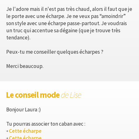
Je l'adore mais il n'est pas très chaud, alors il faut que je
le porte avec une écharpe. Je ne veux pas “amoindrir”
son style avec une écharpe passe-partout. Je voudrais
un truc qui accentue sa dégaine (que je trouve très
tendance).
Peux-tu me conseiller quelques écharpes ?
Merci beaucoup.
Le conseil mode
de Lise
Bonjour Laura :)
Tu pourras associer ton caban avec :
Cette écharpe
Cette écharpe