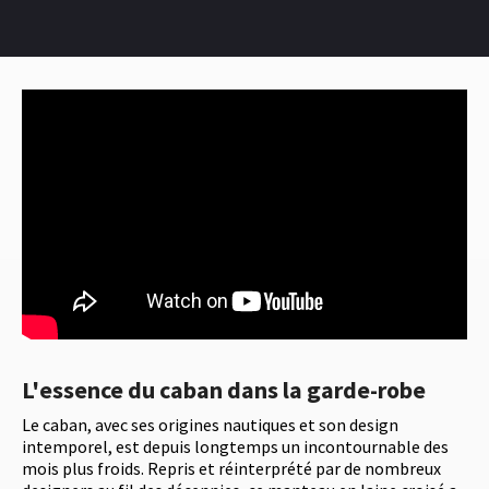
L'essence du caban dans la garde-robe
Le caban, avec ses origines nautiques et son design
intemporel, est depuis longtemps un incontournable des
mois plus froids. Repris et réinterprété par de nombreux