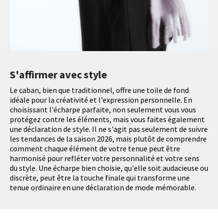
S'affirmer avec style
Le caban, bien que traditionnel, offre une toile de fond
idéale pour la créativité et l'expression personnelle. En
choisissant l'écharpe parfaite, non seulement vous vous
protégez contre les éléments, mais vous faites également
une déclaration de style. Il ne s'agit pas seulement de suivre
les tendances de la saison 2026, mais plutôt de comprendre
comment chaque élément de votre tenue peut être
harmonisé pour refléter votre personnalité et votre sens
du style. Une écharpe bien choisie, qu'elle soit audacieuse ou
discrète, peut être la touche finale qui transforme une
tenue ordinaire en une déclaration de mode mémorable.