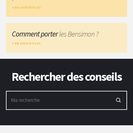
EN SAVOIR PLUS
Comment porter
les Bensimon ?
EN SAVOIR PLUS
Rechercher des conseils