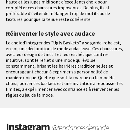
haute et les jupes midi sont d'excellents choix pour
compléter ces chaussures imposantes. De plus, il est
préférable d'éviter de mélanger trop de motifs ou de
textures pour que la tenue reste cohérente.
Réinventer le style avec audace
Le choix d'intégrer des "Ugly Baskets" à sa garde-robe est,
en soi, une déclaration de mode audacieuse. Ces chaussures,
avec leur design distinctif et leur esthétique contre-
intuitive, sont le reflet d'une mode qui évolue
constamment, brisant les barrières traditionnelles et
encourageant chacun à exprimer sa personnalité de
manière unique. Quelle que soit la marque ou le modèle
choisi, porter ces baskets est une invitation à repousser les
limites, à expérimenter avec confiance et à réinventer les
règles du jeu de la mode.
Instagram
@tendancesdemode