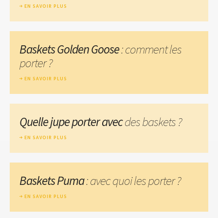
EN SAVOIR PLUS
Baskets Golden Goose
: comment les
porter ?
EN SAVOIR PLUS
Quelle jupe porter avec
des baskets ?
EN SAVOIR PLUS
Baskets Puma
: avec quoi les porter ?
EN SAVOIR PLUS