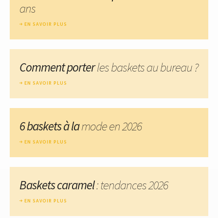
ans
EN SAVOIR PLUS
Comment porter
les baskets au bureau ?
EN SAVOIR PLUS
6 baskets à la
mode en 2026
EN SAVOIR PLUS
Baskets caramel
: tendances 2026
EN SAVOIR PLUS