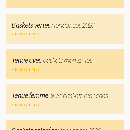
Baskets vertes
: tendances 2026
EN SAVOIR PLUS
Tenue avec
baskets montantes
EN SAVOIR PLUS
Tenue femme
avec baskets blanches
EN SAVOIR PLUS