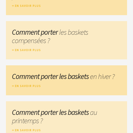
EN SAVOIR PLUS
Comment porter
les baskets
compensées ?
EN SAVOIR PLUS
Comment porter les baskets
en hiver ?
EN SAVOIR PLUS
Comment porter les baskets
au
printemps ?
EN SAVOIR PLUS