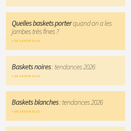
Quelles baskets porter
quand on a les
jambes très fines ?
EN SAVOIR PLUS
Baskets noires
: tendances 2026
EN SAVOIR PLUS
Baskets blanches
: tendances 2026
EN SAVOIR PLUS