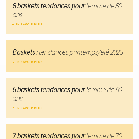
6 baskets tendances pour
femme de 50
ans
EN SAVOIR PLUS
Baskets
: tendances printemps/été 2026
EN SAVOIR PLUS
6 baskets tendances pour
femme de 60
ans
EN SAVOIR PLUS
7 baskets tendances pour
femme de 70