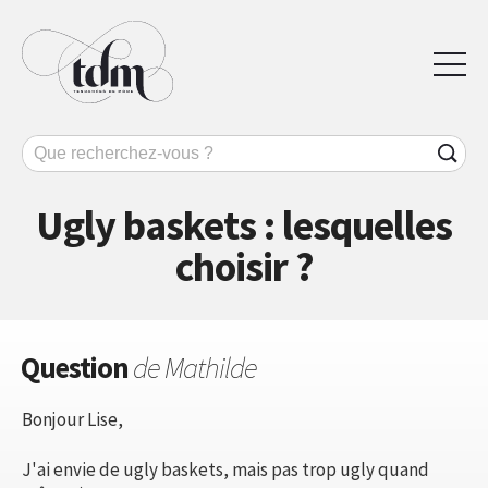
Ugly baskets : lesquelles
choisir ?
Question
de Mathilde
Bonjour Lise,
J'ai envie de ugly baskets, mais pas trop ugly quand