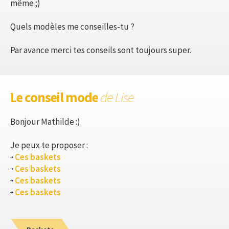
même ;)
Quels modèles me conseilles-tu ?
Par avance merci tes conseils sont toujours super.
Le conseil mode
de Lise
Bonjour Mathilde :)
Je peux te proposer :
Ces baskets
Ces baskets
Ces baskets
Ces baskets