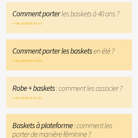
Comment porter
les baskets à 40 ans ?
EN SAVOIR PLUS
Comment porter les baskets
en été ?
EN SAVOIR PLUS
Robe + baskets
: comment les associer ?
EN SAVOIR PLUS
Baskets à plateforme
: comment les
porter de manière féminine ?