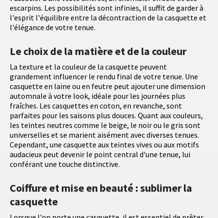
escarpins. Les possibilités sont infinies, il suffit de garder à
l'esprit l'équilibre entre la décontraction de la casquette et
l'élégance de votre tenue.
Le choix de la matière et de la couleur
La texture et la couleur de la casquette peuvent
grandement influencer le rendu final de votre tenue. Une
casquette en laine ou en feutre peut ajouter une dimension
automnale à votre look, idéale pour les journées plus
fraîches. Les casquettes en coton, en revanche, sont
parfaites pour les saisons plus douces. Quant aux couleurs,
les teintes neutres comme le beige, le noir ou le gris sont
universelles et se marient aisément avec diverses tenues.
Cependant, une casquette aux teintes vives ou aux motifs
audacieux peut devenir le point central d'une tenue, lui
conférant une touche distinctive.
Coiffure et mise en beauté : sublimer la
casquette
Lorsque l'on porte une casquette, il est essentiel de prêter