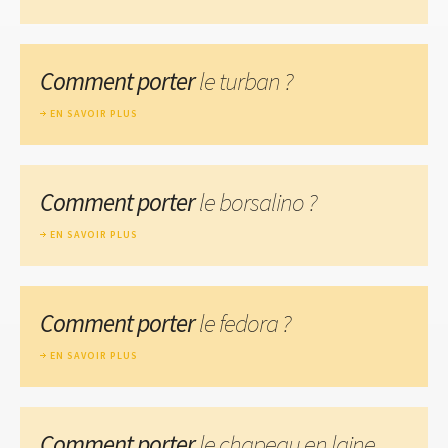
Comment porter
le turban ?
EN SAVOIR PLUS
Comment porter
le borsalino ?
EN SAVOIR PLUS
Comment porter
le fedora ?
EN SAVOIR PLUS
Comment porter
le chapeau en laine