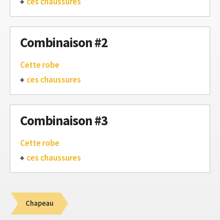
ces chaussures
Combinaison #2
Cette robe
ces chaussures
Combinaison #3
Cette robe
ces chaussures
Chapeau