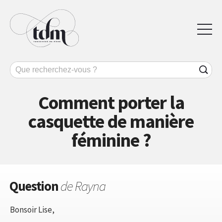
Comment porter la
casquette de manière
féminine ?
Question
de Rayna
Bonsoir Lise,