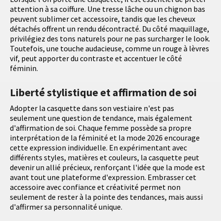
attention à sa coiffure. Une tresse lâche ou un chignon bas
peuvent sublimer cet accessoire, tandis que les cheveux
détachés offrent un rendu décontracté. Du côté maquillage,
privilégiez des tons naturels pour ne pas surcharger le look.
Toutefois, une touche audacieuse, comme un rouge à lèvres
vif, peut apporter du contraste et accentuer le côté
féminin.
Liberté stylistique et affirmation de soi
Adopter la casquette dans son vestiaire n'est pas
seulement une question de tendance, mais également
d'affirmation de soi. Chaque femme possède sa propre
interprétation de la féminité et la mode 2026 encourage
cette expression individuelle. En expérimentant avec
différents styles, matières et couleurs, la casquette peut
devenir un allié précieux, renforçant l'idée que la mode est
avant tout une plateforme d'expression. Embrasser cet
accessoire avec confiance et créativité permet non
seulement de rester à la pointe des tendances, mais aussi
d'affirmer sa personnalité unique.