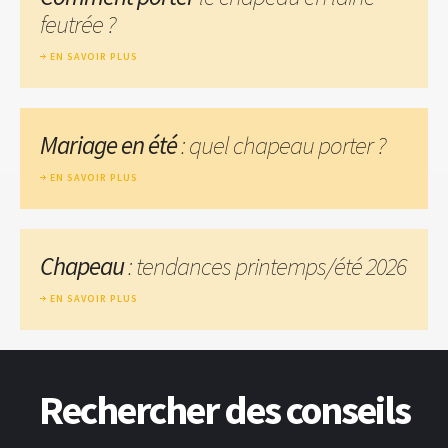
feutrée ?
EN SAVOIR PLUS
Mariage en été
: quel chapeau porter ?
EN SAVOIR PLUS
Chapeau
: tendances printemps/été 2026
EN SAVOIR PLUS
Rechercher des conseils