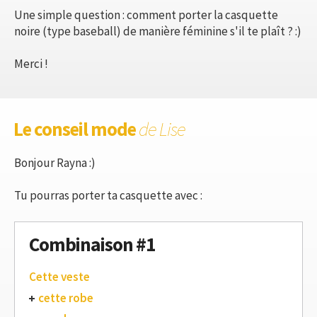
Une simple question : comment porter la casquette
noire (type baseball) de manière féminine s'il te plaît ? :)
Merci !
Le conseil mode
de Lise
Bonjour Rayna :)
Tu pourras porter ta casquette avec :
Combinaison #1
Cette veste
cette robe