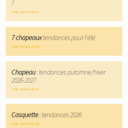
?
EN SAVOIR PLUS
7 chapeaux
tendances pour l'été
EN SAVOIR PLUS
Chapeau
: tendances automne/hiver
2026-2027
EN SAVOIR PLUS
Casquette
: tendances 2026
EN SAVOIR PLUS