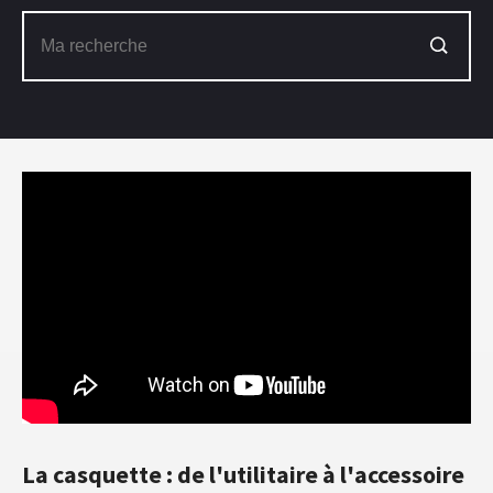
La casquette : de l'utilitaire à l'accessoire