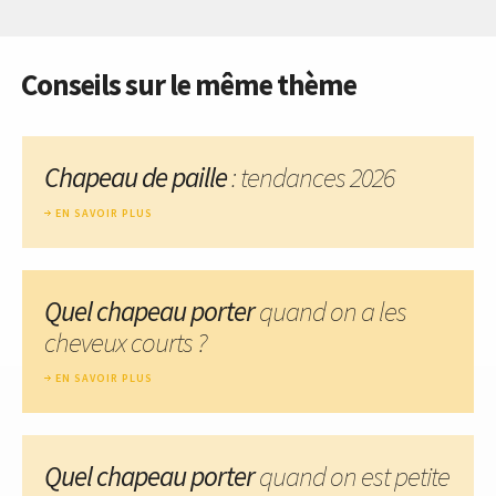
Conseils sur le même thème
Chapeau de paille
: tendances 2026
EN SAVOIR PLUS
Quel chapeau porter
quand on a les
cheveux courts ?
EN SAVOIR PLUS
Quel chapeau porter
quand on est petite