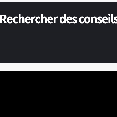
Rechercher des conseil