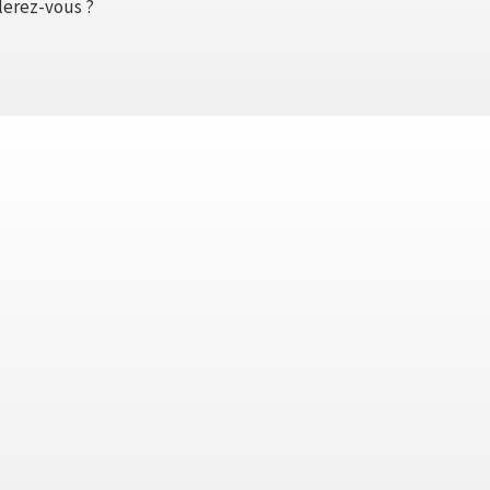
lerez-vous ?