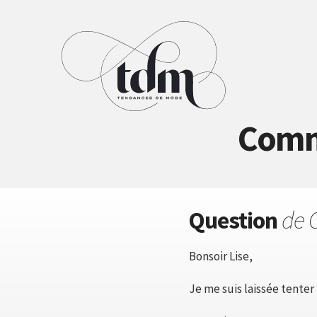
Comme
Question
de 
Bonsoir Lise,
Je me suis laissée tenter