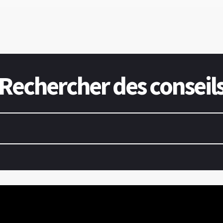
Rechercher des conseil