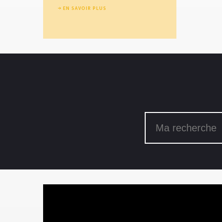
EN SAVOIR PLUS