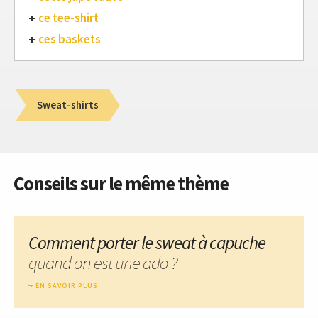
ce tee-shirt
ces baskets
Sweat-shirts
Conseils sur le même thème
Comment porter le sweat à capuche
quand on est une ado ?
EN SAVOIR PLUS