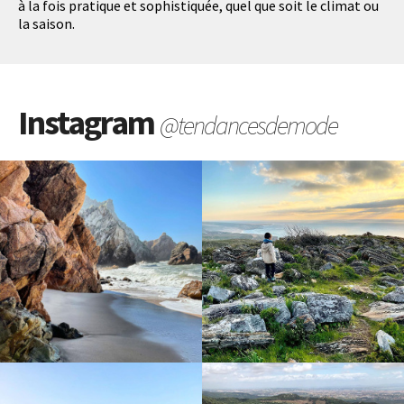
à la fois pratique et sophistiquée, quel que soit le climat ou
la saison.
Instagram
@tendancesdemode