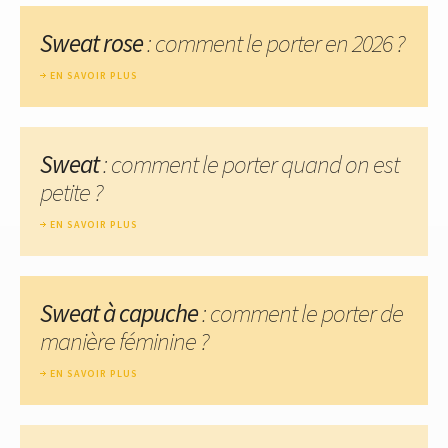
Sweat rose
: comment le porter en 2026 ?
EN SAVOIR PLUS
Sweat
: comment le porter quand on est
petite ?
EN SAVOIR PLUS
Sweat à capuche
: comment le porter de
manière féminine ?
EN SAVOIR PLUS