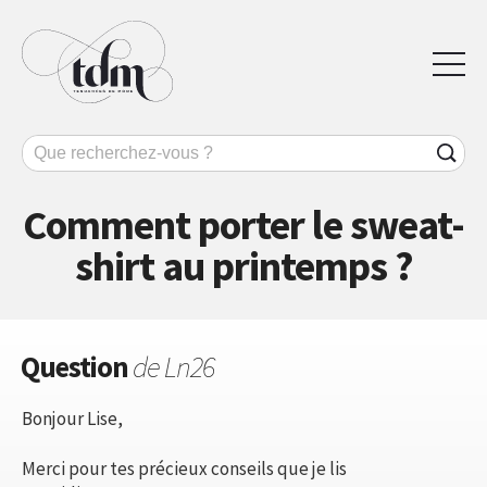
Comment porter le sweat-
shirt au printemps ?
Question
de Ln26
Bonjour Lise,
Merci pour tes précieux conseils que je lis