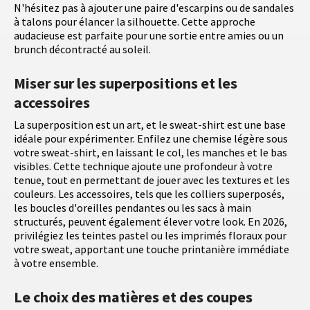
N'hésitez pas à ajouter une paire d'escarpins ou de sandales
à talons pour élancer la silhouette. Cette approche
audacieuse est parfaite pour une sortie entre amies ou un
brunch décontracté au soleil.
Miser sur les superpositions et les
accessoires
La superposition est un art, et le sweat-shirt est une base
idéale pour expérimenter. Enfilez une chemise légère sous
votre sweat-shirt, en laissant le col, les manches et le bas
visibles. Cette technique ajoute une profondeur à votre
tenue, tout en permettant de jouer avec les textures et les
couleurs. Les accessoires, tels que les colliers superposés,
les boucles d'oreilles pendantes ou les sacs à main
structurés, peuvent également élever votre look. En 2026,
privilégiez les teintes pastel ou les imprimés floraux pour
votre sweat, apportant une touche printanière immédiate
à votre ensemble.
Le choix des matières et des coupes