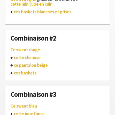
cette mini jupe en cuir
ces baskets blanches et grises
Combinaison #2
Ce sweat rouge
cette chemise
ce pantalon beige
ces baskets
Combinaison #3
Ce sweat bleu
cette jupe fauve