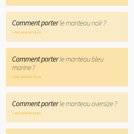
Comment porter
le manteau noir ?
EN SAVOIR PLUS
Comment porter
le manteau bleu
marine ?
EN SAVOIR PLUS
Comment porter
le manteau oversize ?
EN SAVOIR PLUS