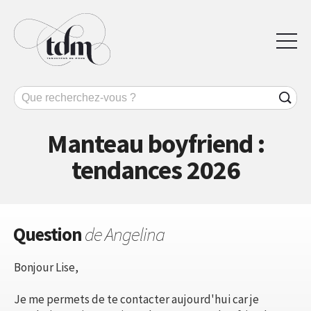
Manteau boyfriend :
tendances 2026
Question
de Angelina
Bonjour Lise,
Je me permets de te contacter aujourd'hui car je