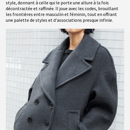
style, donnant à celle qui le porte une allure à la fois
décontractée et raffinée. Il joue avec les codes, brouillant
les frontières entre masculin et féminin, tout en offrant
une palette de styles et d'associations presque infinie.