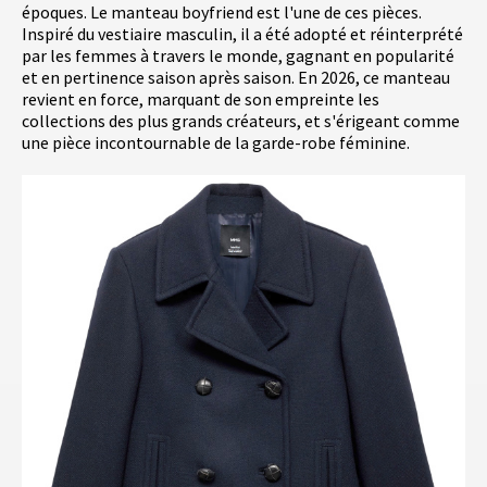
époques. Le manteau boyfriend est l'une de ces pièces.
Inspiré du vestiaire masculin, il a été adopté et réinterprété
par les femmes à travers le monde, gagnant en popularité
et en pertinence saison après saison. En 2026, ce manteau
revient en force, marquant de son empreinte les
collections des plus grands créateurs, et s'érigeant comme
une pièce incontournable de la garde-robe féminine.