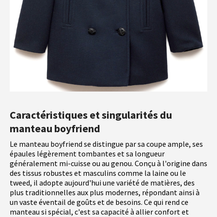
Caractéristiques et singularités du
manteau boyfriend
Le manteau boyfriend se distingue par sa coupe ample, ses
épaules légèrement tombantes et sa longueur
généralement mi-cuisse ou au genou. Conçu à l'origine dans
des tissus robustes et masculins comme la laine ou le
tweed, il adopte aujourd'hui une variété de matières, des
plus traditionnelles aux plus modernes, répondant ainsi à
un vaste éventail de goûts et de besoins. Ce qui rend ce
manteau si spécial, c'est sa capacité à allier confort et