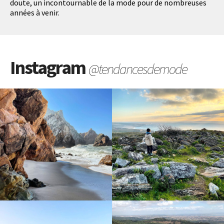
doute, un incontournable de la mode pour de nombreuses
années à venir.
Instagram
@tendancesdemode