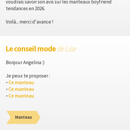
voudrais savoir son avis sur les manteaux boyfriend
tendances en 2026.
Voilà... merci d'avance !
Le conseil mode
de Lise
Bonjour Angelina :)
Je peux te proposer :
Ce manteau
Ce manteau
Ce manteau
Manteau