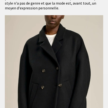
style n'a pas de genre et que la mode est, avant tout, un
moyen d'expression personnelle.