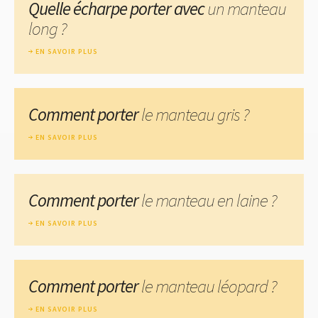
Quelle écharpe porter avec
un manteau
long ?
EN SAVOIR PLUS
Comment porter
le manteau gris ?
EN SAVOIR PLUS
Comment porter
le manteau en laine ?
EN SAVOIR PLUS
Comment porter
le manteau léopard ?
EN SAVOIR PLUS