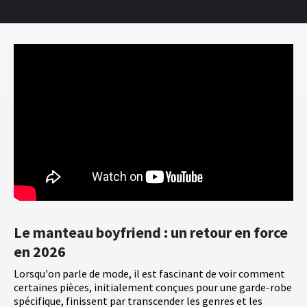
Le manteau boyfriend : un retour en force
en 2026
Lorsqu'on parle de mode, il est fascinant de voir comment
certaines pièces, initialement conçues pour une garde-robe
spécifique, finissent par transcender les genres et les