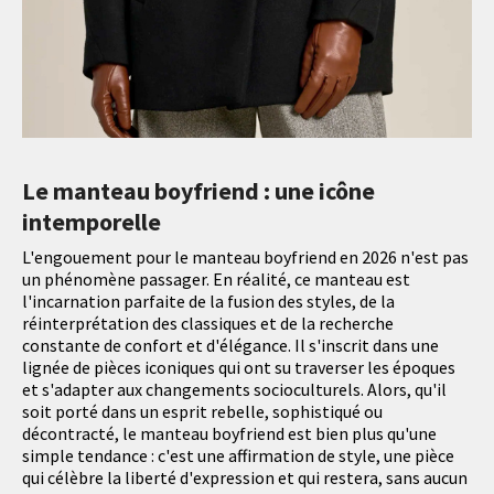
Le manteau boyfriend : une icône
intemporelle
L'engouement pour le manteau boyfriend en 2026 n'est pas
un phénomène passager. En réalité, ce manteau est
l'incarnation parfaite de la fusion des styles, de la
réinterprétation des classiques et de la recherche
constante de confort et d'élégance. Il s'inscrit dans une
lignée de pièces iconiques qui ont su traverser les époques
et s'adapter aux changements socioculturels. Alors, qu'il
soit porté dans un esprit rebelle, sophistiqué ou
décontracté, le manteau boyfriend est bien plus qu'une
simple tendance : c'est une affirmation de style, une pièce
qui célèbre la liberté d'expression et qui restera, sans aucun