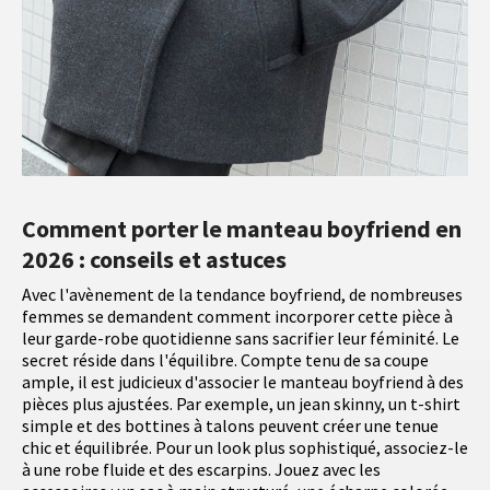
Comment porter le manteau boyfriend en
2026 : conseils et astuces
Avec l'avènement de la tendance boyfriend, de nombreuses
femmes se demandent comment incorporer cette pièce à
leur garde-robe quotidienne sans sacrifier leur féminité. Le
secret réside dans l'équilibre. Compte tenu de sa coupe
ample, il est judicieux d'associer le manteau boyfriend à des
pièces plus ajustées. Par exemple, un jean skinny, un t-shirt
simple et des bottines à talons peuvent créer une tenue
chic et équilibrée. Pour un look plus sophistiqué, associez-le
à une robe fluide et des escarpins. Jouez avec les