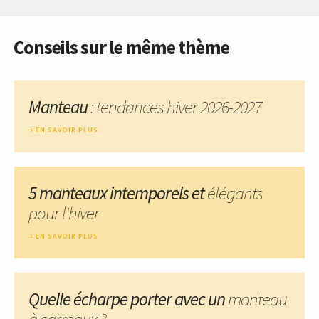
Conseils sur le même thème
Manteau
: tendances hiver 2026-2027
EN SAVOIR PLUS
5 manteaux intemporels et
élégants
pour l'hiver
EN SAVOIR PLUS
Quelle écharpe porter avec un
manteau
à carreaux ?