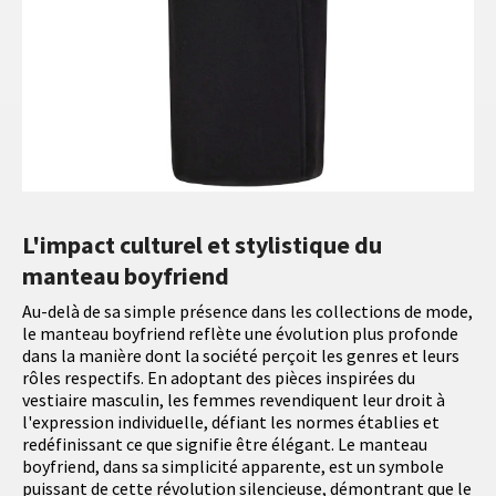
L'impact culturel et stylistique du
manteau boyfriend
Au-delà de sa simple présence dans les collections de mode,
le manteau boyfriend reflète une évolution plus profonde
dans la manière dont la société perçoit les genres et leurs
rôles respectifs. En adoptant des pièces inspirées du
vestiaire masculin, les femmes revendiquent leur droit à
l'expression individuelle, défiant les normes établies et
redéfinissant ce que signifie être élégant. Le manteau
boyfriend, dans sa simplicité apparente, est un symbole
puissant de cette révolution silencieuse, démontrant que le