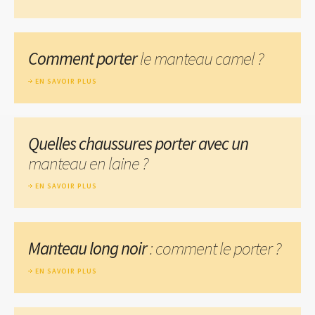
Comment porter
le manteau camel ?
EN SAVOIR PLUS
Quelles chaussures porter avec un
manteau en laine ?
EN SAVOIR PLUS
Manteau long noir
: comment le porter ?
EN SAVOIR PLUS