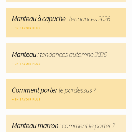
Manteau à capuche
: tendances 2026
EN SAVOIR PLUS
Manteau
: tendances automne 2026
EN SAVOIR PLUS
Comment porter
le pardessus ?
EN SAVOIR PLUS
Manteau marron
: comment le porter ?