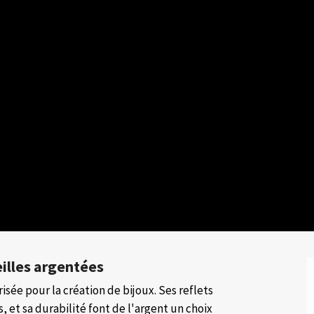
eilles argentées
isée pour la création de bijoux. Ses reflets
, et sa durabilité font de l'argent un choix