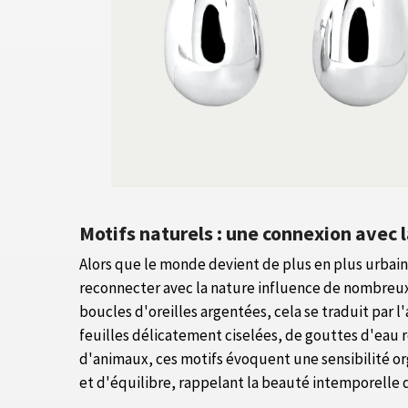
Motifs naturels : une connexion avec l
Alors que le monde devient de plus en plus urbain
reconnecter avec la nature influence de nombreu
boucles d'oreilles argentées, cela se traduit par l
feuilles délicatement ciselées, de gouttes d'eau 
d'animaux, ces motifs évoquent une sensibilité o
et d'équilibre, rappelant la beauté intemporelle