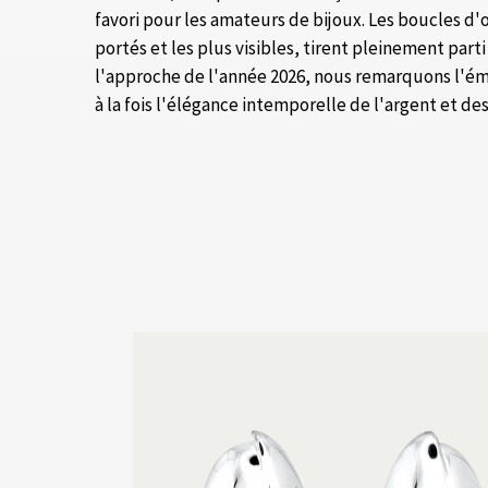
favori pour les amateurs de bijoux. Les boucles d'o
portés et les plus visibles, tirent pleinement part
l'approche de l'année 2026, nous remarquons l'é
à la fois l'élégance intemporelle de l'argent et de