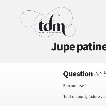
Jupe patine
Question
de 
Bonjour Lise !
Tout d'abord, j'adore vos