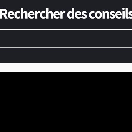
Rechercher des conseil