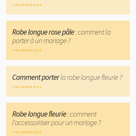
EN SAVOIR PLUS
Robe longue rose pâle
: comment la
porter à un mariage ?
EN SAVOIR PLUS
Comment porter
la robe longue fleurie ?
EN SAVOIR PLUS
Robe longue fleurie
: comment
l'accessoiriser pour un mariage ?
EN SAVOIR PLUS