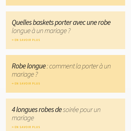
Quelles baskets porter avec une robe
longue à un mariage ?
EN SAVOIR PLUS
Robe longue
: comment la porter à un
mariage ?
EN SAVOIR PLUS
4 longues robes de
soirée pour un
mariage
EN SAVOIR PLUS