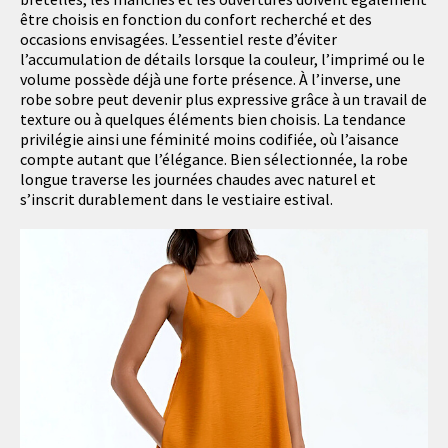
être choisis en fonction du confort recherché et des
occasions envisagées. L’essentiel reste d’éviter
l’accumulation de détails lorsque la couleur, l’imprimé ou le
volume possède déjà une forte présence. À l’inverse, une
robe sobre peut devenir plus expressive grâce à un travail de
texture ou à quelques éléments bien choisis. La tendance
privilégie ainsi une féminité moins codifiée, où l’aisance
compte autant que l’élégance. Bien sélectionnée, la robe
longue traverse les journées chaudes avec naturel et
s’inscrit durablement dans le vestiaire estival.