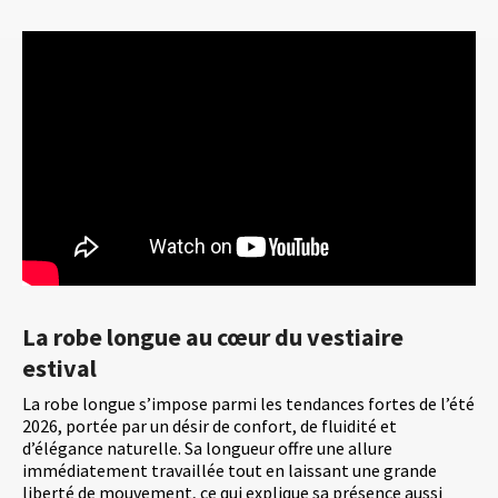
La robe longue au cœur du vestiaire
estival
La robe longue s’impose parmi les tendances fortes de l’été
2026, portée par un désir de confort, de fluidité et
d’élégance naturelle. Sa longueur offre une allure
immédiatement travaillée tout en laissant une grande
liberté de mouvement, ce qui explique sa présence aussi