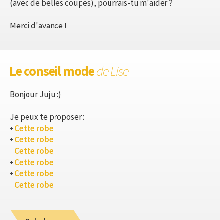
(avec de belles coupes), pourrais-tu m'aider ?
Merci d'avance !
Le conseil mode
de Lise
Bonjour Juju :)
Je peux te proposer :
Cette robe
Cette robe
Cette robe
Cette robe
Cette robe
Cette robe