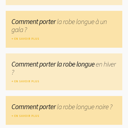
Comment porter
la robe longue à un
gala ?
EN SAVOIR PLUS
Comment porter la robe longue
en hiver
?
EN SAVOIR PLUS
Comment porter
la robe longue noire ?
EN SAVOIR PLUS