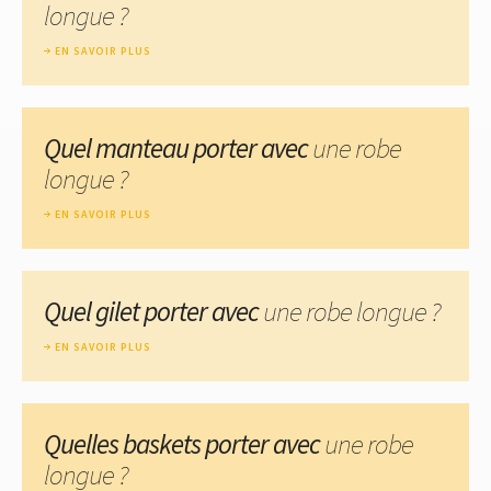
longue ?
EN SAVOIR PLUS
Quel manteau porter avec
une robe
longue ?
EN SAVOIR PLUS
Quel gilet porter avec
une robe longue ?
EN SAVOIR PLUS
Quelles baskets porter avec
une robe
longue ?