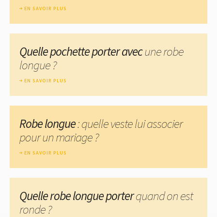
EN SAVOIR PLUS
Quelle pochette porter avec
une robe
longue ?
EN SAVOIR PLUS
Robe longue
: quelle veste lui associer
pour un mariage ?
EN SAVOIR PLUS
Quelle robe longue porter
quand on est
ronde ?