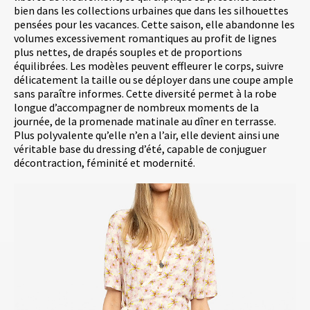
bien dans les collections urbaines que dans les silhouettes
pensées pour les vacances. Cette saison, elle abandonne les
volumes excessivement romantiques au profit de lignes
plus nettes, de drapés souples et de proportions
équilibrées. Les modèles peuvent effleurer le corps, suivre
délicatement la taille ou se déployer dans une coupe ample
sans paraître informes. Cette diversité permet à la robe
longue d’accompagner de nombreux moments de la
journée, de la promenade matinale au dîner en terrasse.
Plus polyvalente qu’elle n’en a l’air, elle devient ainsi une
véritable base du dressing d’été, capable de conjuguer
décontraction, féminité et modernité.