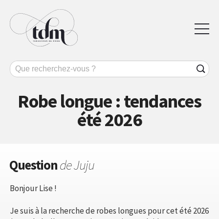
Robe longue : tendances
été 2026
Question
de Juju
Bonjour Lise !
Je suis à la recherche de robes longues pour cet été 2026