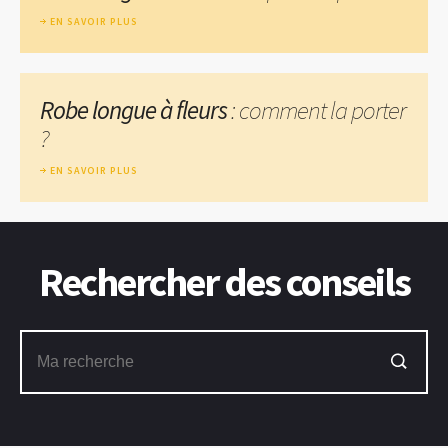
EN SAVOIR PLUS
Robe longue à fleurs
: comment la porter
?
EN SAVOIR PLUS
Rechercher des conseils