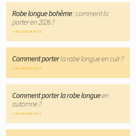
Robe longue bohème
: comment la
porter en 2026 ?
EN SAVOIR PLUS
Comment porter
la robe longue en cuir ?
EN SAVOIR PLUS
Comment porter la robe longue
en
automne ?
EN SAVOIR PLUS