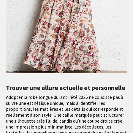
Trouver une allure actuelle et personnelle
Adopter la robe longue durant l’été 2026 ne consiste pas à
suivre une esthétique unique, mais à identifier les
proportions, les matières et les détails qui correspondent
réellement à son style. Une taille marquée peut structurer
une silhouette très fluide, tandis qu’une coupe droite crée
une impression plus minimaliste. Les décolletés, les
bretelles, les manches et les ouvertures doivent également