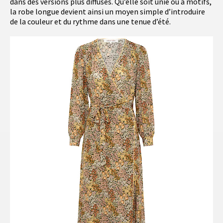
dans des versions plus diffuses. Qu’elle soit unie ou à motifs,
la robe longue devient ainsi un moyen simple d’introduire
de la couleur et du rythme dans une tenue d’été.