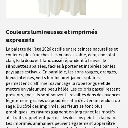
Couleurs lumineuses et imprimés
expressifs
La palette de l’été 2026 oscille entre teintes naturelles et
couleurs plus franches. Les nuances sable, écru, chocolat
clair, kaki doux et blanc cassé répondent à l’envie de
silhouettes apaisées, faciles à porter et inspirées par les
paysages estivaux. En parallèle, les tons rouges, orangés,
bleus intenses, verts lumineux et jaunes solaires
permettent d’affirmer davantage la robe longue et de
mettre en valeur une peau hâlée. Les coloris pastel restent
présents, mais ils sont souvent travaillés dans des nuances
légèrement grisées ou poudrées afin d’éviter un rendu trop
sage. Du côté des imprimés, les fleurs se font plus
graphiques, les rayures gagnent en largeur et les motifs
abstraits rappellent parfois des dessins peints à la main.
Les imprimés animaliers peuvent également apparaître