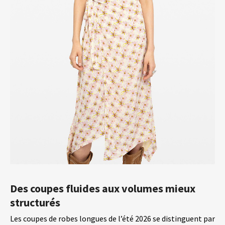
Des coupes fluides aux volumes mieux
structurés
Les coupes de robes longues de l’été 2026 se distinguent par