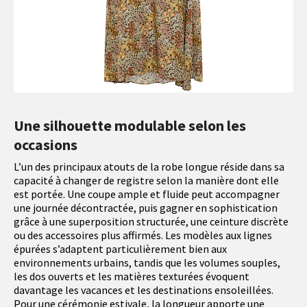
Une silhouette modulable selon les
occasions
L’un des principaux atouts de la robe longue réside dans sa
capacité à changer de registre selon la manière dont elle
est portée. Une coupe ample et fluide peut accompagner
une journée décontractée, puis gagner en sophistication
grâce à une superposition structurée, une ceinture discrète
ou des accessoires plus affirmés. Les modèles aux lignes
épurées s’adaptent particulièrement bien aux
environnements urbains, tandis que les volumes souples,
les dos ouverts et les matières texturées évoquent
davantage les vacances et les destinations ensoleillées.
Pour une cérémonie estivale, la longueur apporte une