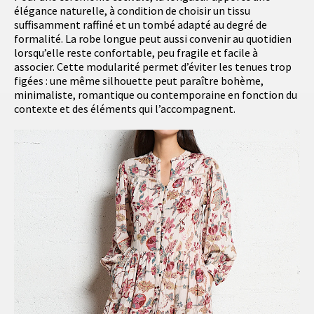
élégance naturelle, à condition de choisir un tissu
suffisamment raffiné et un tombé adapté au degré de
formalité. La robe longue peut aussi convenir au quotidien
lorsqu’elle reste confortable, peu fragile et facile à
associer. Cette modularité permet d’éviter les tenues trop
figées : une même silhouette peut paraître bohème,
minimaliste, romantique ou contemporaine en fonction du
contexte et des éléments qui l’accompagnent.