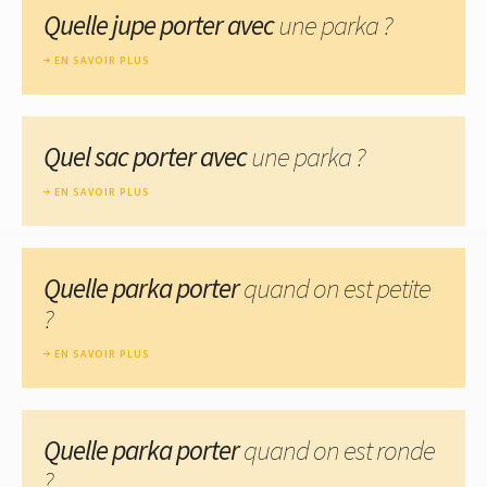
Quelle jupe porter avec
une parka ?
EN SAVOIR PLUS
Quel sac porter avec
une parka ?
EN SAVOIR PLUS
Quelle parka porter
quand on est petite
?
EN SAVOIR PLUS
Quelle parka porter
quand on est ronde
?