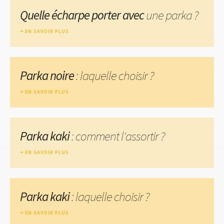
Quelle écharpe porter avec
une parka ?
EN SAVOIR PLUS
Parka noire
: laquelle choisir ?
EN SAVOIR PLUS
Parka kaki
: comment l'assortir ?
EN SAVOIR PLUS
Parka kaki
: laquelle choisir ?
EN SAVOIR PLUS