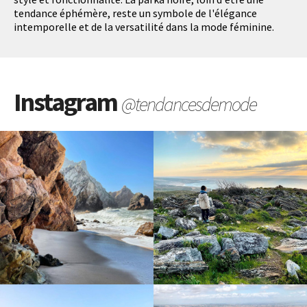
tendance éphémère, reste un symbole de l'élégance
intemporelle et de la versatilité dans la mode féminine.
Instagram
@tendancesdemode