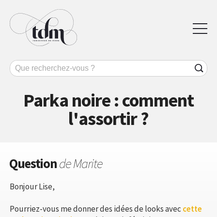
Parka noire : comment
l'assortir ?
Question
de Marite
Bonjour Lise,
Pourriez-vous me donner des idées de looks avec
cette