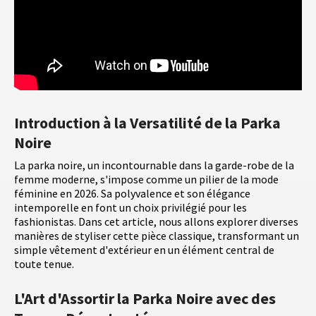
Introduction à la Versatilité de la Parka
Noire
La parka noire, un incontournable dans la garde-robe de la
femme moderne, s'impose comme un pilier de la mode
féminine en 2026. Sa polyvalence et son élégance
intemporelle en font un choix privilégié pour les
fashionistas. Dans cet article, nous allons explorer diverses
manières de styliser cette pièce classique, transformant un
simple vêtement d'extérieur en un élément central de
toute tenue.
L'Art d'Assortir la Parka Noire avec des