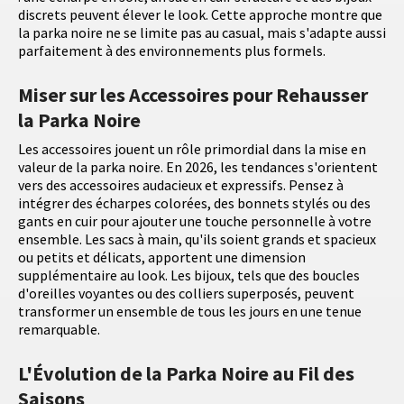
discrets peuvent élever le look. Cette approche montre que
la parka noire ne se limite pas au casual, mais s'adapte aussi
parfaitement à des environnements plus formels.
Miser sur les Accessoires pour Rehausser
la Parka Noire
Les accessoires jouent un rôle primordial dans la mise en
valeur de la parka noire. En 2026, les tendances s'orientent
vers des accessoires audacieux et expressifs. Pensez à
intégrer des écharpes colorées, des bonnets stylés ou des
gants en cuir pour ajouter une touche personnelle à votre
ensemble. Les sacs à main, qu'ils soient grands et spacieux
ou petits et délicats, apportent une dimension
supplémentaire au look. Les bijoux, tels que des boucles
d'oreilles voyantes ou des colliers superposés, peuvent
transformer un ensemble de tous les jours en une tenue
remarquable.
L'Évolution de la Parka Noire au Fil des
Saisons