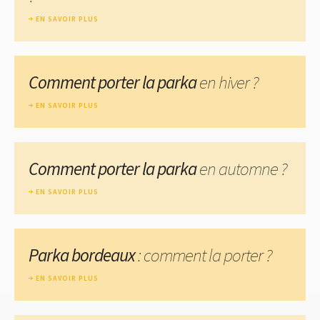
EN SAVOIR PLUS
Comment porter la parka
en hiver ?
EN SAVOIR PLUS
Comment porter la parka
en automne ?
EN SAVOIR PLUS
Parka bordeaux
: comment la porter ?
EN SAVOIR PLUS