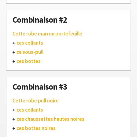
Combinaison #2
Cette robe marron portefeuille
ces collants
ce sous-pull
ces bottes
Combinaison #3
Cette robe pull noire
ces collants
ces chaussettes hautes noires
ces bottes noires