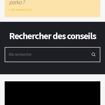
parka ?
EN SAVOIR PLUS
Rechercher des conseils