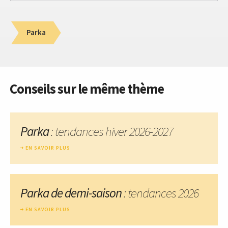
Parka
Conseils sur le même thème
Parka
: tendances hiver 2026-2027
EN SAVOIR PLUS
Parka de demi-saison
: tendances 2026
EN SAVOIR PLUS