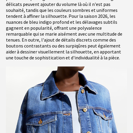
délicats peuvent ajouter du volume là où il n'est pas
souhaité, tandis que les couleurs sombres et uniformes
tendent à affiner la silhouette. Pour la saison 2026, les
nuances de bleu indigo profond et les délavages subtils
gagnent en popularité, offrant une polyvalence
remarquable qui se marie aisément avec une multitude de
tenues. En outre, l'ajout de détails discrets comme des
boutons contrastants ou des surpiqûres peut également
aider à dessiner visuellement la silhouette, en apportant
une touche de sophistication et d'individualité à la pièce.