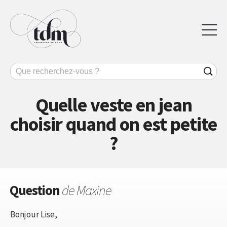
Quelle veste en jean
choisir quand on est petite
?
Question
de Maxine
Bonjour Lise,