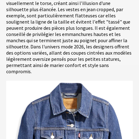
visuellement le torse, créant ainsi l'illusion d'une
silhouette plus élancée. Les vestes en jean cropped, par
exemple, sont particulièrement flatteuses car elles
soulignent la ligne de la taille et évitent l'effet "tassé" que
peuvent produire des pièces plus longues. Il est également
conseillé de privilégier les emmanchures hautes et les
manches qui se terminent juste au poignet pour affiner la
silhouette. Dans l'univers mode 2026, les designers offrent
des options variées, allant des coupes cintrées aux modèles
légèrement oversize pensés pour les petites statures,
permettant ainsi de marier confort et style sans
compromis.