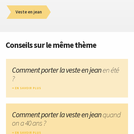
Veste en jean
Conseils sur le même thème
Comment porter la veste en jean
en été
?
EN SAVOIR PLUS
Comment porter la veste en jean
quand
on a 40 ans ?
EN SAVOIR PLUS