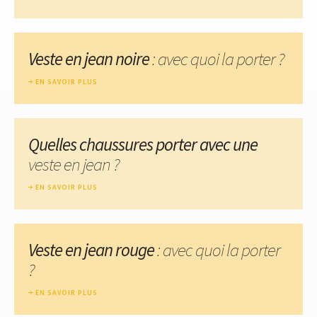
Veste en jean noire
: avec quoi la porter ?
EN SAVOIR PLUS
Quelles chaussures porter avec une
veste en jean ?
EN SAVOIR PLUS
Veste en jean rouge
: avec quoi la porter
?
EN SAVOIR PLUS