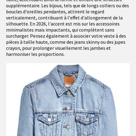
supplémentaire. Les bijoux, tels que de longs colliers ou des
boucles d'oreilles pendantes, attirent le regard
verticalement, contribuant à l'effet d'allongement de la
silhouette. En 2026, l'accent est mis sur les accessoires
minimalistes mais impactants, qui complètent sans
surcharger. Pensez également à associer votre veste à des
pièces à taille haute, comme des jeans skinny ou des jupes
crayon, pour prolonger visuellement les jambes et
harmoniser les proportions.