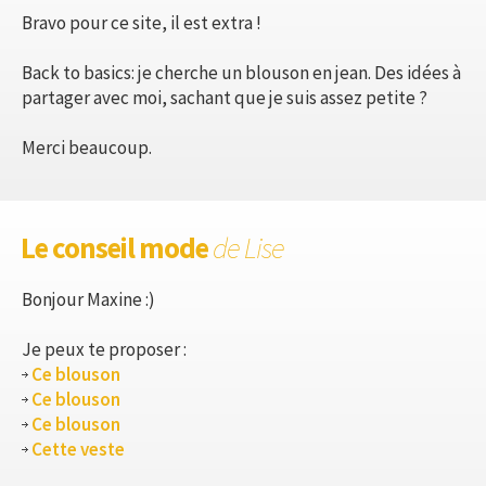
Bravo pour ce site, il est extra !
Back to basics: je cherche un blouson en jean. Des idées à
partager avec moi, sachant que je suis assez petite ?
Merci beaucoup.
Le conseil mode
de Lise
Bonjour Maxine :)
Je peux te proposer :
Ce blouson
Ce blouson
Ce blouson
Cette veste