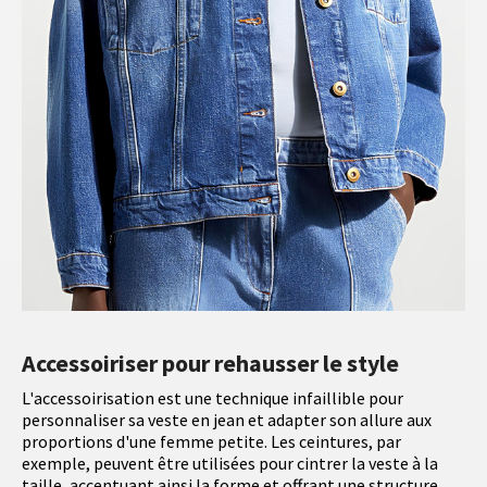
Accessoiriser pour rehausser le style
L'accessoirisation est une technique infaillible pour
personnaliser sa veste en jean et adapter son allure aux
proportions d'une femme petite. Les ceintures, par
exemple, peuvent être utilisées pour cintrer la veste à la
taille, accentuant ainsi la forme et offrant une structure