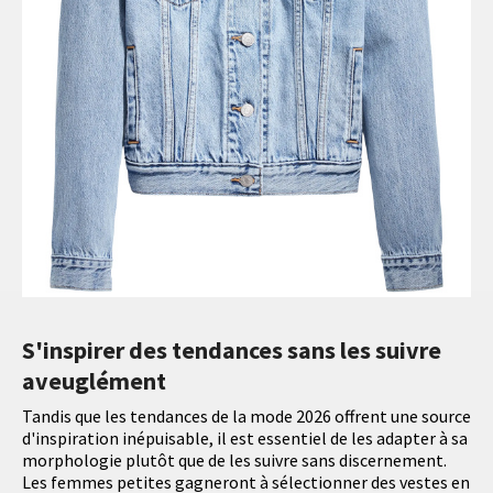
S'inspirer des tendances sans les suivre
aveuglément
Tandis que les tendances de la mode 2026 offrent une source
d'inspiration inépuisable, il est essentiel de les adapter à sa
morphologie plutôt que de les suivre sans discernement.
Les femmes petites gagneront à sélectionner des vestes en