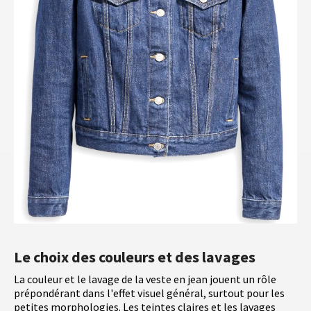
Le choix des couleurs et des lavages
La couleur et le lavage de la veste en jean jouent un rôle
prépondérant dans l'effet visuel général, surtout pour les
petites morphologies. Les teintes claires et les lavages