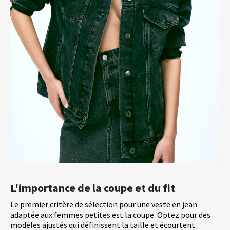
L'importance de la coupe et du fit
Le premier critère de sélection pour une veste en jean
adaptée aux femmes petites est la coupe. Optez pour des
modèles ajustés qui définissent la taille et écourtent