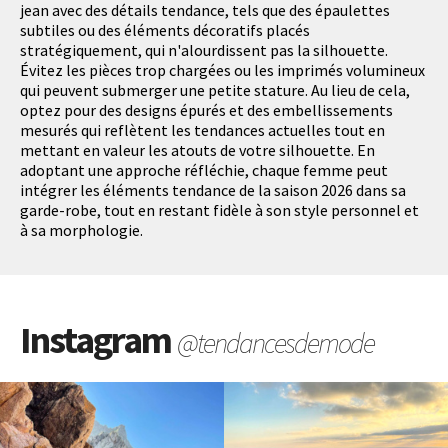
jean avec des détails tendance, tels que des épaulettes
subtiles ou des éléments décoratifs placés
stratégiquement, qui n'alourdissent pas la silhouette.
Évitez les pièces trop chargées ou les imprimés volumineux
qui peuvent submerger une petite stature. Au lieu de cela,
optez pour des designs épurés et des embellissements
mesurés qui reflètent les tendances actuelles tout en
mettant en valeur les atouts de votre silhouette. En
adoptant une approche réfléchie, chaque femme peut
intégrer les éléments tendance de la saison 2026 dans sa
garde-robe, tout en restant fidèle à son style personnel et
à sa morphologie.
Instagram
@tendancesdemode