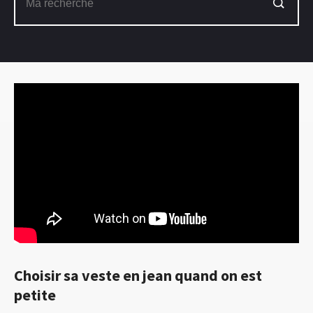
Choisir sa veste en jean quand on est
petite