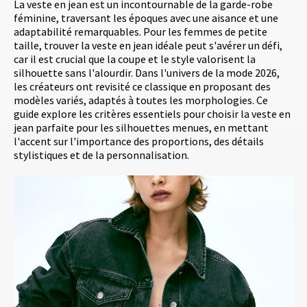
La veste en jean est un incontournable de la garde-robe
féminine, traversant les époques avec une aisance et une
adaptabilité remarquables. Pour les femmes de petite
taille, trouver la veste en jean idéale peut s'avérer un défi,
car il est crucial que la coupe et le style valorisent la
silhouette sans l'alourdir. Dans l'univers de la mode 2026,
les créateurs ont revisité ce classique en proposant des
modèles variés, adaptés à toutes les morphologies. Ce
guide explore les critères essentiels pour choisir la veste en
jean parfaite pour les silhouettes menues, en mettant
l'accent sur l'importance des proportions, des détails
stylistiques et de la personnalisation.