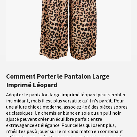
Comment Porter le Pantalon Large
Imprimé Léopard
Adopter le pantalon large imprimé léopard peut sembler
intimidant, mais il est plus versatile qu’il n’y paraît. Pour
une allure chic et moderne, associez-le à des pièces sobres
et classiques. Un chemisier blanc en soie ou un pull noir
ajusté peuvent créer un équilibre parfait entre
extravagance et élégance. Pour celles qui osent plus,
n'hésitez pas à jouer sur le mix and match en combinant