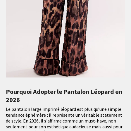
Pourquoi Adopter le Pantalon Léopard en
2026
Le pantalon large imprimé léopard est plus qu’une simple
tendance éphémère ; il représente un véritable statement
de style. En 2026, il s'affirme comme un must-have, non
seulement pour son esthétique audacieuse mais aussi pour