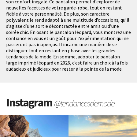
son confort inégalé. Ce pantalon permet d'explorer de
nouvelles facettes de votre garde-robe, tout en restant
fidèle à votre personnalité. De plus, son caractère
polyvalent le rend adapté à une multitude d’occasions, qu’il
s’agisse d’une sortie décontractée entre amis ou d’une
soirée chic. En osant le pantalon léopard, vous montrez une
confiance en vous et un goût pour l’expérimentation qui ne
passeront pas inaperçus. Il incarne une manière de se
distinguer tout en restant en phase avec les grandes
tendances de la mode. En somme, adopter le pantalon
large imprimé léopard en 2026, c’est faire un choix à la fois
audacieux et judicieux pour rester à la pointe de la mode.
Instagram
@tendancesdemode