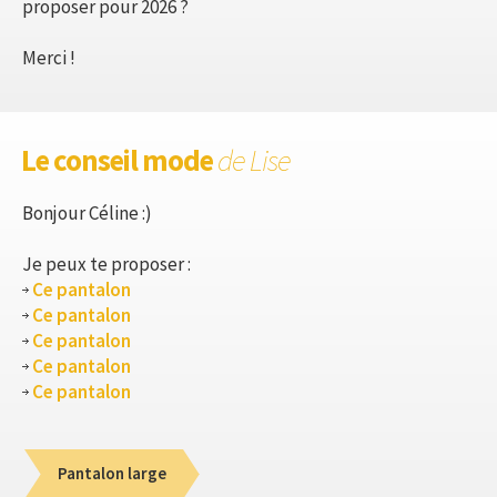
proposer pour 2026 ?
Merci !
Le conseil mode
de Lise
Bonjour Céline :)
Je peux te proposer :
Ce pantalon
Ce pantalon
Ce pantalon
Ce pantalon
Ce pantalon
Pantalon large