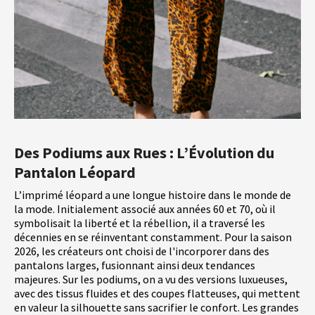
Des Podiums aux Rues : L’Évolution du
Pantalon Léopard
L’imprimé léopard a une longue histoire dans le monde de
la mode. Initialement associé aux années 60 et 70, où il
symbolisait la liberté et la rébellion, il a traversé les
décennies en se réinventant constamment. Pour la saison
2026, les créateurs ont choisi de l'incorporer dans des
pantalons larges, fusionnant ainsi deux tendances
majeures. Sur les podiums, on a vu des versions luxueuses,
avec des tissus fluides et des coupes flatteuses, qui mettent
en valeur la silhouette sans sacrifier le confort. Les grandes