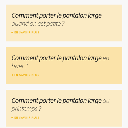
Comment porter le pantalon large
quand on est petite ?
EN SAVOIR PLUS
Comment porter le pantalon large
en
hiver ?
EN SAVOIR PLUS
Comment porter le pantalon large
au
printemps ?
EN SAVOIR PLUS