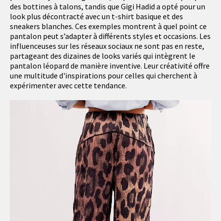
des bottines à talons, tandis que Gigi Hadid a opté pour un
look plus décontracté avec un t-shirt basique et des
sneakers blanches. Ces exemples montrent à quel point ce
pantalon peut s’adapter à différents styles et occasions. Les
influenceuses sur les réseaux sociaux ne sont pas en reste,
partageant des dizaines de looks variés qui intègrent le
pantalon léopard de manière inventive. Leur créativité offre
une multitude d'inspirations pour celles qui cherchent à
expérimenter avec cette tendance.