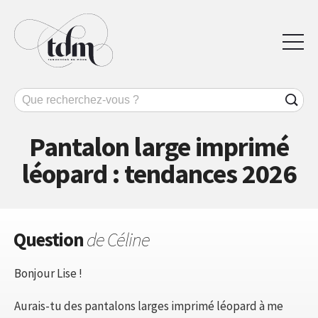
Pantalon large imprimé
léopard : tendances 2026
Question
de Céline
Bonjour Lise !
Aurais-tu des pantalons larges imprimé léopard à me