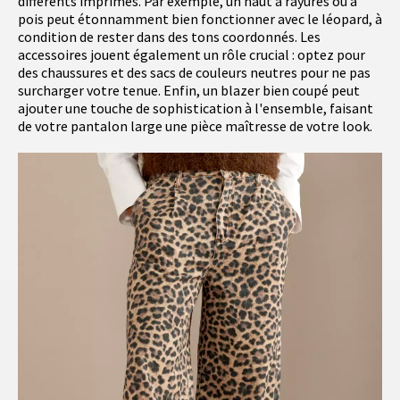
différents imprimés. Par exemple, un haut à rayures ou à
pois peut étonnamment bien fonctionner avec le léopard, à
condition de rester dans des tons coordonnés. Les
accessoires jouent également un rôle crucial : optez pour
des chaussures et des sacs de couleurs neutres pour ne pas
surcharger votre tenue. Enfin, un blazer bien coupé peut
ajouter une touche de sophistication à l'ensemble, faisant
de votre pantalon large une pièce maîtresse de votre look.