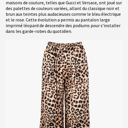
maisons de couture, telles que Gucci et Versace, ont joué sur
des palettes de couleurs variées, allant du classique noir et
brun aux teintes plus audacieuses comme le bleu électrique
et le rose. Cette évolution a permis au pantalon large
imprimé léopard de descendre des podiums pour s’installer
dans les garde-robes du quotidien.