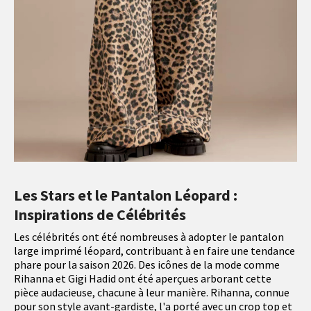
Les Stars et le Pantalon Léopard :
Inspirations de Célébrités
Les célébrités ont été nombreuses à adopter le pantalon
large imprimé léopard, contribuant à en faire une tendance
phare pour la saison 2026. Des icônes de la mode comme
Rihanna et Gigi Hadid ont été aperçues arborant cette
pièce audacieuse, chacune à leur manière. Rihanna, connue
pour son style avant-gardiste, l'a porté avec un crop top et