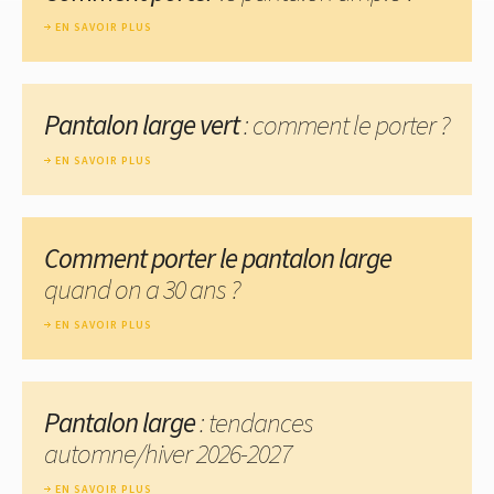
EN SAVOIR PLUS
Pantalon large vert
: comment le porter ?
EN SAVOIR PLUS
Comment porter le pantalon large
quand on a 30 ans ?
EN SAVOIR PLUS
Pantalon large
: tendances
automne/hiver 2026-2027
EN SAVOIR PLUS