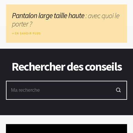
Pantalon large taille haute
: avec quoi le
porter ?
EN SAVOIR PLUS
Rechercher des conseils