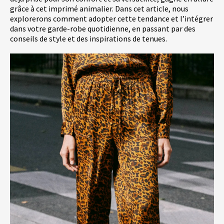
grâce à cet imprimé animalier. Dans cet article, nous
explorerons comment adopter cette tendance et l’intégrer
dans votre garde-robe quotidienne, en passant par des
conseils de style et des inspirations de tenues.