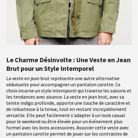
Le Charme Désinvolte : Une Veste en Jean
Brut pour un Style Intemporel
La veste en jean brut représente une autre alternative
séduisante pour accompagner un pantalon carotte. Ce
choix incarne un style intemporel qui traverse les saisons et
les tendances avec aisance. La veste en jean brut, avec sa
teinte indigo profonde, apporte une touche de caractère et
de robustesse à la tenue, tout en restant incroyablement
versatile. Elle peut facilement s'adapter à un look casual
pour le weekend ou être élevée pour un événement plus
formel avec les bons accessoires. Associer cette veste avec
un pantalon carotte permet de jouer sur les contrastes de