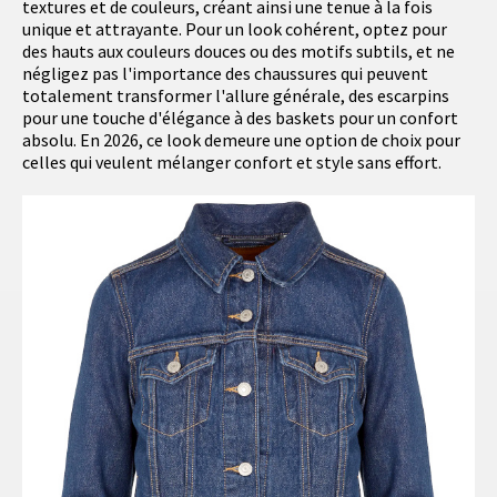
textures et de couleurs, créant ainsi une tenue à la fois
unique et attrayante. Pour un look cohérent, optez pour
des hauts aux couleurs douces ou des motifs subtils, et ne
négligez pas l'importance des chaussures qui peuvent
totalement transformer l'allure générale, des escarpins
pour une touche d'élégance à des baskets pour un confort
absolu. En 2026, ce look demeure une option de choix pour
celles qui veulent mélanger confort et style sans effort.