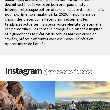
décontracté, ou la veste en jean brut pour un style
intemporel, chaque option offre une palette de possibilités
pour exprimer sa singularité. En 2026, l'importance de
choisir des pièces qui reflètent non seulement les
tendances actuelles mais aussi votre identité personnelle
est primordiale. Les conseils prodigués ici visent à inspirer
et à guider dans la création de tenues harmonieuses et
stylées, prêtes à affronter avec assurance les défis et
opportunités de l'année.
Instagram
@tendancesdemode