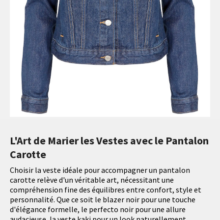
L'Art de Marier les Vestes avec le Pantalon
Carotte
Choisir la veste idéale pour accompagner un pantalon
carotte relève d'un véritable art, nécessitant une
compréhension fine des équilibres entre confort, style et
personnalité. Que ce soit le blazer noir pour une touche
d'élégance formelle, le perfecto noir pour une allure
audacieuse, la veste kaki pour un look naturellement