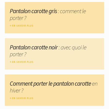
Pantalon carotte gris
: comment le
porter ?
EN SAVOIR PLUS
Pantalon carotte noir
: avec quoi le
porter ?
EN SAVOIR PLUS
Comment porter le pantalon carotte
en
hiver ?
EN SAVOIR PLUS