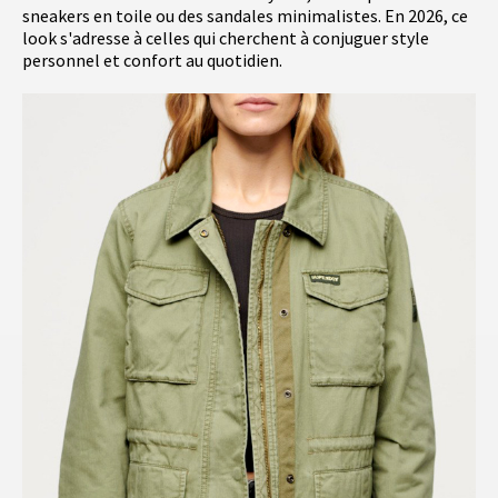
sneakers en toile ou des sandales minimalistes. En 2026, ce
look s'adresse à celles qui cherchent à conjuguer style
personnel et confort au quotidien.