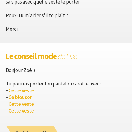
sais pas avec quelle veste le porter.
Peux-tu m'aider s'il te plaît ?
Merci.
Le conseil mode
de Lise
Bonjour Zoé :)
Tu pourras porter ton pantalon carotte avec :
Cette veste
Ce blouson
Cette veste
Cette veste