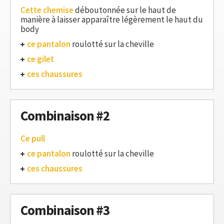
Cette chemise
déboutonnée sur le haut de
manière à laisser apparaître légèrement le haut du
body
ce pantalon
roulotté sur la cheville
ce gilet
ces chaussures
Combinaison #2
Ce pull
ce pantalon
roulotté sur la cheville
ces chaussures
Combinaison #3