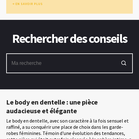
EN SAVOIR PLUS
Rechercher des conseils
Le body en dentelle : une pièce
audacieuse et élégante
Le body en dentelle, avec son caractère à la fois sensuel et
raffiné, a su conquérir une place de choix dans les garde-
robes féminines. Témoin d'une évolution des tendances,