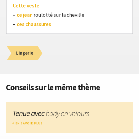
Cette veste
ce jean
roulotté sur la cheville
ces chaussures
Lingerie
Conseils sur le même thème
Tenue avec
body en velours
EN SAVOIR PLUS