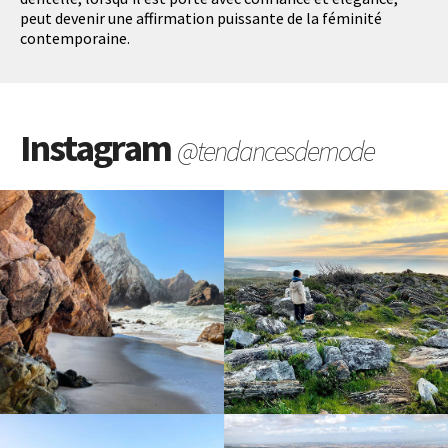
peut devenir une affirmation puissante de la féminité
contemporaine.
Instagram
@tendancesdemode