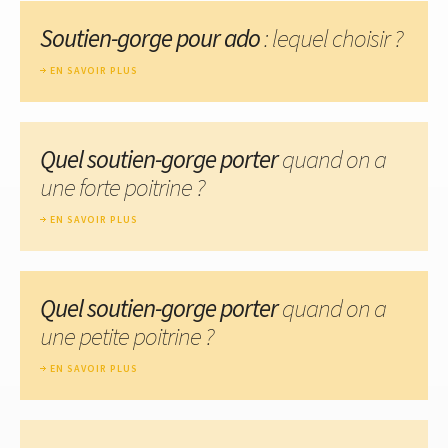
Soutien-gorge pour ado
: lequel choisir ?
EN SAVOIR PLUS
Quel soutien-gorge porter
quand on a
une forte poitrine ?
EN SAVOIR PLUS
Quel soutien-gorge porter
quand on a
une petite poitrine ?
EN SAVOIR PLUS