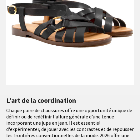
L'art de la coordination
Chaque paire de chaussures offre une opportunité unique de
définir ou de redéfinir l'allure générale d'une tenue
incorporant une jupe en jean. Il est essentiel
d'expérimenter, de jouer avec les contrastes et de repousser
les frontières conventionnelles de la mode. 2026 offre une