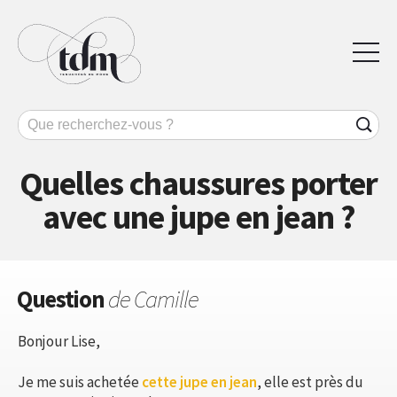
Quelles chaussures porter
avec une jupe en jean ?
Question
de Camille
Bonjour Lise,
Je me suis achetée
cette jupe en jean
, elle est près du