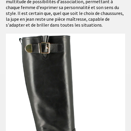
multitude de possibilités d'association, permettant à
chaque femme d'exprimer sa personnalité et son sens du
style. Il est certain que, quel que soit le choix de chaussures,
la jupe en jean reste une pièce maîtresse, capable de
s'adapter et de briller dans toutes les situations.