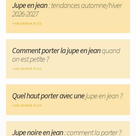
Jupe en jean
: tendances automne/hiver
2026-2027
EN SAVOIR PLUS
Comment porter la jupe en jean
quand
on est petite ?
EN SAVOIR PLUS
Quel haut porter avec une
jupe en jean ?
EN SAVOIR PLUS
Jupe noire en jean
: comment la porter ?