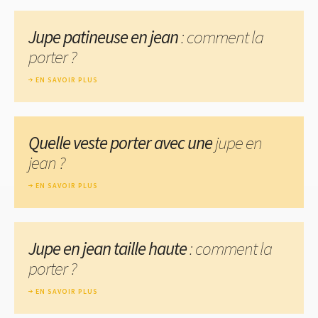
Jupe patineuse en jean
: comment la
porter ?
EN SAVOIR PLUS
Quelle veste porter avec une
jupe en
jean ?
EN SAVOIR PLUS
Jupe en jean taille haute
: comment la
porter ?
EN SAVOIR PLUS