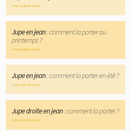
EN SAVOIR PLUS
Jupe en jean
: comment la porter au
printemps ?
EN SAVOIR PLUS
Jupe en jean
: comment la porter en été ?
EN SAVOIR PLUS
Jupe droite en jean
: comment la porter ?
EN SAVOIR PLUS