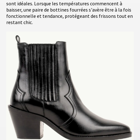
sont idéales. Lorsque les températures commencent à
baisser, une paire de bottines fourrées s'avère être à la fois
fonctionnelle et tendance, protégeant des frissons tout en
restant chic.