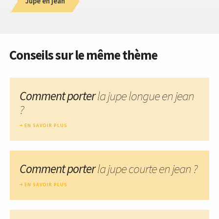
Jupe en jean
Conseils sur le même thème
Comment porter
la jupe longue en jean
?
EN SAVOIR PLUS
Comment porter
la jupe courte en jean ?
EN SAVOIR PLUS