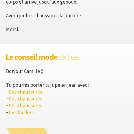
corps et arrive jusqu'aux genoux.
Avec quelles chaussures la porter ?
Merci.
Le conseil mode
de Lise
Bonjour Camille :)
Tu pourras porter ta jupe en jean avec :
Ces chaussures
Ces chaussures
Ces chaussures
Ces baskets