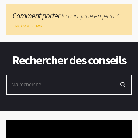
Comment porter
la mini jupe en jean ?
EN SAVOIR PLUS
Rechercher des conseils