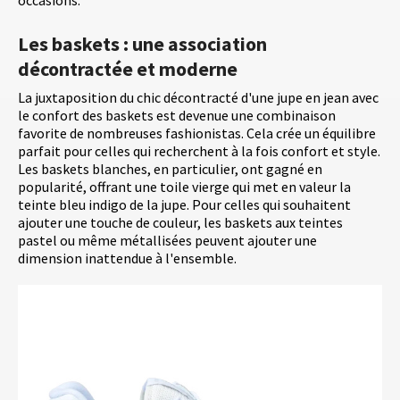
occasions.
Les baskets : une association
décontractée et moderne
La juxtaposition du chic décontracté d'une jupe en jean avec
le confort des baskets est devenue une combinaison
favorite de nombreuses fashionistas. Cela crée un équilibre
parfait pour celles qui recherchent à la fois confort et style.
Les baskets blanches, en particulier, ont gagné en
popularité, offrant une toile vierge qui met en valeur la
teinte bleu indigo de la jupe. Pour celles qui souhaitent
ajouter une touche de couleur, les baskets aux teintes
pastel ou même métallisées peuvent ajouter une
dimension inattendue à l'ensemble.