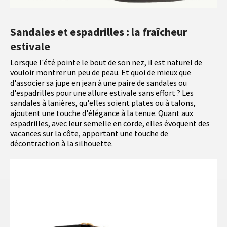
Sandales et espadrilles : la fraîcheur
estivale
Lorsque l'été pointe le bout de son nez, il est naturel de
vouloir montrer un peu de peau. Et quoi de mieux que
d'associer sa jupe en jean à une paire de sandales ou
d'espadrilles pour une allure estivale sans effort ? Les
sandales à lanières, qu'elles soient plates ou à talons,
ajoutent une touche d'élégance à la tenue. Quant aux
espadrilles, avec leur semelle en corde, elles évoquent des
vacances sur la côte, apportant une touche de
décontraction à la silhouette.