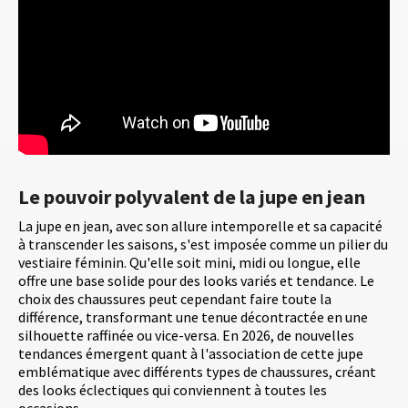
Le pouvoir polyvalent de la jupe en jean
La jupe en jean, avec son allure intemporelle et sa capacité
à transcender les saisons, s'est imposée comme un pilier du
vestiaire féminin. Qu'elle soit mini, midi ou longue, elle
offre une base solide pour des looks variés et tendance. Le
choix des chaussures peut cependant faire toute la
différence, transformant une tenue décontractée en une
silhouette raffinée ou vice-versa. En 2026, de nouvelles
tendances émergent quant à l'association de cette jupe
emblématique avec différents types de chaussures, créant
des looks éclectiques qui conviennent à toutes les