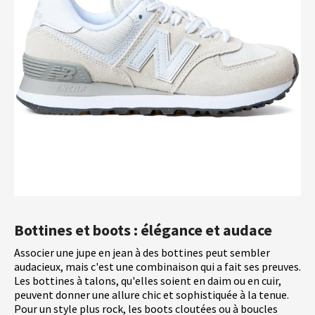
Bottines et boots : élégance et audace
Associer une jupe en jean à des bottines peut sembler
audacieux, mais c'est une combinaison qui a fait ses preuves.
Les bottines à talons, qu'elles soient en daim ou en cuir,
peuvent donner une allure chic et sophistiquée à la tenue.
Pour un style plus rock, les boots cloutées ou à boucles