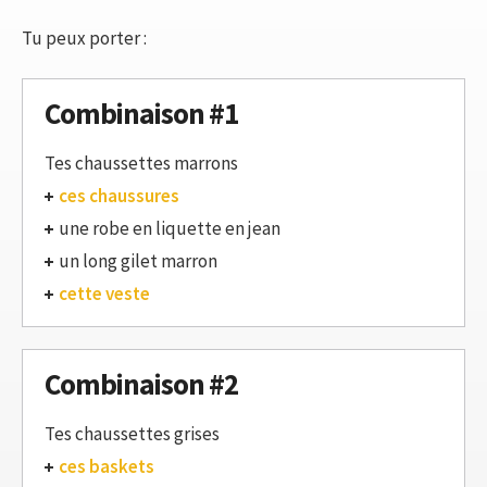
Tu peux porter :
Combinaison #1
Tes chaussettes marrons
ces chaussures
une robe en liquette en jean
un long gilet marron
cette veste
Combinaison #2
Tes chaussettes grises
ces baskets