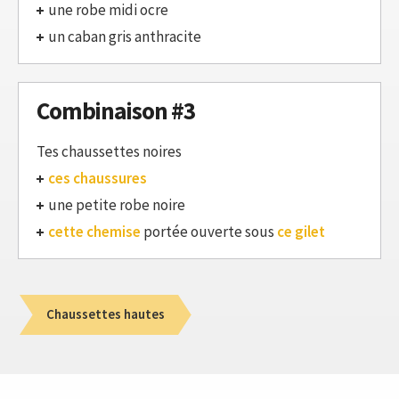
une robe midi ocre
un caban gris anthracite
Combinaison #3
Tes chaussettes noires
ces chaussures
une petite robe noire
cette chemise
portée ouverte sous
ce gilet
Chaussettes hautes