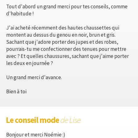
Tout d'abord un grand merci pour tes conseils, comme
d'habitude !
J'ai acheté récemment des hautes chaussettes qui
montent au dessus du genou en noir, brun et gris.
Sachant que j'adore porter des jupes et des robes,
pourrais-tu me confectionner des tenues pour mettre
avec ? Et quelles chaussures, sachant que j'aime porter
les deux en journée ?
Un grand merci d'avance.
Bien à toi
Le conseil mode
de Lise
Bonjour et merci Noémie :)