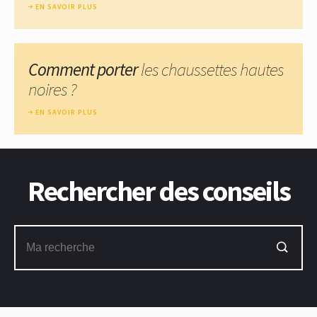
EN SAVOIR PLUS
Comment porter
les chaussettes hautes
noires ?
EN SAVOIR PLUS
Rechercher des conseils