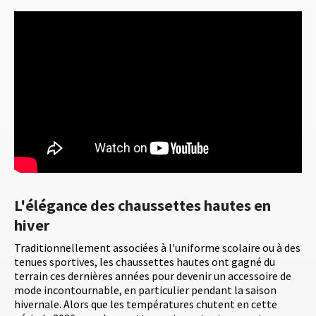
L'élégance des chaussettes hautes en
hiver
Traditionnellement associées à l'uniforme scolaire ou à des
tenues sportives, les chaussettes hautes ont gagné du
terrain ces dernières années pour devenir un accessoire de
mode incontournable, en particulier pendant la saison
hivernale. Alors que les températures chutent en cette