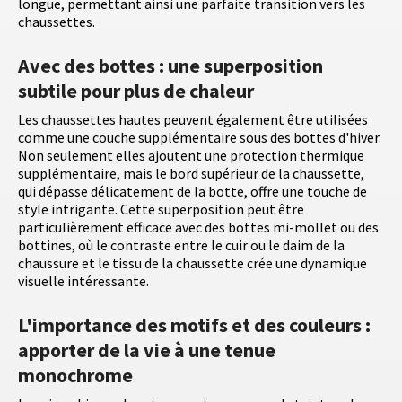
longue, permettant ainsi une parfaite transition vers les
chaussettes.
Avec des bottes : une superposition
subtile pour plus de chaleur
Les chaussettes hautes peuvent également être utilisées
comme une couche supplémentaire sous des bottes d'hiver.
Non seulement elles ajoutent une protection thermique
supplémentaire, mais le bord supérieur de la chaussette,
qui dépasse délicatement de la botte, offre une touche de
style intrigante. Cette superposition peut être
particulièrement efficace avec des bottes mi-mollet ou des
bottines, où le contraste entre le cuir ou le daim de la
chaussure et le tissu de la chaussette crée une dynamique
visuelle intéressante.
L'importance des motifs et des couleurs :
apporter de la vie à une tenue
monochrome