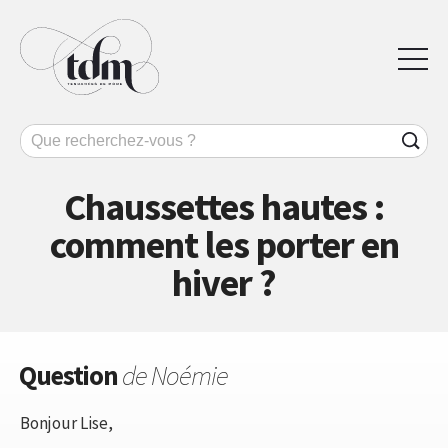
Chaussettes hautes :
comment les porter en
hiver ?
Question
de Noémie
Bonjour Lise,