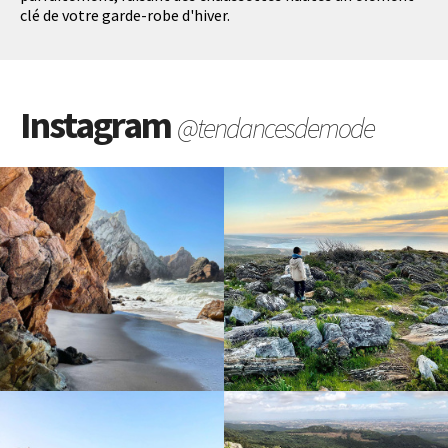
clé de votre garde-robe d'hiver.
Instagram
@tendancesdemode