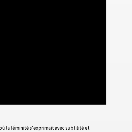
 la féminité s'exprimait avec subtilité et