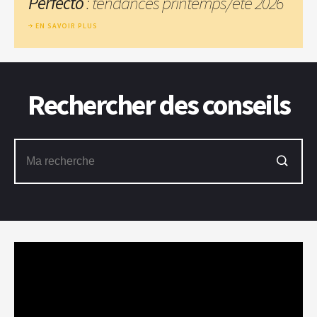
Perfecto
: tendances printemps/été 2026
EN SAVOIR PLUS
Rechercher des conseils