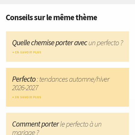
Conseils sur le même thème
Quelle chemise porter avec
un perfecto ?
EN SAVOIR PLUS
Perfecto
: tendances automne/hiver
2026-2027
EN SAVOIR PLUS
Comment porter
le perfecto à un
mariage ?