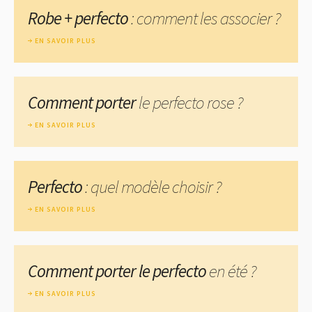
Robe + perfecto
: comment les associer ?
EN SAVOIR PLUS
Comment porter
le perfecto rose ?
EN SAVOIR PLUS
Perfecto
: quel modèle choisir ?
EN SAVOIR PLUS
Comment porter le perfecto
en été ?
EN SAVOIR PLUS