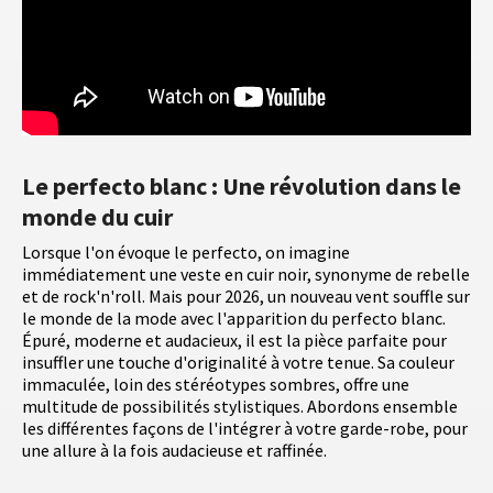
Le perfecto blanc : Une révolution dans le
monde du cuir
Lorsque l'on évoque le perfecto, on imagine
immédiatement une veste en cuir noir, synonyme de rebelle
et de rock'n'roll. Mais pour 2026, un nouveau vent souffle sur
le monde de la mode avec l'apparition du perfecto blanc.
Épuré, moderne et audacieux, il est la pièce parfaite pour
insuffler une touche d'originalité à votre tenue. Sa couleur
immaculée, loin des stéréotypes sombres, offre une
multitude de possibilités stylistiques. Abordons ensemble
les différentes façons de l'intégrer à votre garde-robe, pour
une allure à la fois audacieuse et raffinée.