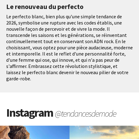
Le renouveau du perfecto
Le perfecto blanc, bien plus qu'une simple tendance de
2026, symbolise une rupture avec les codes établis, une
nouvelle façon de percevoir et de vivre la mode. Il
transcende les saisons et les générations, se réinventant
continuellement tout en conservant son ADN rock. En le
choisissant, vous optez pour une pièce audacieuse, moderne
et intemporelle. Il est le reflet d'une personnalité forte,
d'une femme qui ose, qui innove, et qui n'a pas peur de
s'affirmer. Embrassez cette révolution stylistique, et
laissez le perfecto blanc devenir le nouveau pilier de votre
garde-robe.
Instagram
@tendancesdemode