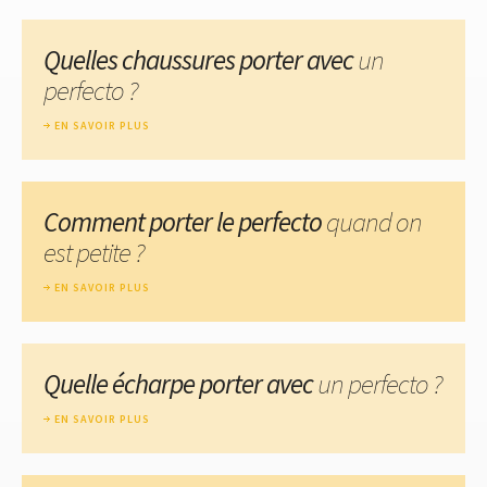
Quelles chaussures porter avec
un
perfecto ?
EN SAVOIR PLUS
Comment porter le perfecto
quand on
est petite ?
EN SAVOIR PLUS
Quelle écharpe porter avec
un perfecto ?
EN SAVOIR PLUS