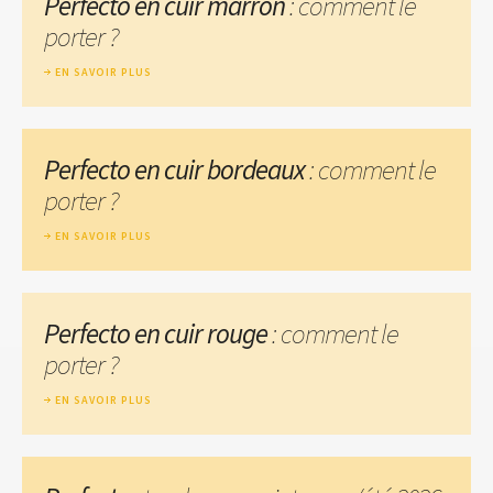
Perfecto en cuir marron
: comment le
porter ?
EN SAVOIR PLUS
Perfecto en cuir bordeaux
: comment le
porter ?
EN SAVOIR PLUS
Perfecto en cuir rouge
: comment le
porter ?
EN SAVOIR PLUS