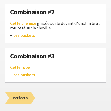
Combinaison #2
Cette chemise
glissée sur le devant d'un slim brut
roulotté sur la cheville
ces baskets
Combinaison #3
Cette robe
ces baskets
Perfecto