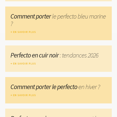
Comment porter
le perfecto bleu marine
?
EN SAVOIR PLUS
Perfecto en cuir noir
: tendances 2026
EN SAVOIR PLUS
Comment porter le perfecto
en hiver ?
EN SAVOIR PLUS