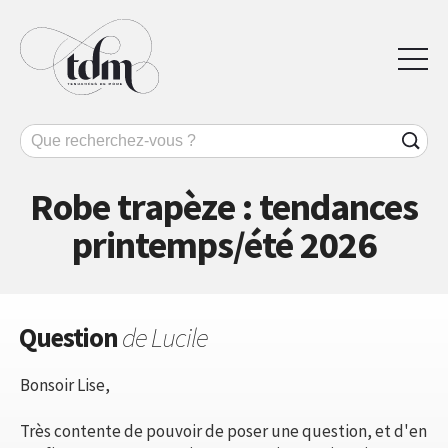
Robe trapèze : tendances
printemps/été 2026
Question
de Lucile
Bonsoir Lise,
Très contente de pouvoir de poser une question, et d'en