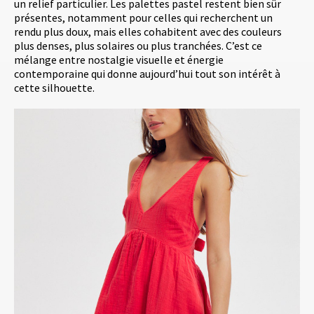
un relief particulier. Les palettes pastel restent bien sûr
présentes, notamment pour celles qui recherchent un
rendu plus doux, mais elles cohabitent avec des couleurs
plus denses, plus solaires ou plus tranchées. C’est ce
mélange entre nostalgie visuelle et énergie
contemporaine qui donne aujourd’hui tout son intérêt à
cette silhouette.