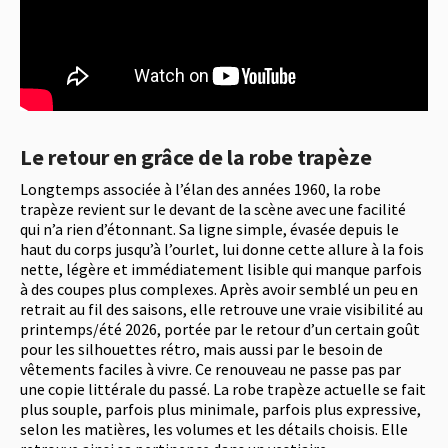
Le retour en grâce de la robe trapèze
Longtemps associée à l’élan des années 1960, la robe
trapèze revient sur le devant de la scène avec une facilité
qui n’a rien d’étonnant. Sa ligne simple, évasée depuis le
haut du corps jusqu’à l’ourlet, lui donne cette allure à la fois
nette, légère et immédiatement lisible qui manque parfois
à des coupes plus complexes. Après avoir semblé un peu en
retrait au fil des saisons, elle retrouve une vraie visibilité au
printemps/été 2026, portée par le retour d’un certain goût
pour les silhouettes rétro, mais aussi par le besoin de
vêtements faciles à vivre. Ce renouveau ne passe pas par
une copie littérale du passé. La robe trapèze actuelle se fait
plus souple, parfois plus minimale, parfois plus expressive,
selon les matières, les volumes et les détails choisis. Elle