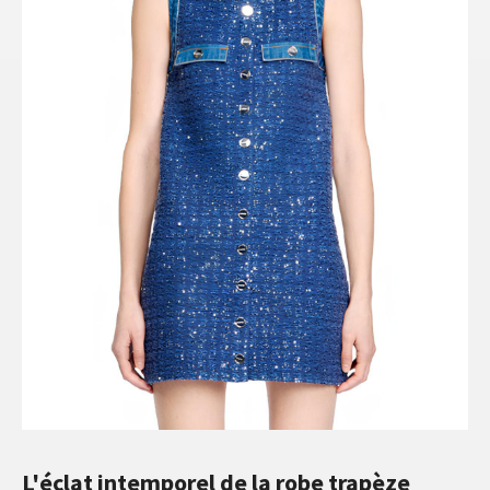
L'éclat intemporel de la robe trapèze