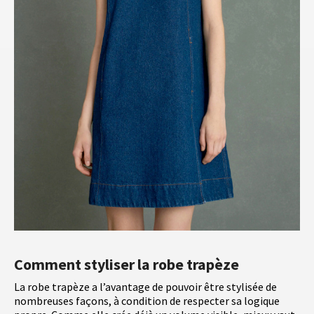
Comment styliser la robe trapèze
La robe trapèze a l’avantage de pouvoir être stylisée de
nombreuses façons, à condition de respecter sa logique