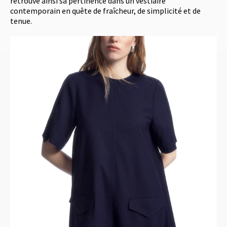
retrouve ainsi sa pertinence dans un vestiaire
contemporain en quête de fraîcheur, de simplicité et de
tenue.