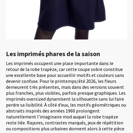
Les imprimés phares de la saison
Les imprimés occupent une place importante dans le
retour de la robe trapèze, car cette coupe sobre constitue
une excellente base pour accueillir motifs et couleurs sans
devenir confuse. Pour le printemps/été 2026, les fleurs
demeurent très présentes, mais dans des versions souvent
plus franches, plus visibles, parfois presque graphiques. Les
imprimés oversized dynamisent la silhouette sans lui faire
perdre sa lisibilité. À côté d’eux, les motifs géométriques ou
abstraits inspirés des années 1960 prolongent
naturellement l’imaginaire mod auquel la robe trapèze
reste liée. Rayures, contrastes marqués, jeux de répétition
ou compositions plus urbaines donnent alors à cette pièce