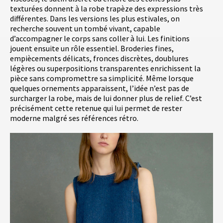
texturées donnent à la robe trapèze des expressions très
différentes. Dans les versions les plus estivales, on
recherche souvent un tombé vivant, capable
d’accompagner le corps sans coller à lui. Les finitions
jouent ensuite un rôle essentiel. Broderies fines,
empiècements délicats, fronces discrètes, doublures
légères ou superpositions transparentes enrichissent la
pièce sans compromettre sa simplicité. Même lorsque
quelques ornements apparaissent, l’idée n’est pas de
surcharger la robe, mais de lui donner plus de relief. C’est
précisément cette retenue qui lui permet de rester
moderne malgré ses références rétro.