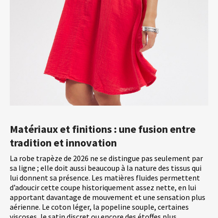
Matériaux et finitions : une fusion entre
tradition et innovation
La robe trapèze de 2026 ne se distingue pas seulement par
sa ligne ; elle doit aussi beaucoup à la nature des tissus qui
lui donnent sa présence. Les matières fluides permettent
d’adoucir cette coupe historiquement assez nette, en lui
apportant davantage de mouvement et une sensation plus
aérienne. Le coton léger, la popeline souple, certaines
viscoses, le satin discret ou encore des étoffes plus