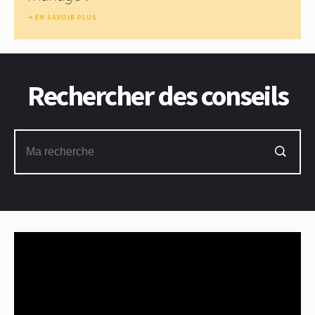
EN SAVOIR PLUS
Rechercher des conseils