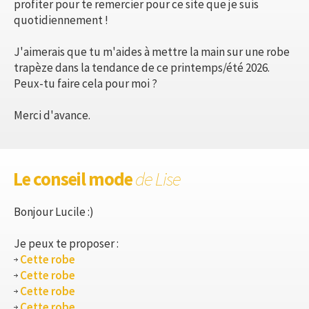
profiter pour te remercier pour ce site que je suis
quotidiennement !
J'aimerais que tu m'aides à mettre la main sur une robe
trapèze dans la tendance de ce printemps/été 2026.
Peux-tu faire cela pour moi ?
Merci d'avance.
Le conseil mode
de Lise
Bonjour Lucile :)
Je peux te proposer :
Cette robe
Cette robe
Cette robe
Cette robe