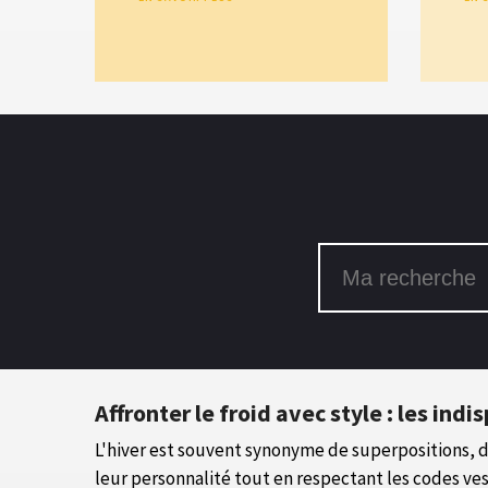
Affronter le froid avec style : les ind
L'hiver est souvent synonyme de superpositions, d
leur personnalité tout en respectant les codes ve