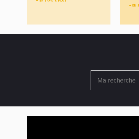
EN SAVOIR PLUS
EN 