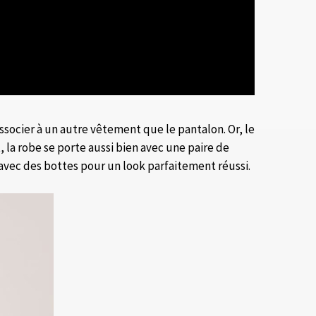
ssocier à un autre vêtement que le pantalon. Or, le
, la robe se porte aussi bien avec une paire de
 avec des bottes pour un look parfaitement réussi.