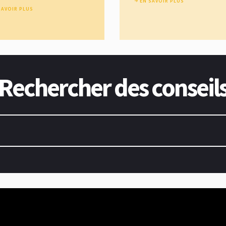
EN SAVOIR PLUS
SAVOIR PLUS
Rechercher des conseil