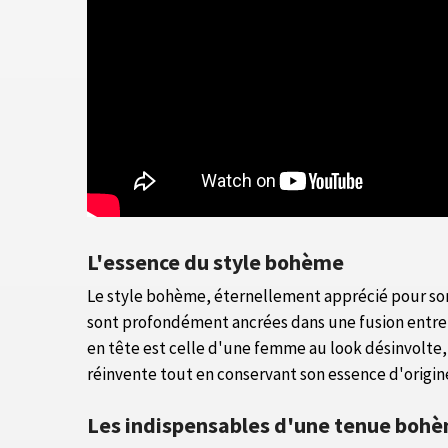
L'essence du style bohème
Le style bohème, éternellement apprécié pour son cô
sont profondément ancrées dans une fusion entre 
en tête est celle d'une femme au look désinvolte, 
réinvente tout en conservant son essence d'origin
Les indispensables d'une tenue boh