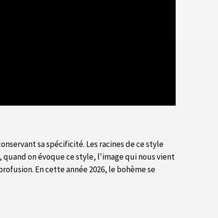
nservant sa spécificité. Les racines de ce style
 quand on évoque ce style, l'image qui nous vient
 profusion. En cette année 2026, le bohème se