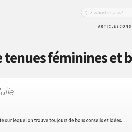
ARTICLES
CONS
e tenues féminines et
ulie
te sur lequel on trouve toujours de bons conseils et idées.