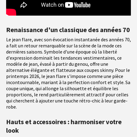
Renaissance d'un classique des années 70
Le jean flare, avec son évocation instantanée des années 70,
a fait un retour remarquable sur la scène de la mode ces
dernières saisons. Symbole d'une époque où la liberté
d'expression dominait les tendances vestimentaires, ce
modèle de jean, évasé à partir du genou, offre une
alternative élégante et flatteuse aux coupes skinny. Pour le
printemps 2026, le jean flare s'impose comme une pièce
incontournable, mariant à la perfection confort et style. Sa
coupe unique, qui allonge la silhouette et équilibre les
proportions, le rend particulièrement attractif pour celles
qui cherchent à ajouter une touche rétro-chic à leur garde-
robe.
Hauts et accessoires : harmoniser votre
look