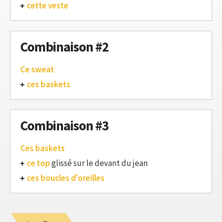
cette veste
Combinaison #2
Ce sweat
ces baskets
Combinaison #3
Ces baskets
ce top
glissé sur le devant du jean
ces boucles d'oreilles