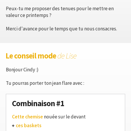
Peux-tu me proposer des tenues pour le mettre en
valeur ce printemps ?
Merci d'avance pour le temps que tu nous consacres.
Le conseil mode
de Lise
Bonjour Cindy :)
Tu pourras porter ton jean flare avec :
Combinaison #1
Cette chemise
nouée sur le devant
ces baskets