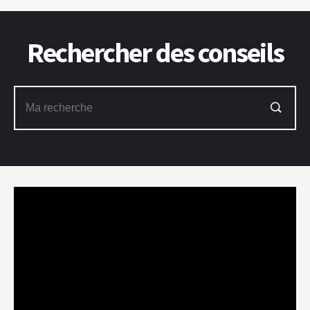
Rechercher des conseils