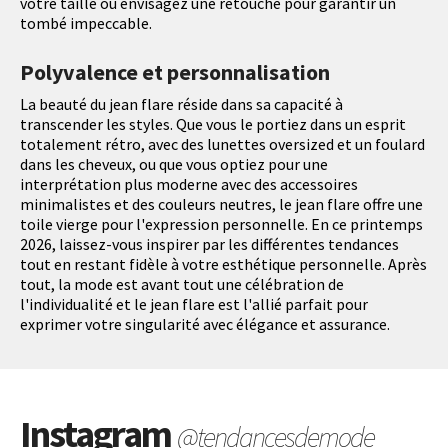
votre taille ou envisagez une retouche pour garantir un
tombé impeccable.
Polyvalence et personnalisation
La beauté du jean flare réside dans sa capacité à
transcender les styles. Que vous le portiez dans un esprit
totalement rétro, avec des lunettes oversized et un foulard
dans les cheveux, ou que vous optiez pour une
interprétation plus moderne avec des accessoires
minimalistes et des couleurs neutres, le jean flare offre une
toile vierge pour l'expression personnelle. En ce printemps
2026, laissez-vous inspirer par les différentes tendances
tout en restant fidèle à votre esthétique personnelle. Après
tout, la mode est avant tout une célébration de
l'individualité et le jean flare est l'allié parfait pour
exprimer votre singularité avec élégance et assurance.
Instagram
@tendancesdemode