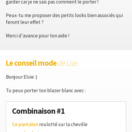
garder car je ne sais pas comment le porter !
Peux-tu me proposer des petits looks bien associés qui
feront leur effet ?
Merci d'avance pour ton aide !
Le conseil mode
de Lise
Bonjour Elvie :)
Tu peux porter ton blazer blanc avec :
Combinaison #1
Ce pantalon
roulotté sur la cheville