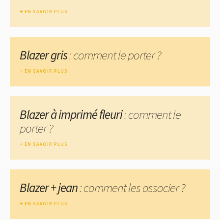
EN SAVOIR PLUS
Blazer gris
: comment le porter ?
EN SAVOIR PLUS
Blazer à imprimé fleuri
: comment le
porter ?
EN SAVOIR PLUS
Blazer + jean
: comment les associer ?
EN SAVOIR PLUS