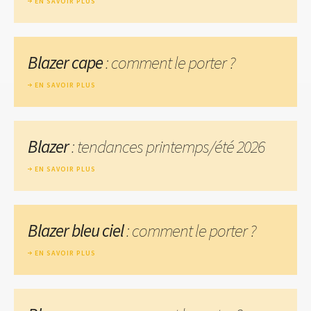
EN SAVOIR PLUS
Blazer cape
: comment le porter ?
EN SAVOIR PLUS
Blazer
: tendances printemps/été 2026
EN SAVOIR PLUS
Blazer bleu ciel
: comment le porter ?
EN SAVOIR PLUS