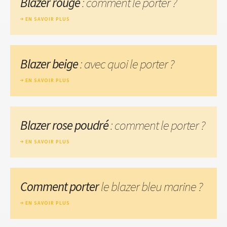
Blazer rouge
: comment le porter ?
EN SAVOIR PLUS
Blazer beige
: avec quoi le porter ?
EN SAVOIR PLUS
Blazer rose poudré
: comment le porter ?
EN SAVOIR PLUS
Comment porter
le blazer bleu marine ?
EN SAVOIR PLUS