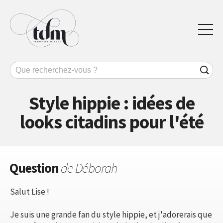
Style hippie : idées de
looks citadins pour l'été
Question
de Déborah
Salut Lise !
Je suis une grande fan du style hippie, et j'adorerais que