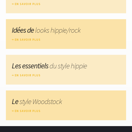
EN SAVOIR PLUS
Idées de
looks hippie/rock
EN SAVOIR PLUS
Les essentiels
du style hippie
EN SAVOIR PLUS
Le
style Woodstock
EN SAVOIR PLUS