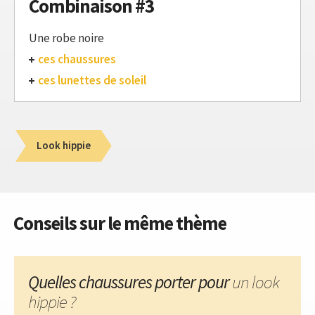
Combinaison #3
Une robe noire
ces chaussures
ces lunettes de soleil
Look hippie
Conseils sur le même thème
Quelles chaussures porter pour
un look
hippie ?