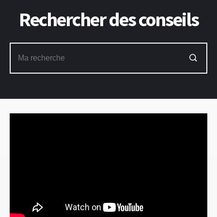
Rechercher des conseils