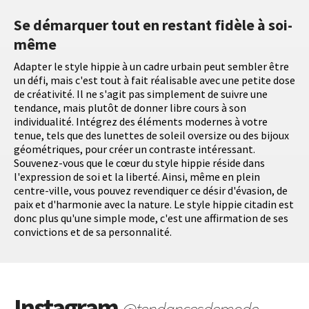
Se démarquer tout en restant fidèle à soi-
même
Adapter le style hippie à un cadre urbain peut sembler être
un défi, mais c'est tout à fait réalisable avec une petite dose
de créativité. Il ne s'agit pas simplement de suivre une
tendance, mais plutôt de donner libre cours à son
individualité. Intégrez des éléments modernes à votre
tenue, tels que des lunettes de soleil oversize ou des bijoux
géométriques, pour créer un contraste intéressant.
Souvenez-vous que le cœur du style hippie réside dans
l'expression de soi et la liberté. Ainsi, même en plein
centre-ville, vous pouvez revendiquer ce désir d'évasion, de
paix et d'harmonie avec la nature. Le style hippie citadin est
donc plus qu'une simple mode, c'est une affirmation de ses
convictions et de sa personnalité.
Instagram