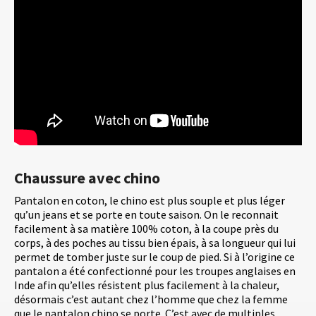
Chaussure avec chino
Pantalon en coton, le chino est plus souple et plus léger
qu’un jeans et se porte en toute saison. On le reconnait
facilement à sa matière 100% coton, à la coupe près du
corps, à des poches au tissu bien épais, à sa longueur qui lui
permet de tomber juste sur le coup de pied. Si à l’origine ce
pantalon a été confectionné pour les troupes anglaises en
Inde afin qu’elles résistent plus facilement à la chaleur,
désormais c’est autant chez l’homme que chez la femme
que le pantalon chino se porte. C’est avec de multiples