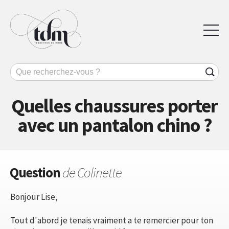
Quelles chaussures porter
avec un pantalon chino ?
Question
de Colinette
Bonjour Lise,
Tout d'abord je tenais vraiment a te remercier pour ton