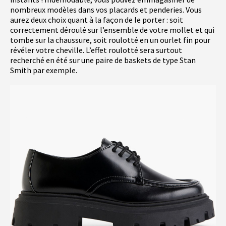
nombreux modèles dans vos placards et penderies. Vous
aurez deux choix quant à la façon de le porter : soit
correctement déroulé sur l’ensemble de votre mollet et qui
tombe sur la chaussure, soit roulotté en un ourlet fin pour
révéler votre cheville. L’effet roulotté sera surtout
recherché en été sur une paire de baskets de type Stan
Smith par exemple.