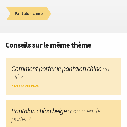
Pantalon chino
Conseils sur le même thème
Comment porter le pantalon chino
en
été ?
EN SAVOIR PLUS
Pantalon chino beige
: comment le
porter ?