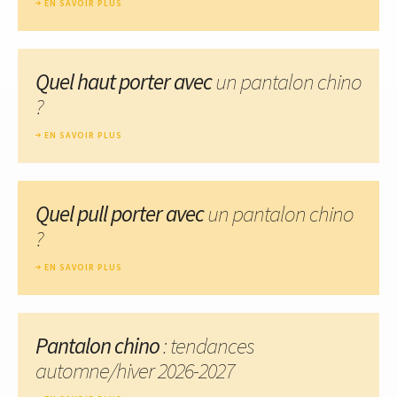
EN SAVOIR PLUS
Quel haut porter avec
un pantalon chino
?
EN SAVOIR PLUS
Quel pull porter avec
un pantalon chino
?
EN SAVOIR PLUS
Pantalon chino
: tendances
automne/hiver 2026-2027