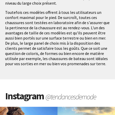
niveau du large choix présent.
Toutefois ces modèles offrent à tous les utilisateurs un
confort maximal pour le pied. De surcroît, toutes ces
chaussures sont testées en laboratoire afin de s'assurer que
la pertinence de la chaussure est au rendez-vous. L'un des
avantages de taille de ces modèles est qu'ils peuvent être
aussi bien portés sur une surface terrestre ou bien en mer.
De plus, le large panel de choix mis à la disposition des
clients permet de satisfaire tous les goûts. Que ce soit une
question de coloris, de formes ou bien encore de matière
utilisée par exemple, les chaussures de bateau sont idéales
pour vos sorties en mer ou bien vos promenades sur terre.
Instagram
@tendancesdemode