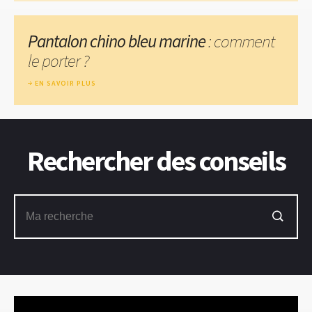
Pantalon chino bleu marine
: comment
le porter ?
EN SAVOIR PLUS
Rechercher des conseils