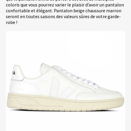
coloris que vous pourrez varier le plaisir d’avoir un pantalon
confortable et élégant. Pantalon beige chaussure marron
seront en toutes saisons des valeurs sûres de votre garde-
robe !