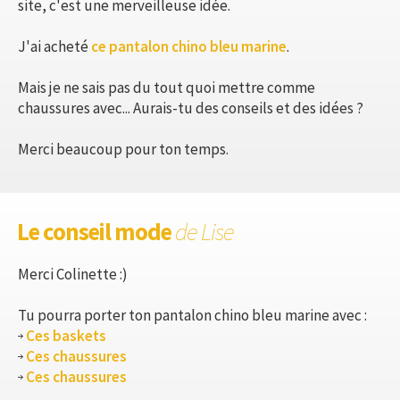
site, c'est une merveilleuse idée.
J'ai acheté
ce pantalon chino bleu marine
.
Mais je ne sais pas du tout quoi mettre comme
chaussures avec... Aurais-tu des conseils et des idées ?
Merci beaucoup pour ton temps.
Le conseil mode
de Lise
Merci Colinette :)
Tu pourra porter ton pantalon chino bleu marine avec :
Ces baskets
Ces chaussures
Ces chaussures