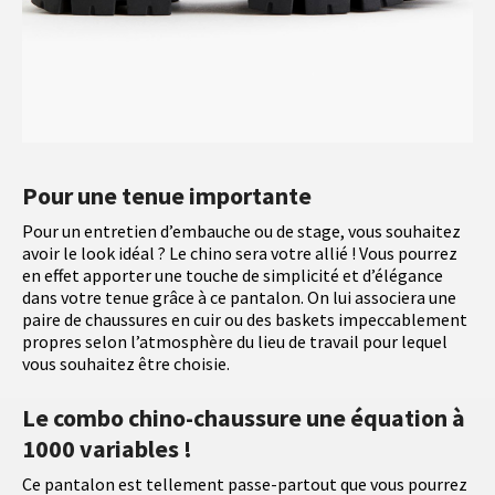
Pour une tenue importante
Pour un entretien d’embauche ou de stage, vous souhaitez
avoir le look idéal ? Le chino sera votre allié ! Vous pourrez
en effet apporter une touche de simplicité et d’élégance
dans votre tenue grâce à ce pantalon. On lui associera une
paire de chaussures en cuir ou des baskets impeccablement
propres selon l’atmosphère du lieu de travail pour lequel
vous souhaitez être choisie.
Le combo chino-chaussure une équation à
1000 variables !
Ce pantalon est tellement passe-partout que vous pourrez