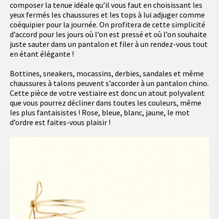
composer la tenue idéale qu’il vous faut en choisissant les
yeux fermés les chaussures et les tops à lui adjuger comme
coéquipier pour la journée. On profitera de cette simplicité
d’accord pour les jours où l’on est pressé et où l’on souhaite
juste sauter dans un pantalon et filer à un rendez-vous tout
en étant élégante !
Bottines, sneakers, mocassins, derbies, sandales et même
chaussures à talons peuvent s’accorder à un pantalon chino.
Cette pièce de votre vestiaire est donc un atout polyvalent
que vous pourrez décliner dans toutes les couleurs, même
les plus fantaisistes ! Rose, bleue, blanc, jaune, le mot
d’ordre est faites-vous plaisir !