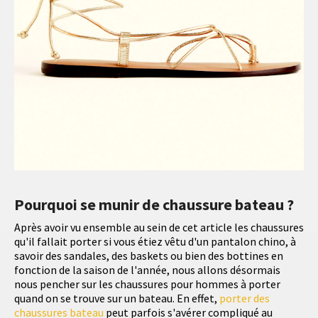
Pourquoi se munir de chaussure bateau ?
Après avoir vu ensemble au sein de cet article les chaussures
qu'il fallait porter si vous étiez vêtu d'un pantalon chino, à
savoir des sandales, des baskets ou bien des bottines en
fonction de la saison de l'année, nous allons désormais
nous pencher sur les chaussures pour hommes à porter
quand on se trouve sur un bateau. En effet,
porter des
chaussures bateau
peut parfois s'avérer compliqué au