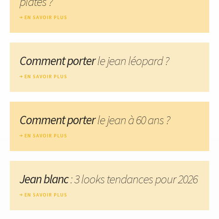
plates ?
EN SAVOIR PLUS
Comment porter
le jean léopard ?
EN SAVOIR PLUS
Comment porter
le jean à 60 ans ?
EN SAVOIR PLUS
Jean blanc
: 3 looks tendances pour 2026
EN SAVOIR PLUS