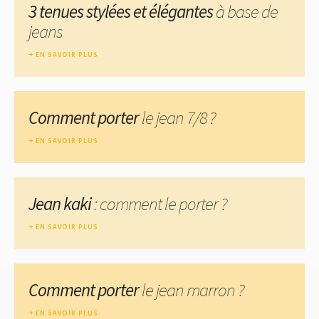
3 tenues stylées et élégantes
à base de
jeans
EN SAVOIR PLUS
Comment porter
le jean 7/8 ?
EN SAVOIR PLUS
Jean kaki
: comment le porter ?
EN SAVOIR PLUS
Comment porter
le jean marron ?
EN SAVOIR PLUS