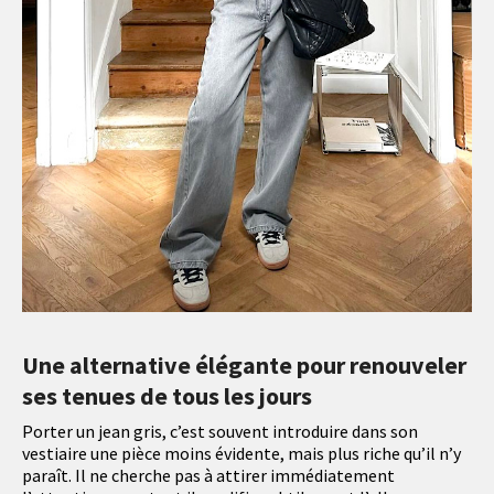
Une alternative élégante pour renouveler
ses tenues de tous les jours
Porter un jean gris, c’est souvent introduire dans son
vestiaire une pièce moins évidente, mais plus riche qu’il n’y
paraît. Il ne cherche pas à attirer immédiatement