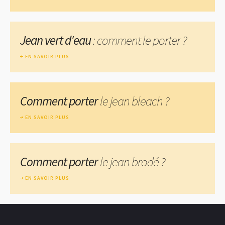
Jean vert d'eau
: comment le porter ?
EN SAVOIR PLUS
Comment porter
le jean bleach ?
EN SAVOIR PLUS
Comment porter
le jean brodé ?
EN SAVOIR PLUS