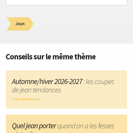
Jean
Conseils sur le même thème
Automne/hiver 2026-2027
: les coupes
de jean tendances
EN SAVOIR PLUS
Quel jean porter
quand on a les fesses