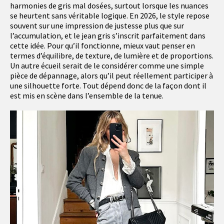
harmonies de gris mal dosées, surtout lorsque les nuances
se heurtent sans véritable logique. En 2026, le style repose
souvent sur une impression de justesse plus que sur
l’accumulation, et le jean gris s’inscrit parfaitement dans
cette idée. Pour qu’il fonctionne, mieux vaut penser en
termes d’équilibre, de texture, de lumière et de proportions.
Un autre écueil serait de le considérer comme une simple
pièce de dépannage, alors qu’il peut réellement participer à
une silhouette forte. Tout dépend donc de la façon dont il
est mis en scène dans l’ensemble de la tenue.