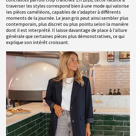
traverser les styles correspond bien à une mode qui valorise
les pièces caméléons, capables de s’adapter à différents
moments de la journée. Le jean gris peut ainsi sembler plus
contemporain, plus discret ou plus pointu selon la manière
dont il est interprété. Il laisse davantage de place à l’allure
générale que certaines pièces plus démonstratives, ce qui
explique son intérêt croissant.