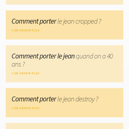
Comment porter
le jean cropped ?
EN SAVOIR PLUS
Comment porter le jean
quand on a 40
ans ?
EN SAVOIR PLUS
Comment porter
le jean destroy ?
EN SAVOIR PLUS