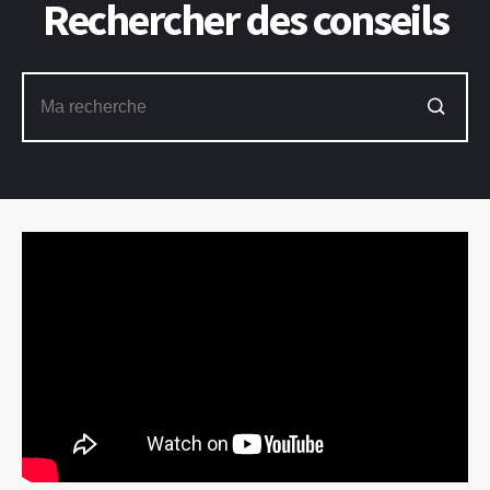
Rechercher des conseils