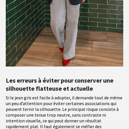
Les erreurs à éviter pour conserver une
silhouette flatteuse et actuelle
Si le jean gris est facile à adopter, il demande tout de même
un peu d’attention pour éviter certaines associations qui
peuvent ternir la silhouette. Le principal risque consiste à
composer une tenue trop neutre, sans contraste ni
intention visuelle, ce qui peut donner un résultat
rapidement plat. Il faut également se méfier des