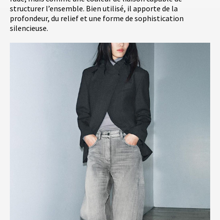
structurer l’ensemble. Bien utilisé, il apporte de la
profondeur, du relief et une forme de sophistication
silencieuse.