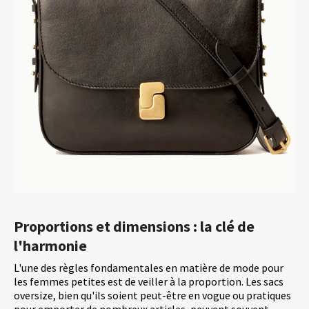
Proportions et dimensions : la clé de
l'harmonie
L'une des règles fondamentales en matière de mode pour
les femmes petites est de veiller à la proportion. Les sacs
oversize, bien qu'ils soient peut-être en vogue ou pratiques
pour emporter de nombreux articles, peuvent souvent