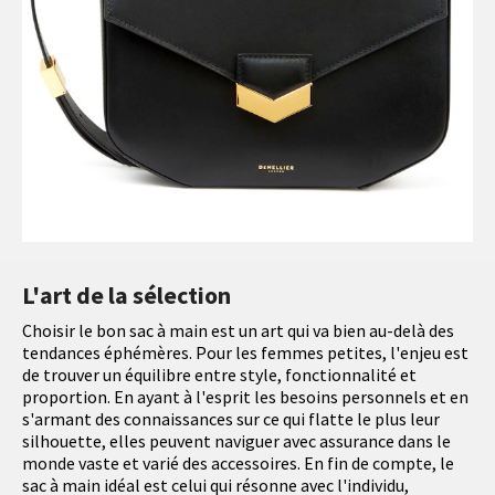
L'art de la sélection
Choisir le bon sac à main est un art qui va bien au-delà des
tendances éphémères. Pour les femmes petites, l'enjeu est
de trouver un équilibre entre style, fonctionnalité et
proportion. En ayant à l'esprit les besoins personnels et en
s'armant des connaissances sur ce qui flatte le plus leur
silhouette, elles peuvent naviguer avec assurance dans le
monde vaste et varié des accessoires. En fin de compte, le
sac à main idéal est celui qui résonne avec l'individu,