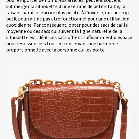
submerger la silhouette d'une femme de petite taille, la
faisant paraître encore plus petite. À l'inverse, un sac trop
petit pourrait ne pas être fonctionnel pour une utilisation
quotidienne. Par conséquent, opter pour des sacs de taille
moyenne ou des sacs qui suivent la ligne naturelle de la
silhouette est idéal. Ces sacs offrent suffisamment d'espace
pour les essentiels tout en conservant une harmonie
proportionnelle avec la personne qui les porte.