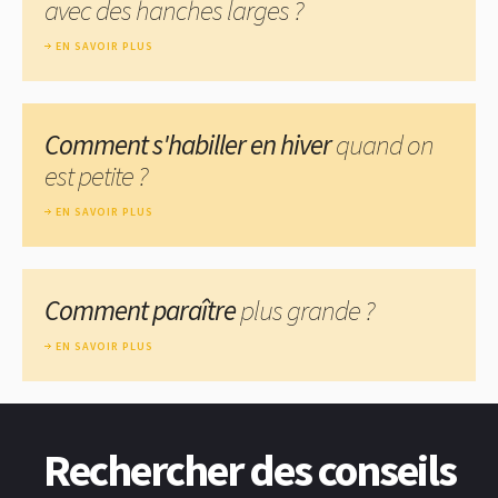
avec des hanches larges ?
EN SAVOIR PLUS
Comment s'habiller en hiver
quand on
est petite ?
EN SAVOIR PLUS
Comment paraître
plus grande ?
EN SAVOIR PLUS
Rechercher des conseils