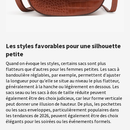
Les styles favorables pour une silhouette
petite
Quand on évoque les styles, certains sacs sont plus
flatteurs que d'autres pour les femmes petites. Les sacs à
bandoulière réglables, par exemple, permettent d'ajuster
la longueur pour qu'elle se situe au niveau le plus flatteur,
généralement à la hanche ou légèrement en dessous. Les
sacs seau ou les sacs à dos de taille réduite peuvent
également être des choix judicieux, car leur forme verticale
peut donner une illusion de hauteur. De plus, les pochettes
ou les sacs enveloppes, particulièrement populaires dans
les tendances de 2026, peuvent également être des choix
élégants pour les soirées ou les événements formels.