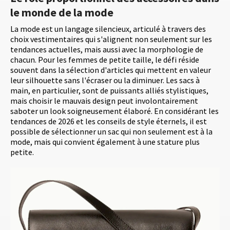
le monde de la mode
La mode est un langage silencieux, articulé à travers des
choix vestimentaires qui s'alignent non seulement sur les
tendances actuelles, mais aussi avec la morphologie de
chacun. Pour les femmes de petite taille, le défi réside
souvent dans la sélection d'articles qui mettent en valeur
leur silhouette sans l'écraser ou la diminuer. Les sacs à
main, en particulier, sont de puissants alliés stylistiques,
mais choisir le mauvais design peut involontairement
saboter un look soigneusement élaboré. En considérant les
tendances de 2026 et les conseils de style éternels, il est
possible de sélectionner un sac qui non seulement est à la
mode, mais qui convient également à une stature plus
petite.