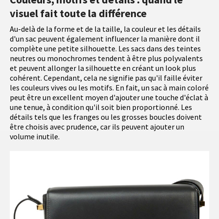
visuel fait toute la différence
Au-delà de la forme et de la taille, la couleur et les détails
d'un sac peuvent également influencer la manière dont il
complète une petite silhouette. Les sacs dans des teintes
neutres ou monochromes tendent à être plus polyvalents
et peuvent allonger la silhouette en créant un look plus
cohérent. Cependant, cela ne signifie pas qu'il faille éviter
les couleurs vives ou les motifs. En fait, un sac à main coloré
peut être un excellent moyen d'ajouter une touche d'éclat à
une tenue, à condition qu'il soit bien proportionné. Les
détails tels que les franges ou les grosses boucles doivent
être choisis avec prudence, car ils peuvent ajouter un
volume inutile.