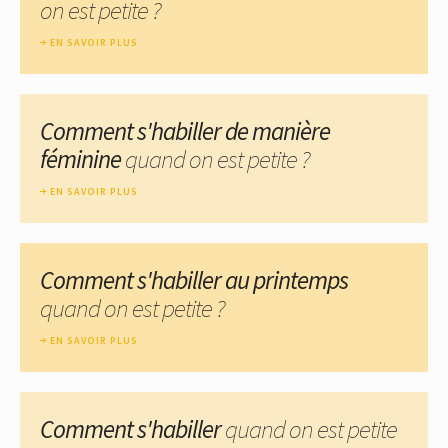
on est petite ?
EN SAVOIR PLUS
Comment s'habiller de manière
féminine
quand on est petite ?
EN SAVOIR PLUS
Comment s'habiller au printemps
quand on est petite ?
EN SAVOIR PLUS
Comment s'habiller
quand on est petite