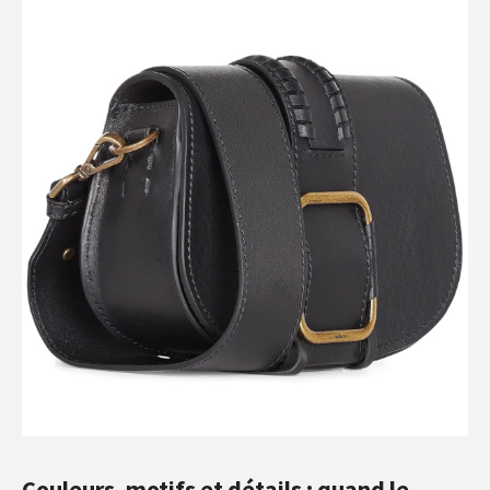
Couleurs, motifs et détails : quand le