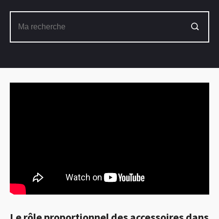
Le rôle proportionnel des accessoires dans