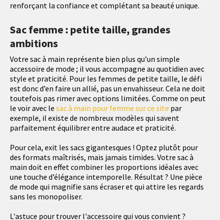
renforçant la confiance et complétant sa beauté unique.
Sac femme : petite taille, grandes
ambitions
Votre sac à main représente bien plus qu’un simple
accessoire de mode ; il vous accompagne au quotidien avec
style et praticité. Pour les femmes de petite taille, le défi
est donc d’en faire un allié, pas un envahisseur. Cela ne doit
toutefois pas rimer avec options limitées. Comme on peut
le voir avec le
sac à main pour femme sur ce site
par
exemple, il existe de nombreux modèles qui savent
parfaitement équilibrer entre audace et praticité.
Pour cela, exit les sacs gigantesques ! Optez plutôt pour
des formats maîtrisés, mais jamais timides. Votre sac à
main doit en effet combiner les proportions idéales avec
une touche d’élégance intemporelle. Résultat ? Une pièce
de mode qui magnifie sans écraser et qui attire les regards
sans les monopoliser.
L'astuce pour trouver l'accessoire qui vous convient ?