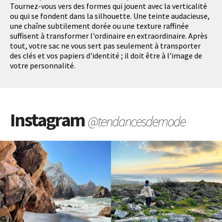
Tournez-vous vers des formes qui jouent avec la verticalité
ou qui se fondent dans la silhouette. Une teinte audacieuse,
une chaîne subtilement dorée ou une texture raffinée
suffisent à transformer l'ordinaire en extraordinaire. Après
tout, votre sac ne vous sert pas seulement à transporter
des clés et vos papiers d'identité ; il doit être à l'image de
votre personnalité.
Instagram
@tendancesdemode