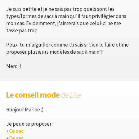
Je suis petite et je ne sais pas trop quels sont les
types/formes de sacs à main qu'il faut privilégier dans
mon cas. Evidemment, j'aimerais que celui-ci ne me
tasse pas trop...
Peux-tu m'aiguiller comme tu sais si bien le faire et me
proposer plusieurs modèles de sac à main ?
Merci !
Le conseil mode
de Lise
Bonjour Marine :)
Je peux te proposer :
Ce sac
Ce sac