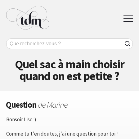
Quel sac à main choisir
quand on est petite ?
Question
de Marine
Bonsoir Lise :)
Comme tu t'en doutes, j'ai une question pour toi !