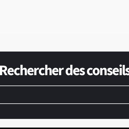
Rechercher des conseil