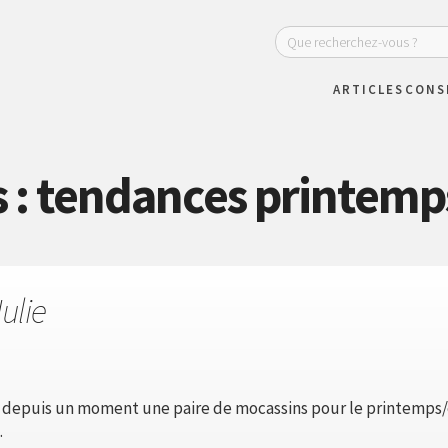
ARTICLES
CONS
 : tendances printemp
ulie
depuis un moment une paire de mocassins pour le printemps/ét
.