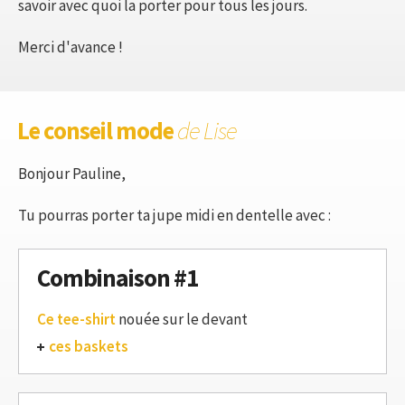
savoir avec quoi la porter pour tous les jours.
Merci d'avance !
Le conseil mode
de Lise
Bonjour Pauline,
Tu pourras porter ta jupe midi en dentelle avec :
Combinaison #1
Ce tee-shirt
nouée sur le devant
ces baskets