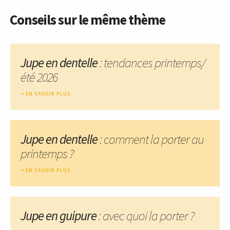
Conseils sur le même thème
Jupe en dentelle
: tendances printemps/
été 2026
EN SAVOIR PLUS
Jupe en dentelle
: comment la porter au
printemps ?
EN SAVOIR PLUS
Jupe en guipure
: avec quoi la porter ?