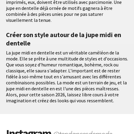
imprimés, eux, doivent être utilisés avec parcimonie. Une
jupe en dentelle déjà ornée de motifs gagnera à être
combinée à des pièces unies pour ne pas saturer
visuellement la tenue.
Créer son style autour de la jupe midi en
dentelle
La jupe midi en dentelle est un véritable caméléon de la
mode. Elle se prête à une multitude de styles et d'occasions.
Que vous soyez d'humeur romantique, bohème, rock ou
classique, elle saura s'adapter. L'important est de rester
fidèle à soi-même tout en s'amusant avec les différentes
combinaisons possibles. La mode est un terrain de jeu, et la
jupe midi en dentelle en est l'une des pièces maîtresses.
Alors, pour cette saison 2026, laissez libre cours à votre
imagination et créez des looks qui vous ressemblent.
Instagram