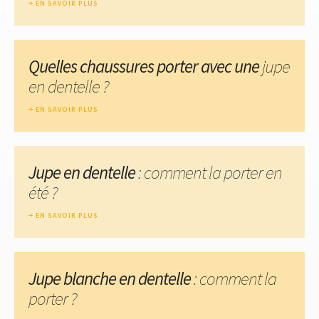
EN SAVOIR PLUS
Quelles chaussures porter avec une
jupe
en dentelle ?
EN SAVOIR PLUS
Jupe en dentelle
: comment la porter en
été ?
EN SAVOIR PLUS
Jupe blanche en dentelle
: comment la
porter ?