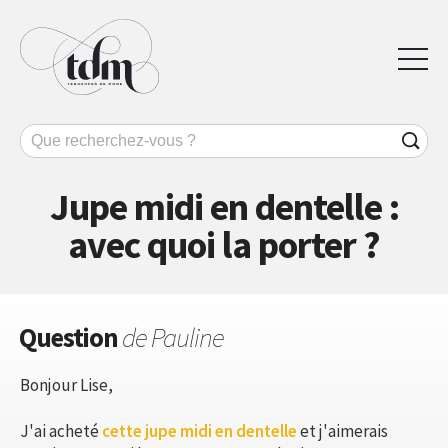
Jupe midi en dentelle :
avec quoi la porter ?
Question
de Pauline
Bonjour Lise,
J'ai acheté
cette jupe midi en dentelle
et j'aimerais