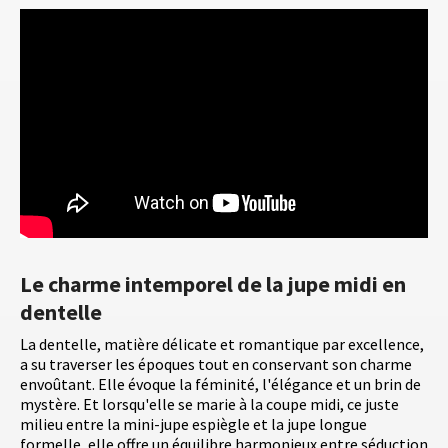
Le charme intemporel de la jupe midi en
dentelle
La dentelle, matière délicate et romantique par excellence,
a su traverser les époques tout en conservant son charme
envoûtant. Elle évoque la féminité, l'élégance et un brin de
mystère. Et lorsqu'elle se marie à la coupe midi, ce juste
milieu entre la mini-jupe espiègle et la jupe longue
formelle, elle offre un équilibre harmonieux entre séduction