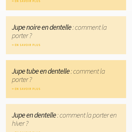
EN SAVOIR PLUS
Jupe noire en dentelle
: comment la
porter ?
EN SAVOIR PLUS
Jupe tube en dentelle
: comment la
porter ?
EN SAVOIR PLUS
Jupe en dentelle
: comment la porter en
hiver ?