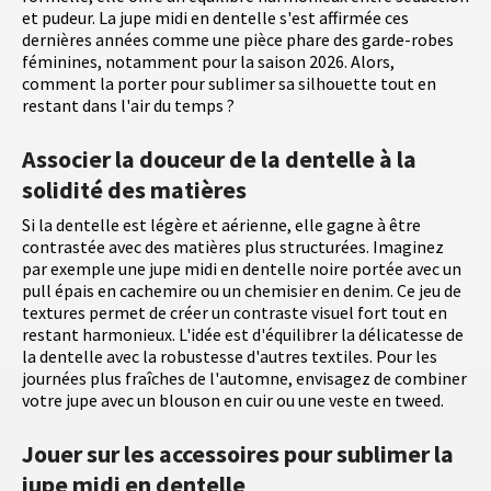
et pudeur. La jupe midi en dentelle s'est affirmée ces
dernières années comme une pièce phare des garde-robes
féminines, notamment pour la saison 2026. Alors,
comment la porter pour sublimer sa silhouette tout en
restant dans l'air du temps ?
Associer la douceur de la dentelle à la
solidité des matières
Si la dentelle est légère et aérienne, elle gagne à être
contrastée avec des matières plus structurées. Imaginez
par exemple une jupe midi en dentelle noire portée avec un
pull épais en cachemire ou un chemisier en denim. Ce jeu de
textures permet de créer un contraste visuel fort tout en
restant harmonieux. L'idée est d'équilibrer la délicatesse de
la dentelle avec la robustesse d'autres textiles. Pour les
journées plus fraîches de l'automne, envisagez de combiner
votre jupe avec un blouson en cuir ou une veste en tweed.
Jouer sur les accessoires pour sublimer la
jupe midi en dentelle