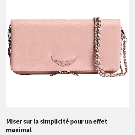
Miser sur la simplicité pour un effet
maximal