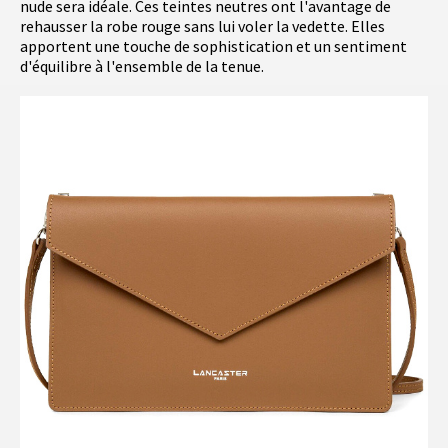
nude sera idéale. Ces teintes neutres ont l'avantage de
rehausser la robe rouge sans lui voler la vedette. Elles
apportent une touche de sophistication et un sentiment
d'équilibre à l'ensemble de la tenue.