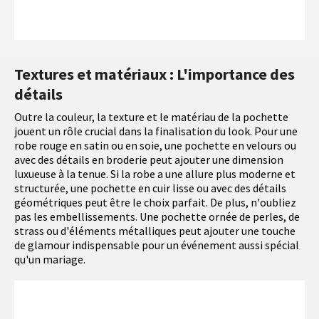
Textures et matériaux : L'importance des
détails
Outre la couleur, la texture et le matériau de la pochette
jouent un rôle crucial dans la finalisation du look. Pour une
robe rouge en satin ou en soie, une pochette en velours ou
avec des détails en broderie peut ajouter une dimension
luxueuse à la tenue. Si la robe a une allure plus moderne et
structurée, une pochette en cuir lisse ou avec des détails
géométriques peut être le choix parfait. De plus, n'oubliez
pas les embellissements. Une pochette ornée de perles, de
strass ou d'éléments métalliques peut ajouter une touche
de glamour indispensable pour un événement aussi spécial
qu'un mariage.