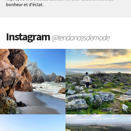
bonheur et d'éclat.
Instagram
@tendancesdemode