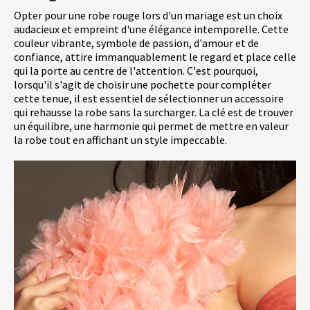
Opter pour une robe rouge lors d'un mariage est un choix
audacieux et empreint d'une élégance intemporelle. Cette
couleur vibrante, symbole de passion, d'amour et de
confiance, attire immanquablement le regard et place celle
qui la porte au centre de l'attention. C'est pourquoi,
lorsqu'il s'agit de choisir une pochette pour compléter
cette tenue, il est essentiel de sélectionner un accessoire
qui rehausse la robe sans la surcharger. La clé est de trouver
un équilibre, une harmonie qui permet de mettre en valeur
la robe tout en affichant un style impeccable.