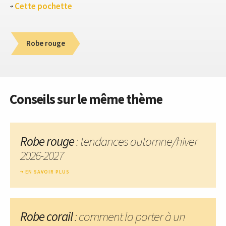
Cette pochette
Robe rouge
Conseils sur le même thème
Robe rouge
: tendances automne/hiver
2026-2027
EN SAVOIR PLUS
Robe corail
: comment la porter à un