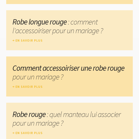
Robe longue rouge
: comment
l'accessoiriser pour un mariage ?
EN SAVOIR PLUS
Comment accessoiriser une robe rouge
pour un mariage ?
EN SAVOIR PLUS
Robe rouge
: quel manteau lui associer
pour un mariage ?
EN SAVOIR PLUS