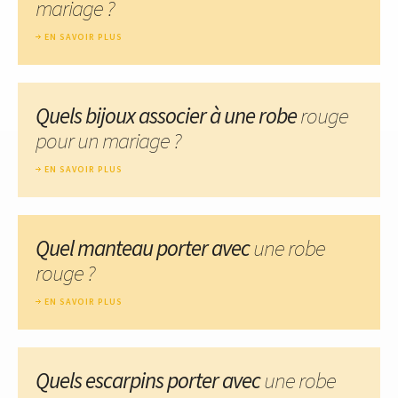
mariage ?
EN SAVOIR PLUS
Quels bijoux associer à une robe
rouge
pour un mariage ?
EN SAVOIR PLUS
Quel manteau porter avec
une robe
rouge ?
EN SAVOIR PLUS
Quels escarpins porter avec
une robe