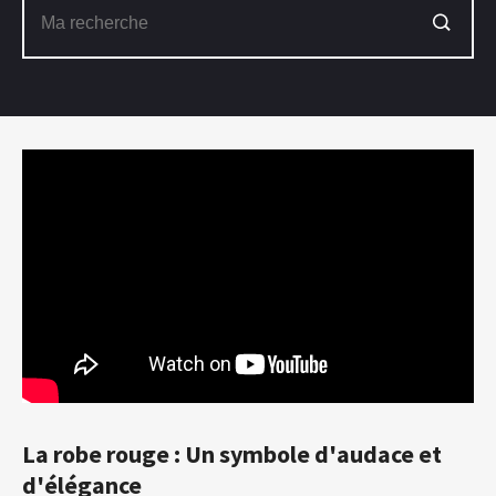
La robe rouge : Un symbole d'audace et
d'élégance