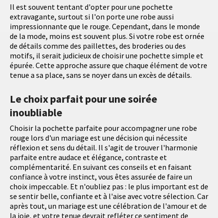
Il est souvent tentant d'opter pour une pochette
extravagante, surtout si l'on porte une robe aussi
impressionnante que le rouge. Cependant, dans le monde
de la mode, moins est souvent plus. Si votre robe est ornée
de détails comme des paillettes, des broderies ou des
motifs, il serait judicieux de choisir une pochette simple et
épurée. Cette approche assure que chaque élément de votre
tenue a sa place, sans se noyer dans un excès de détails.
Le choix parfait pour une soirée
inoubliable
Choisir la pochette parfaite pour accompagner une robe
rouge lors d'un mariage est une décision qui nécessite
réflexion et sens du détail. Il s'agit de trouver l'harmonie
parfaite entre audace et élégance, contraste et
complémentarité. En suivant ces conseils et en faisant
confiance à votre instinct, vous êtes assurée de faire un
choix impeccable. Et n'oubliez pas : le plus important est de
se sentir belle, confiante et à l'aise avec votre sélection. Car
après tout, un mariage est une célébration de l'amour et de
la joie, et votre tenue devrait refléter ce sentiment de