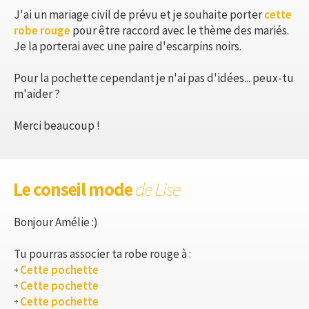
J'ai un mariage civil de prévu et je souhaite porter
cette
robe rouge
pour être raccord avec le thème des mariés.
Je la porterai avec une paire d'escarpins noirs.
Pour la pochette cependant je n'ai pas d'idées... peux-tu
m'aider ?
Merci beaucoup !
Le conseil mode
de Lise
Bonjour Amélie :)
Tu pourras associer ta robe rouge à :
Cette pochette
Cette pochette
Cette pochette