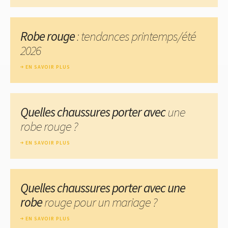
Robe rouge
: tendances printemps/été
2026
EN SAVOIR PLUS
Quelles chaussures porter avec
une
robe rouge ?
EN SAVOIR PLUS
Quelles chaussures porter avec une
robe
rouge pour un mariage ?
EN SAVOIR PLUS