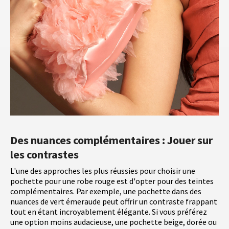
Des nuances complémentaires : Jouer sur
les contrastes
L'une des approches les plus réussies pour choisir une
pochette pour une robe rouge est d'opter pour des teintes
complémentaires. Par exemple, une pochette dans des
nuances de vert émeraude peut offrir un contraste frappant
tout en étant incroyablement élégante. Si vous préférez
une option moins audacieuse, une pochette beige, dorée ou