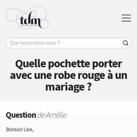
Quelle pochette porter
avec une robe rouge à un
mariage ?
Question
de Amélie
Bonsoir Lise,