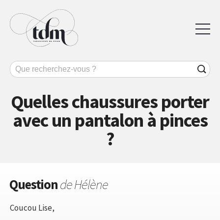
Quelles chaussures porter
avec un pantalon à pinces
?
Question
de Hélène
Coucou Lise,