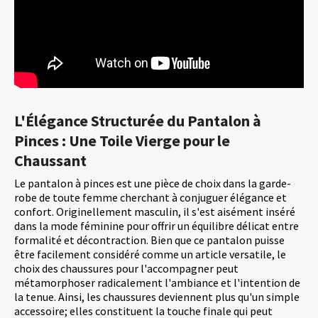
L'Élégance Structurée du Pantalon à
Pinces : Une Toile Vierge pour le
Chaussant
Le pantalon à pinces est une pièce de choix dans la garde-
robe de toute femme cherchant à conjuguer élégance et
confort. Originellement masculin, il s'est aisément inséré
dans la mode féminine pour offrir un équilibre délicat entre
formalité et décontraction. Bien que ce pantalon puisse
être facilement considéré comme un article versatile, le
choix des chaussures pour l'accompagner peut
métamorphoser radicalement l'ambiance et l'intention de
la tenue. Ainsi, les chaussures deviennent plus qu'un simple
accessoire; elles constituent la touche finale qui peut