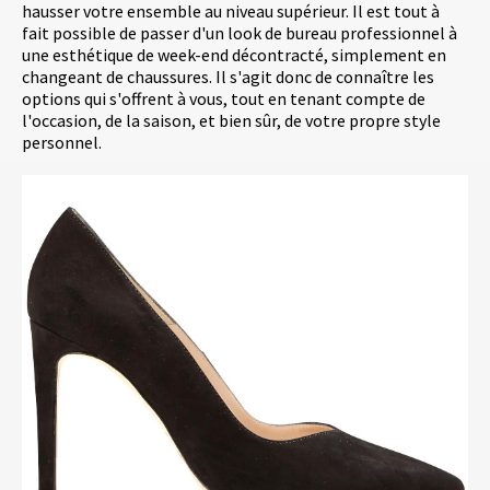
hausser votre ensemble au niveau supérieur. Il est tout à
fait possible de passer d'un look de bureau professionnel à
une esthétique de week-end décontracté, simplement en
changeant de chaussures. Il s'agit donc de connaître les
options qui s'offrent à vous, tout en tenant compte de
l'occasion, de la saison, et bien sûr, de votre propre style
personnel.