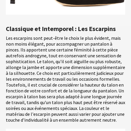
Classique et Intemporel : Les Escarpins
Les escarpins sont peut-être le choix le plus évident, mais
non moins élégant, pour accompagner un pantalon à
pinces. Ils apportent une certaine féminité à cette pièce
autrefois androgyne, tout en conservant une sensation de
sophistication. Le talon, qu'il soit aiguille ou plus robuste,
allonge la jambe et apporte une dimension supplémentaire
à la silhouette. Ce choix est particulièrement judicieux pour
les environnements de travail ou les occasions formelles.
Toutefois, il est crucial de considérer la hauteur du talon en
fonction de votre confort et de la longueur du pantalon. Un
escarpin à talon bas sera plus adapté à une longue journée
de travail, tandis qu'un talon plus haut peut être réservé aux
soirées ou aux événements spéciaux. La couleur et le
matériau de l'escarpin peuvent aussi varier pour ajouter une
touche d'individualité à un ensemble autrement neutre.