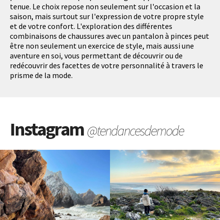
tenue. Le choix repose non seulement sur l'occasion et la
saison, mais surtout sur l'expression de votre propre style
et de votre confort. L'exploration des différentes
combinaisons de chaussures avec un pantalon à pinces peut
être non seulement un exercice de style, mais aussi une
aventure en soi, vous permettant de découvrir ou de
redécouvrir des facettes de votre personnalité à travers le
prisme de la mode.
Instagram
@tendancesdemode