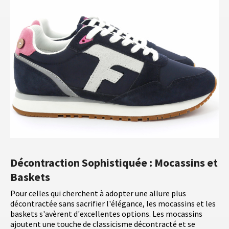
Décontraction Sophistiquée : Mocassins et
Baskets
Pour celles qui cherchent à adopter une allure plus
décontractée sans sacrifier l'élégance, les mocassins et les
baskets s'avèrent d'excellentes options. Les mocassins
ajoutent une touche de classicisme décontracté et se