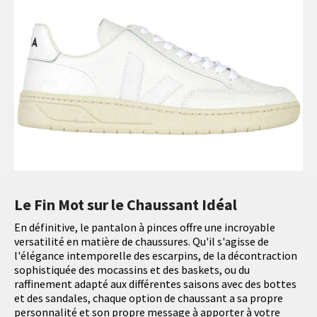
Le Fin Mot sur le Chaussant Idéal
En définitive, le pantalon à pinces offre une incroyable
versatilité en matière de chaussures. Qu'il s'agisse de
l'élégance intemporelle des escarpins, de la décontraction
sophistiquée des mocassins et des baskets, ou du
raffinement adapté aux différentes saisons avec des bottes
et des sandales, chaque option de chaussant a sa propre
personnalité et son propre message à apporter à votre