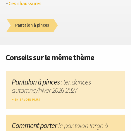
Ces chaussures
Pantalon à pinces
Conseils sur le même thème
Pantalon à pinces
: tendances
automne/hiver 2026-2027
EN SAVOIR PLUS
Comment porter
le pantalon large à