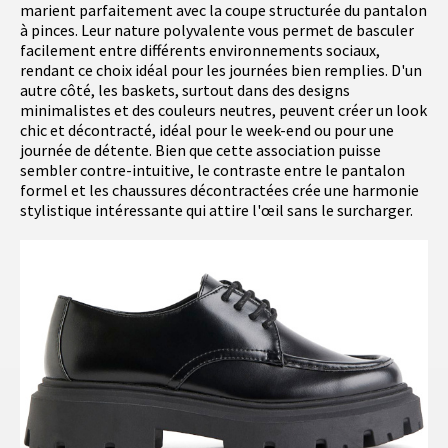
marient parfaitement avec la coupe structurée du pantalon
à pinces. Leur nature polyvalente vous permet de basculer
facilement entre différents environnements sociaux,
rendant ce choix idéal pour les journées bien remplies. D'un
autre côté, les baskets, surtout dans des designs
minimalistes et des couleurs neutres, peuvent créer un look
chic et décontracté, idéal pour le week-end ou pour une
journée de détente. Bien que cette association puisse
sembler contre-intuitive, le contraste entre le pantalon
formel et les chaussures décontractées crée une harmonie
stylistique intéressante qui attire l'œil sans le surcharger.