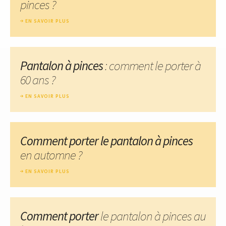
pinces ?
EN SAVOIR PLUS
Pantalon à pinces
: comment le porter à
60 ans ?
EN SAVOIR PLUS
Comment porter le pantalon à pinces
en automne ?
EN SAVOIR PLUS
Comment porter
le pantalon à pinces au