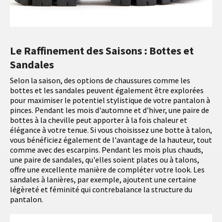
Le Raffinement des Saisons : Bottes et
Sandales
Selon la saison, des options de chaussures comme les
bottes et les sandales peuvent également être explorées
pour maximiser le potentiel stylistique de votre pantalon à
pinces. Pendant les mois d'automne et d'hiver, une paire de
bottes à la cheville peut apporter à la fois chaleur et
élégance à votre tenue. Si vous choisissez une botte à talon,
vous bénéficiez également de l'avantage de la hauteur, tout
comme avec des escarpins. Pendant les mois plus chauds,
une paire de sandales, qu'elles soient plates ou à talons,
offre une excellente manière de compléter votre look. Les
sandales à lanières, par exemple, ajoutent une certaine
légèreté et féminité qui contrebalance la structure du
pantalon.