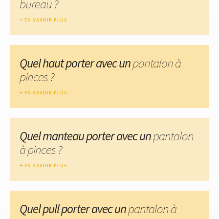
bureau ?
EN SAVOIR PLUS
Quel haut porter avec un
pantalon à
pinces ?
EN SAVOIR PLUS
Quel manteau porter avec un
pantalon
à pinces ?
EN SAVOIR PLUS
Quel pull porter avec un
pantalon à