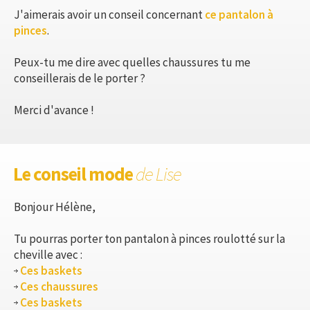
J'aimerais avoir un conseil concernant
ce pantalon à
pinces
.
Peux-tu me dire avec quelles chaussures tu me
conseillerais de le porter ?
Merci d'avance !
Le conseil mode
de Lise
Bonjour Hélène,
Tu pourras porter ton pantalon à pinces roulotté sur la
cheville avec :
Ces baskets
Ces chaussures
Ces baskets