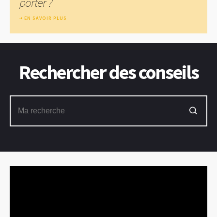
porter ?
EN SAVOIR PLUS
Rechercher des conseils