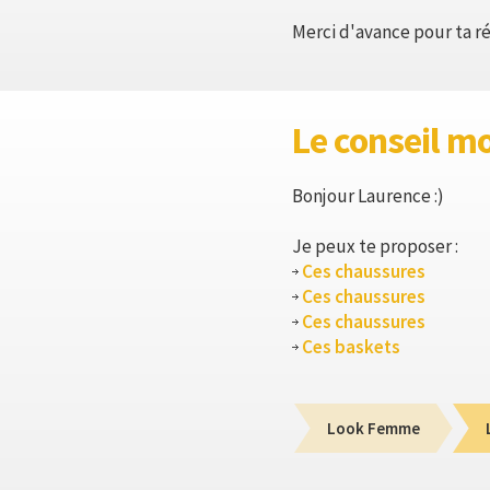
Merci d'avance pour ta ré
Le conseil m
Bonjour Laurence :)
Je peux te proposer :
Ces chaussures
Ces chaussures
Ces chaussures
Ces baskets
Look Femme