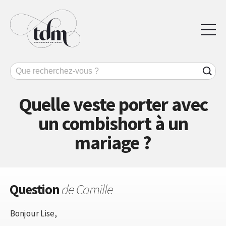
Quelle veste porter avec
un combishort à un
mariage ?
Question
de Camille
Bonjour Lise,