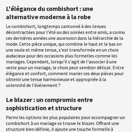
L'élégance du combishort : une
alternative moderne à la robe
Le combishort, longtemps cantonné à des tenues
décontractées pour l'été ou des soirées entre amis, a connu
ces dernières années une ascension dans la hiérarchie de la
mode. Cette pièce unique, qui combine le haut et le bas en
une seule et même tenue, s'est transformée en un choix
audacieux pour des occasions plus formelles comme les
mariages. Cependant, lorsqu'il s'agit de l'associer à une
veste pour un mariage, le choix peut sembler délicat. Entre
élégance et confort, comment marier ces deux pièces pour
obtenir une tenue harmonieuse et appropriée à la
solennité de l'événement ?
Le blazer : un compromis entre
sophistication et structure
Parmi les options les plus populaires pour accompagner un
combishort à un mariage se trouve le blazer. Offrant une
structure bien définie, il ajoute une touche formelle à