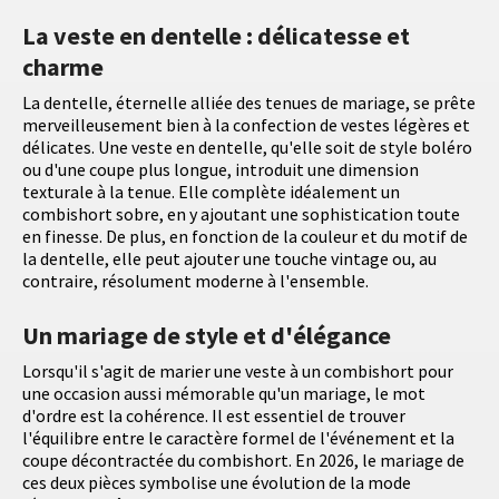
La veste en dentelle : délicatesse et
charme
La dentelle, éternelle alliée des tenues de mariage, se prête
merveilleusement bien à la confection de vestes légères et
délicates. Une veste en dentelle, qu'elle soit de style boléro
ou d'une coupe plus longue, introduit une dimension
texturale à la tenue. Elle complète idéalement un
combishort sobre, en y ajoutant une sophistication toute
en finesse. De plus, en fonction de la couleur et du motif de
la dentelle, elle peut ajouter une touche vintage ou, au
contraire, résolument moderne à l'ensemble.
Un mariage de style et d'élégance
Lorsqu'il s'agit de marier une veste à un combishort pour
une occasion aussi mémorable qu'un mariage, le mot
d'ordre est la cohérence. Il est essentiel de trouver
l'équilibre entre le caractère formel de l'événement et la
coupe décontractée du combishort. En 2026, le mariage de
ces deux pièces symbolise une évolution de la mode