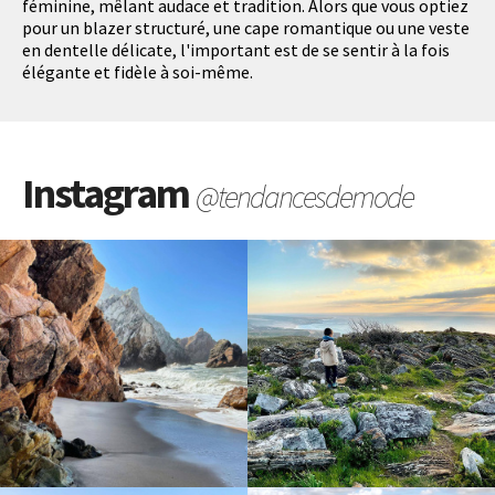
féminine, mêlant audace et tradition. Alors que vous optiez
pour un blazer structuré, une cape romantique ou une veste
en dentelle délicate, l'important est de se sentir à la fois
élégante et fidèle à soi-même.
Instagram
@tendancesdemode