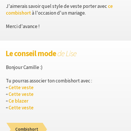
J'aimerais savoir quel style de veste porter avec
ce
combishort
à l'occasion d'un mariage.
Merci d'avance !
Le conseil mode
de Lise
Bonjour Camille :)
Tu pourras associer ton combishort avec :
Cette veste
Cette veste
Ce blazer
Cette veste
Combishort