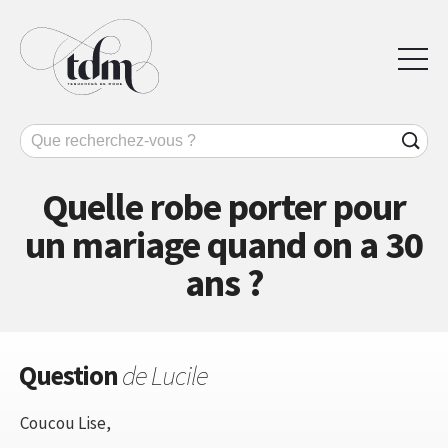
Quelle robe porter pour
un mariage quand on a 30
ans ?
Question
de Lucile
Coucou Lise,