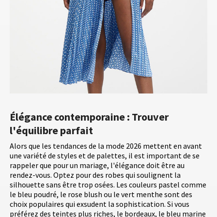
Élégance contemporaine : Trouver
l'équilibre parfait
Alors que les tendances de la mode 2026 mettent en avant
une variété de styles et de palettes, il est important de se
rappeler que pour un mariage, l'élégance doit être au
rendez-vous. Optez pour des robes qui soulignent la
silhouette sans être trop osées. Les couleurs pastel comme
le bleu poudré, le rose blush ou le vert menthe sont des
choix populaires qui exsudent la sophistication. Si vous
préférez des teintes plus riches, le bordeaux, le bleu marine