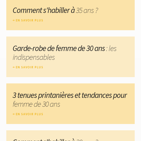
Comment s'habiller à
35 ans ?
EN SAVOIR PLUS
Garde-robe de femme de 30 ans
: les
indispensables
EN SAVOIR PLUS
3 tenues printanières et tendances pour
femme de 30 ans
EN SAVOIR PLUS