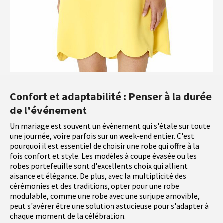
Confort et adaptabilité : Penser à la durée
de l'événement
Un mariage est souvent un événement qui s'étale sur toute
une journée, voire parfois sur un week-end entier. C'est
pourquoi il est essentiel de choisir une robe qui offre à la
fois confort et style. Les modèles à coupe évasée ou les
robes portefeuille sont d'excellents choix qui allient
aisance et élégance. De plus, avec la multiplicité des
cérémonies et des traditions, opter pour une robe
modulable, comme une robe avec une surjupe amovible,
peut s'avérer être une solution astucieuse pour s'adapter à
chaque moment de la célébration.