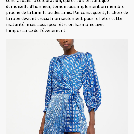
central dans la célébration, que ce soit en tant que
demoiselle d'honneur, témoin ou simplement un membre
proche de la famille ou des amis. Par conséquent, le choix de
la robe devient crucial non seulement pour refléter cette
maturité, mais aussi pour être en harmonie avec
l'importance de l'événement.