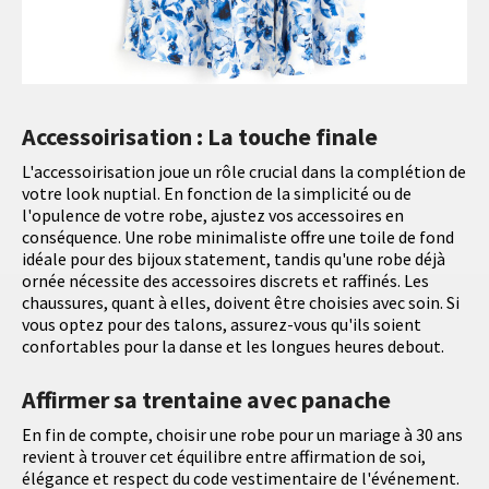
Accessoirisation : La touche finale
L'accessoirisation joue un rôle crucial dans la complétion de
votre look nuptial. En fonction de la simplicité ou de
l'opulence de votre robe, ajustez vos accessoires en
conséquence. Une robe minimaliste offre une toile de fond
idéale pour des bijoux statement, tandis qu'une robe déjà
ornée nécessite des accessoires discrets et raffinés. Les
chaussures, quant à elles, doivent être choisies avec soin. Si
vous optez pour des talons, assurez-vous qu'ils soient
confortables pour la danse et les longues heures debout.
Affirmer sa trentaine avec panache
En fin de compte, choisir une robe pour un mariage à 30 ans
revient à trouver cet équilibre entre affirmation de soi,
élégance et respect du code vestimentaire de l'événement.