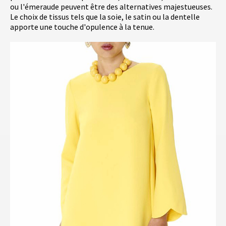
ou l'émeraude peuvent être des alternatives majestueuses.
Le choix de tissus tels que la soie, le satin ou la dentelle
apporte une touche d'opulence à la tenue.