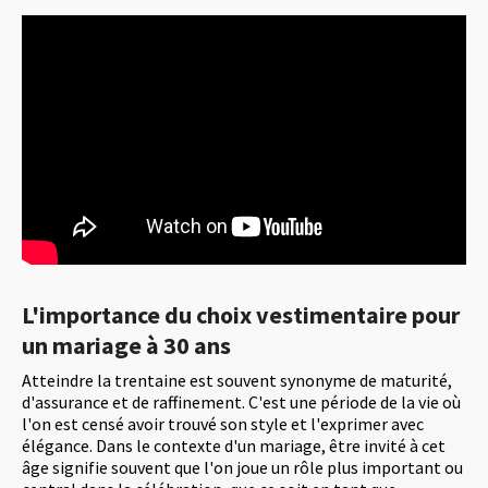
L'importance du choix vestimentaire pour
un mariage à 30 ans
Atteindre la trentaine est souvent synonyme de maturité,
d'assurance et de raffinement. C'est une période de la vie où
l'on est censé avoir trouvé son style et l'exprimer avec
élégance. Dans le contexte d'un mariage, être invité à cet
âge signifie souvent que l'on joue un rôle plus important ou