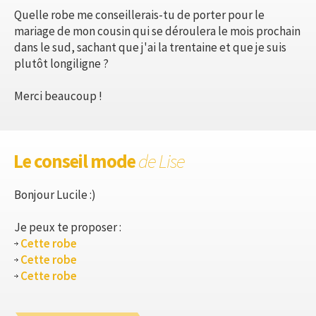
Quelle robe me conseillerais-tu de porter pour le
mariage de mon cousin qui se déroulera le mois prochain
dans le sud, sachant que j'ai la trentaine et que je suis
plutôt longiligne ?
Merci beaucoup !
Le conseil mode
de Lise
Bonjour Lucile :)
Je peux te proposer :
Cette robe
Cette robe
Cette robe