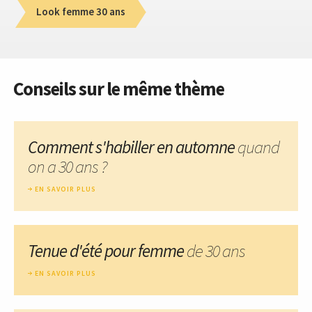
Look femme 30 ans
Conseils sur le même thème
Comment s'habiller en automne
quand
on a 30 ans ?
EN SAVOIR PLUS
Tenue d'été pour femme
de 30 ans
EN SAVOIR PLUS