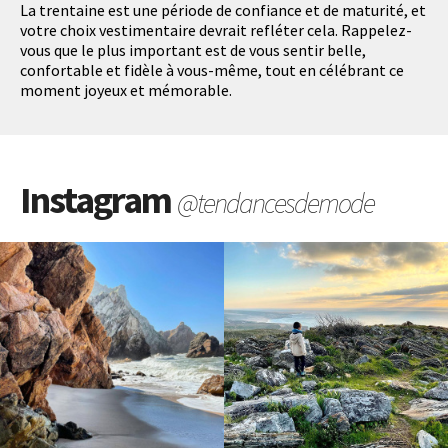
La trentaine est une période de confiance et de maturité, et
votre choix vestimentaire devrait refléter cela. Rappelez-
vous que le plus important est de vous sentir belle,
confortable et fidèle à vous-même, tout en célébrant ce
moment joyeux et mémorable.
Instagram
@tendancesdemode