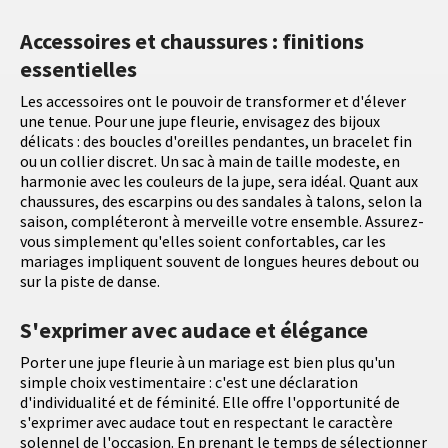
Accessoires et chaussures : finitions
essentielles
Les accessoires ont le pouvoir de transformer et d'élever
une tenue. Pour une jupe fleurie, envisagez des bijoux
délicats : des boucles d'oreilles pendantes, un bracelet fin
ou un collier discret. Un sac à main de taille modeste, en
harmonie avec les couleurs de la jupe, sera idéal. Quant aux
chaussures, des escarpins ou des sandales à talons, selon la
saison, compléteront à merveille votre ensemble. Assurez-
vous simplement qu'elles soient confortables, car les
mariages impliquent souvent de longues heures debout ou
sur la piste de danse.
S'exprimer avec audace et élégance
Porter une jupe fleurie à un mariage est bien plus qu'un
simple choix vestimentaire : c'est une déclaration
d'individualité et de féminité. Elle offre l'opportunité de
s'exprimer avec audace tout en respectant le caractère
solennel de l'occasion. En prenant le temps de sélectionner