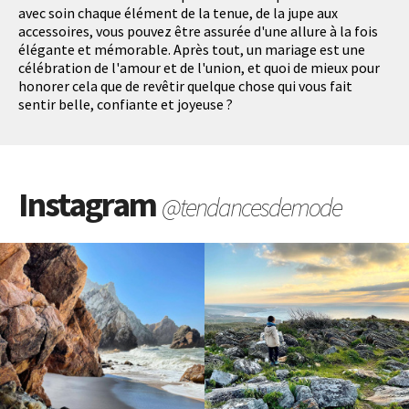
avec soin chaque élément de la tenue, de la jupe aux
accessoires, vous pouvez être assurée d'une allure à la fois
élégante et mémorable. Après tout, un mariage est une
célébration de l'amour et de l'union, et quoi de mieux pour
honorer cela que de revêtir quelque chose qui vous fait
sentir belle, confiante et joyeuse ?
Instagram
@tendancesdemode