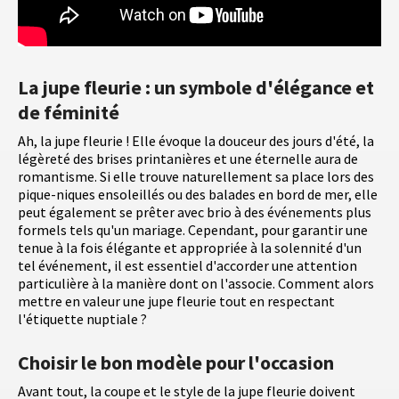
La jupe fleurie : un symbole d'élégance et
de féminité
Ah, la jupe fleurie ! Elle évoque la douceur des jours d'été, la
légèreté des brises printanières et une éternelle aura de
romantisme. Si elle trouve naturellement sa place lors des
pique-niques ensoleillés ou des balades en bord de mer, elle
peut également se prêter avec brio à des événements plus
formels tels qu'un mariage. Cependant, pour garantir une
tenue à la fois élégante et appropriée à la solennité d'un
tel événement, il est essentiel d'accorder une attention
particulière à la manière dont on l'associe. Comment alors
mettre en valeur une jupe fleurie tout en respectant
l'étiquette nuptiale ?
Choisir le bon modèle pour l'occasion
Avant tout, la coupe et le style de la jupe fleurie doivent