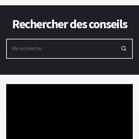
Rechercher des conseils