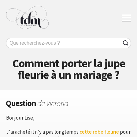
Comment porter la jupe
fleurie à un mariage ?
Question
de Victoria
Bonjour Lise,
J'ai acheté il n'y a pas longtemps
cette robe fleurie
pour