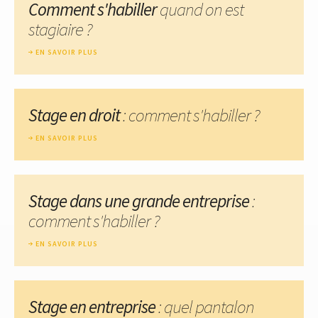
Comment s'habiller
quand on est
stagiaire ?
EN SAVOIR PLUS
Stage en droit
: comment s'habiller ?
EN SAVOIR PLUS
Stage dans une grande entreprise
:
comment s'habiller ?
EN SAVOIR PLUS
Stage en entreprise
: quel pantalon