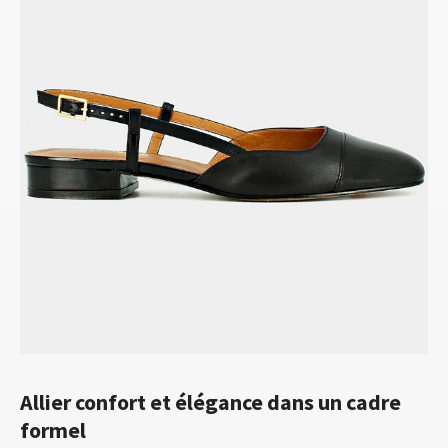
Allier confort et élégance dans un cadre
formel