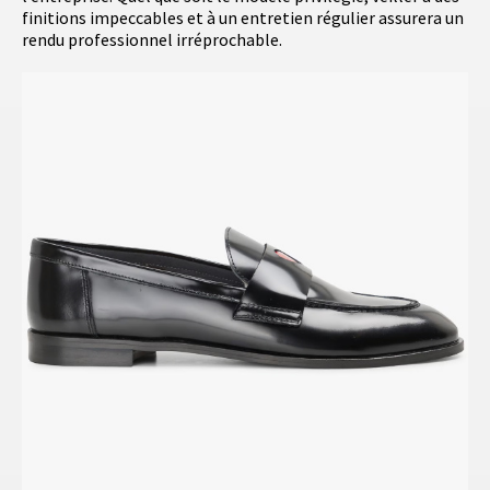
finitions impeccables et à un entretien régulier assurera un
rendu professionnel irréprochable.