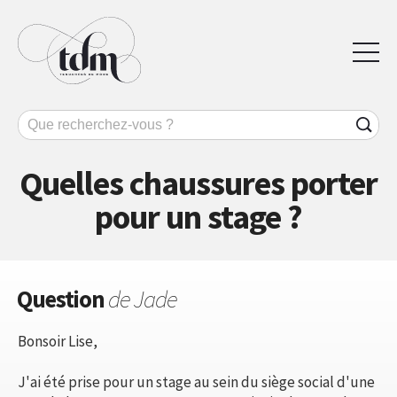
Quelles chaussures porter
pour un stage ?
Question
de Jade
Bonsoir Lise,
J'ai été prise pour un stage au sein du siège social d'une