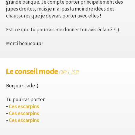
grande banque. Je compte porter principalement des
jupes droites, mais je n'ai pas la moindre idées des
chaussures que je devrais porter avec elles !
Est-ce que tu pourrais me donner ton avis éclairé ? ;)
Merci beaucoup !
Le conseil mode
de Lise
Bonjour Jade :)
Tu pourras porter :
Ces escarpins
Ces escarpins
Ces escarpins