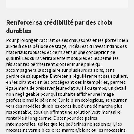
Renforcer sa crédibilité par des choix
durables
Pour prolonger l’attrait de ses chaussures et les porter bien
au-delà de la période de stage, l’idéal est d’investir dans des
matériaux robustes et de miser sur une conception de
qualité. Les cuirs véritablement souples et les semelles
résistantes permettent d’obtenir une paire qui
accompagnera la stagiaire sur plusieurs saisons, sans
perdre de sa superbe. Entretenir régulièrement ses souliers,
en les cirant et en les protégeant des intempéries, permet
également de préserver leur éclat au fil du temps, un détail
non négligeable pour qui souhaite afficher une image
professionnelle pérenne. Sur le plan écologique, se tourner
vers des modèles durables contribue à une démarche plus
responsable, tout en offrant une solution vestimentaire
rentable à long terme. Opter pour des paires
intemporelles, telles que les ballerines noires en cuir, les
mocassins vernis bicolores marron/blanc ou les mocassins