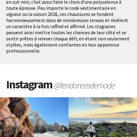
en cuir noir, c’est aussi faire le choix d’une polyvalence à
toute épreuve. Peu importe le code vestimentaire en
vigueur ou la saison 2026, ces chaussures se fondent
harmonieusement dans de nombreuses tenues et révèlent
un caractère à la fois raffiné et affirmé. Les stagiaires
peuvent ainsi mettre toutes les chances de leur côté et se
sentir prêtes à relever chaque défi, en étant non seulement
stylées, mais également confiantes en leur apparence
professionnelle.
Instagram
@tendancesdemode