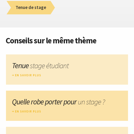
Tenue de stage
Conseils sur le même thème
Tenue
stage étudiant
EN SAVOIR PLUS
Quelle robe porter pour
un stage ?
EN SAVOIR PLUS