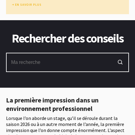
EN SAVOIR PLUS
Rechercher des conseils
La première impression dans un
environnement professionnel
Lorsque l’on aborde un stage, qu’il se déroule durant la
saison 2026 ou à un autre moment de l’année, la première
impression que l’on donne compte énormément. L’aspect