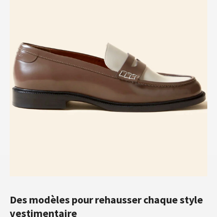
Des modèles pour rehausser chaque style
vestimentaire