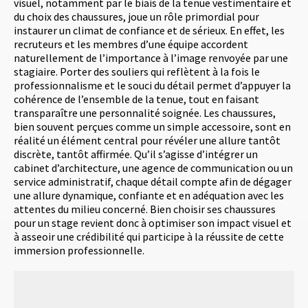
visuel, notamment par le biais de la tenue vestimentaire et
du choix des chaussures, joue un rôle primordial pour
instaurer un climat de confiance et de sérieux. En effet, les
recruteurs et les membres d’une équipe accordent
naturellement de l’importance à l’image renvoyée par une
stagiaire. Porter des souliers qui reflètent à la fois le
professionnalisme et le souci du détail permet d’appuyer la
cohérence de l’ensemble de la tenue, tout en faisant
transparaître une personnalité soignée. Les chaussures,
bien souvent perçues comme un simple accessoire, sont en
réalité un élément central pour révéler une allure tantôt
discrète, tantôt affirmée. Qu’il s’agisse d’intégrer un
cabinet d’architecture, une agence de communication ou un
service administratif, chaque détail compte afin de dégager
une allure dynamique, confiante et en adéquation avec les
attentes du milieu concerné. Bien choisir ses chaussures
pour un stage revient donc à optimiser son impact visuel et
à asseoir une crédibilité qui participe à la réussite de cette
immersion professionnelle.